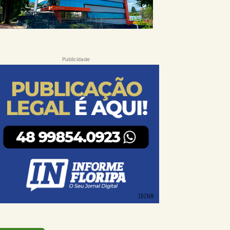
Publicidade