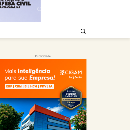
Publicidade