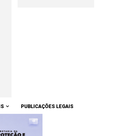
IS
PUBLICAÇÕES LEGAIS