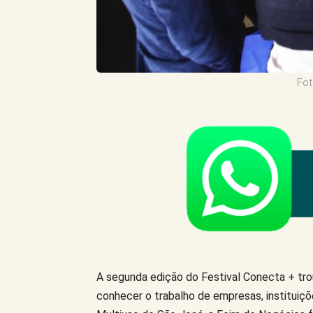
Fot
A segunda edição do Festival Conecta + tr
conhecer o trabalho de empresas, instituiçõ