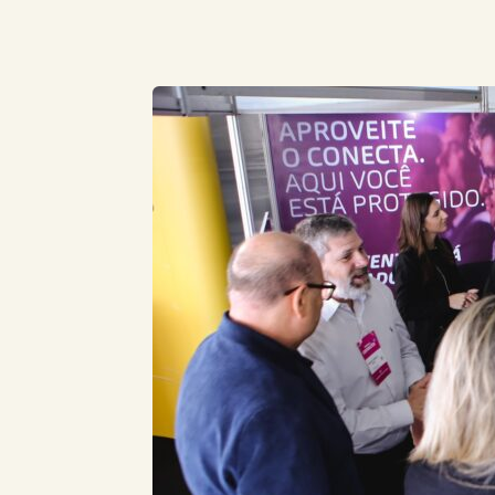
Compartilhe este Artigo