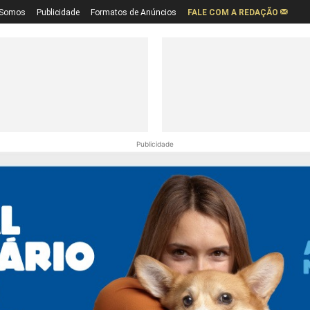
Somos
Publicidade
Formatos de Anúncios
FALE COM A REDAÇÃO
Publicidade