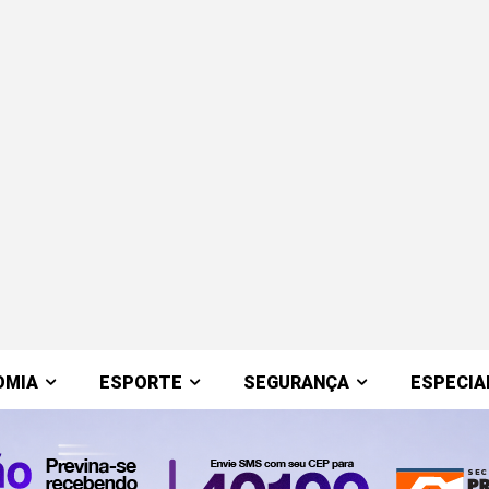
OMIA
ESPORTE
SEGURANÇA
ESPECIA