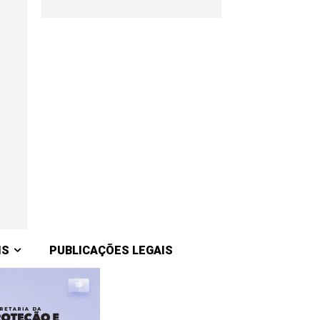
IS
PUBLICAÇÕES LEGAIS