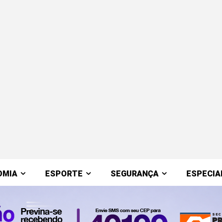
OMIA
ESPORTE
SEGURANÇA
ESPECIA