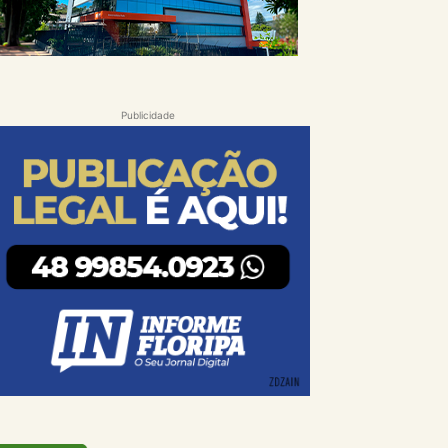
Publicidade