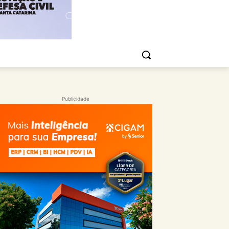
Publicidade