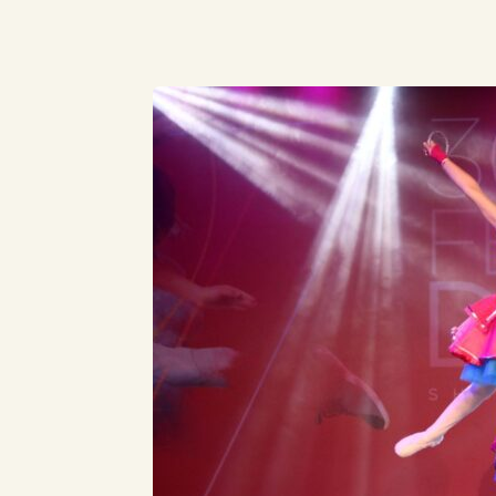
Compartilhe este Artigo