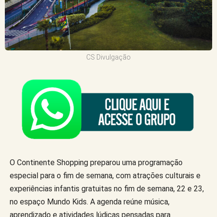
CS Divulgação
O Continente Shopping preparou uma programação
especial para o fim de semana, com atrações culturais e
experiências infantis gratuitas no fim de semana, 22 e 23,
no espaço Mundo Kids. A agenda reúne música,
aprendizado e atividades lúdicas pensadas para