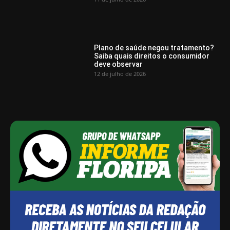
Plano de saúde negou tratamento?
Saiba quais direitos o consumidor
deve observar
12 de julho de 2026