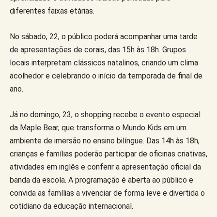
diferentes faixas etárias.
No sábado, 22, o público poderá acompanhar uma tarde
de apresentações de corais, das 15h às 18h. Grupos
locais interpretam clássicos natalinos, criando um clima
acolhedor e celebrando o início da temporada de final de
ano.
Já no domingo, 23, o shopping recebe o evento especial
da Maple Bear, que transforma o Mundo Kids em um
ambiente de imersão no ensino bilíngue. Das 14h às 18h,
crianças e famílias poderão participar de oficinas criativas,
atividades em inglês e conferir a apresentação oficial da
banda da escola. A programação é aberta ao público e
convida as famílias a vivenciar de forma leve e divertida o
cotidiano da educação internacional.