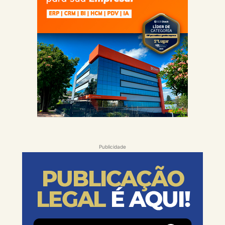
Publicidade