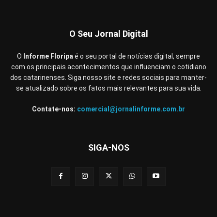
O Seu Jornal Digital
O
Informe Floripa
é o seu portal de notícias digital, sempre
com os principais acontecimentos que influenciam o cotidiano
dos catarinenses. Siga nosso site e redes sociais para manter-
se atualizado sobre os fatos mais relevantes para sua vida.
Contate-nos:
comercial@jornalinforme.com.br
SIGA-NOS