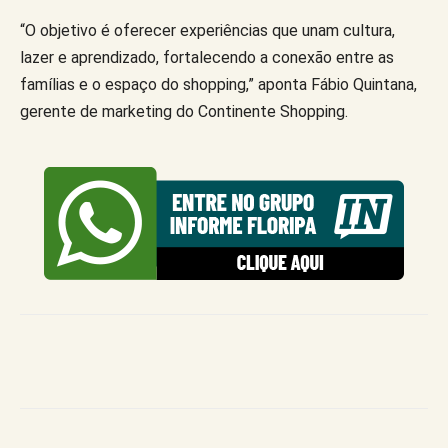
“O objetivo é oferecer experiências que unam cultura,
lazer e aprendizado, fortalecendo a conexão entre as
famílias e o espaço do shopping,” aponta Fábio Quintana,
gerente de marketing do Continente Shopping.