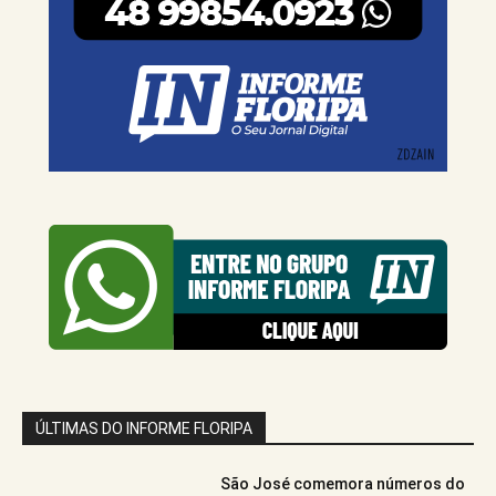
ÚLTIMAS DO INFORME FLORIPA
São José comemora números do