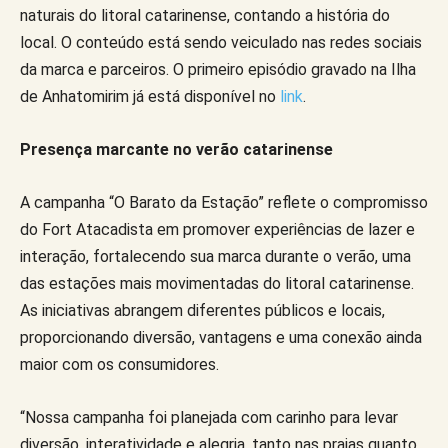
naturais do litoral catarinense, contando a história do
local. O conteúdo está sendo veiculado nas redes sociais
da marca e parceiros. O primeiro episódio gravado na Ilha
de Anhatomirim já está disponível no
link
.
Presença marcante no verão catarinense
A campanha “O Barato da Estação” reflete o compromisso
do Fort Atacadista em promover experiências de lazer e
interação, fortalecendo sua marca durante o verão, uma
das estações mais movimentadas do litoral catarinense.
As iniciativas abrangem diferentes públicos e locais,
proporcionando diversão, vantagens e uma conexão ainda
maior com os consumidores.
“Nossa campanha foi planejada com carinho para levar
diversão, interatividade e alegria, tanto nas praias quanto