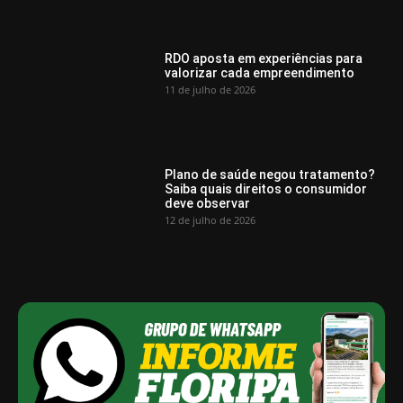
RDO aposta em experiências para
valorizar cada empreendimento
11 de julho de 2026
Plano de saúde negou tratamento?
Saiba quais direitos o consumidor
deve observar
12 de julho de 2026