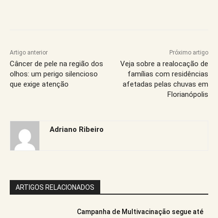
Artigo anterior
Próximo artigo
Câncer de pele na região dos
Veja sobre a realocação de
olhos: um perigo silencioso
famílias com residências
que exige atenção
afetadas pelas chuvas em
Florianópolis
Adriano Ribeiro
ARTIGOS RELACIONADOS
Campanha de Multivacinação segue até