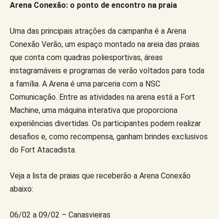
Arena Conexão: o ponto de encontro na praia
Uma das principais atrações da campanha é a Arena
Conexão Verão, um espaço montado na areia das praias
que conta com quadras poliesportivas, áreas
instagramáveis e programas de verão voltados para toda
a família. A Arena é uma parceria com a NSC
Comunicação. Entre as atividades na arena está a Fort
Machine, uma máquina interativa que proporciona
experiências divertidas. Os participantes podem realizar
desafios e, como recompensa, ganham brindes exclusivos
do Fort Atacadista.
Veja a lista de praias que receberão a Arena Conexão
abaixo:
06/02 a 09/02 – Canasvieiras