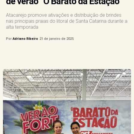
de verão “O Barato da Estação”
Atacarejo promove ativações e distribuição de brindes
nas principais praias do litoral de Santa Catarina durante a
alta temporada
Por
Adriano Ribeiro
21 de janeiro de 2025