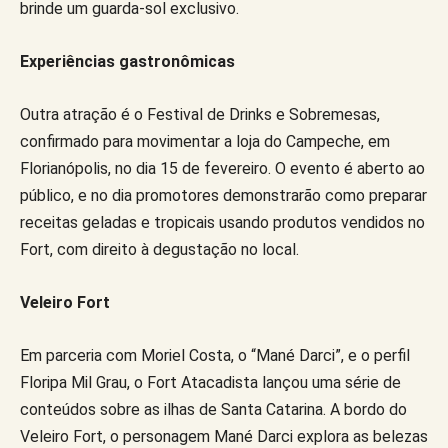
brinde um guarda-sol exclusivo.
Experiências gastronômicas
Outra atração é o Festival de Drinks e Sobremesas,
confirmado para movimentar a loja do Campeche, em
Florianópolis, no dia 15 de fevereiro. O evento é aberto ao
público, e no dia promotores demonstrarão como preparar
receitas geladas e tropicais usando produtos vendidos no
Fort, com direito à degustação no local.
Veleiro Fort
Em parceria com Moriel Costa, o “Mané Darci”, e o perfil
Floripa Mil Grau, o Fort Atacadista lançou uma série de
conteúdos sobre as ilhas de Santa Catarina. A bordo do
Veleiro Fort, o personagem Mané Darci explora as belezas