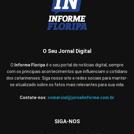
O Seu Jornal Digital
O
Informe Floripa
é o seu portal de notícias digital, sempre
com os principais acontecimentos que influenciam o cotidiano
dos catarinenses. Siga nosso site e redes sociais para manter-
se atualizado sobre os fatos mais relevantes para sua vida.
Contate-nos:
comercial@jornalinforme.com.br
SIGA-NOS