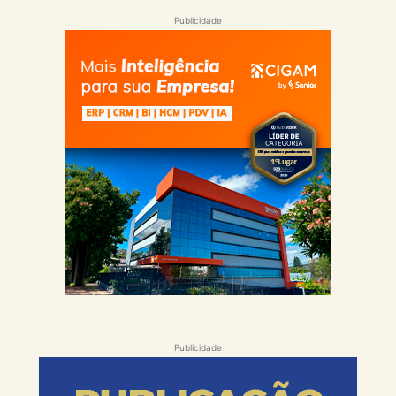
Publicidade
Publicidade