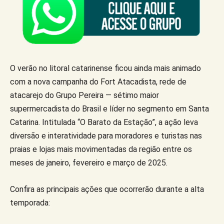
O verão no litoral catarinense ficou ainda mais animado
com a nova campanha do Fort Atacadista, rede de
atacarejo do Grupo Pereira — sétimo maior
supermercadista do Brasil e líder no segmento em Santa
Catarina. Intitulada “O Barato da Estação”, a ação leva
diversão e interatividade para moradores e turistas nas
praias e lojas mais movimentadas da região entre os
meses de janeiro, fevereiro e março de 2025.
Confira as principais ações que ocorrerão durante a alta
temporada: