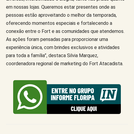
em nossas lojas. Queremos estar presentes onde as
pessoas estão aproveitando o melhor da temporada,
oferecendo momentos especiais e fortalecendo a
conexão entre o Fort e as comunidades que atendemos.
As ações foram pensadas para proporcionar uma
experiência única, com brindes exclusivos e atividades
para toda a família”, destaca Silvia Marquez,
coordenadora regional de marketing do Fort Atacadista.