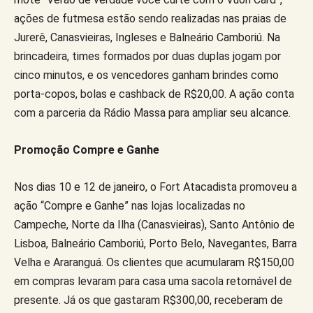
ações de futmesa estão sendo realizadas nas praias de
Jurerê, Canasvieiras, Ingleses e Balneário Camboriú. Na
brincadeira, times formados por duas duplas jogam por
cinco minutos, e os vencedores ganham brindes como
porta-copos, bolas e cashback de R$20,00. A ação conta
com a parceria da Rádio Massa para ampliar seu alcance.
Promoção Compre e Ganhe
Nos dias 10 e 12 de janeiro, o Fort Atacadista promoveu a
ação “Compre e Ganhe” nas lojas localizadas no
Campeche, Norte da Ilha (Canasvieiras), Santo Antônio de
Lisboa, Balneário Camboriú, Porto Belo, Navegantes, Barra
Velha e Araranguá. Os clientes que acumularam R$150,00
em compras levaram para casa uma sacola retornável de
presente. Já os que gastaram R$300,00, receberam de