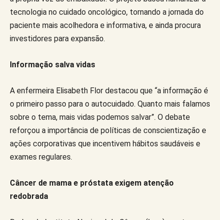
tecnologia no cuidado oncológico, tornando a jornada do
paciente mais acolhedora e informativa, e ainda procura
investidores para expansão.
Informação salva vidas
A enfermeira Elisabeth Flor destacou que “a informação é
o primeiro passo para o autocuidado. Quanto mais falamos
sobre o tema, mais vidas podemos salvar”. O debate
reforçou a importância de políticas de conscientização e
ações corporativas que incentivem hábitos saudáveis e
exames regulares.
Câncer de mama e próstata exigem atenção
redobrada