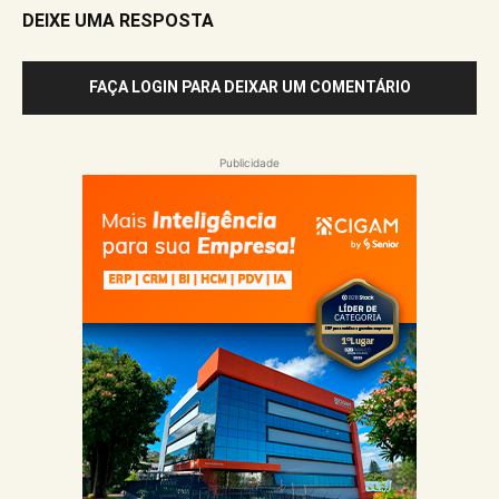
DEIXE UMA RESPOSTA
FAÇA LOGIN PARA DEIXAR UM COMENTÁRIO
Publicidade