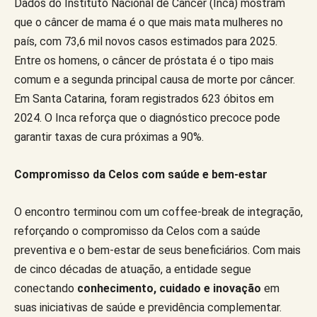
Dados do Instituto Nacional de Câncer (Inca) mostram
que o câncer de mama é o que mais mata mulheres no
país, com 73,6 mil novos casos estimados para 2025.
Entre os homens, o câncer de próstata é o tipo mais
comum e a segunda principal causa de morte por câncer.
Em Santa Catarina, foram registrados 623 óbitos em
2024. O Inca reforça que o diagnóstico precoce pode
garantir taxas de cura próximas a 90%.
Compromisso da Celos com saúde e bem-estar
O encontro terminou com um coffee-break de integração,
reforçando o compromisso da Celos com a saúde
preventiva e o bem-estar de seus beneficiários. Com mais
de cinco décadas de atuação, a entidade segue
conectando
conhecimento, cuidado e inovação
em
suas iniciativas de saúde e previdência complementar.