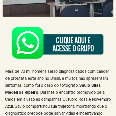
Mais de 70 mil homens serão diagnosticados com câncer
de próstata este ano no Brasil, e muitos não apresentam
sintomas, como foi o caso do fotógrafo
Saulo Silas
Medeiros Ribeiro
. Durante o encontro promovido pela
Celos em alusão às campanhas Outubro Rosa e Novembro
Azul, Saulo compartilhou sua trajetória, mostrando que o
diagnóstico precoce pode salvar vidas e incentivando