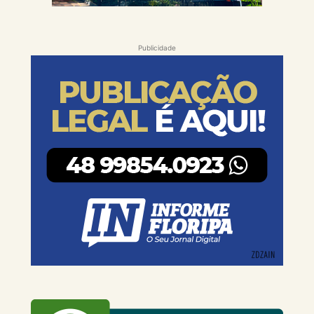
Publicidade