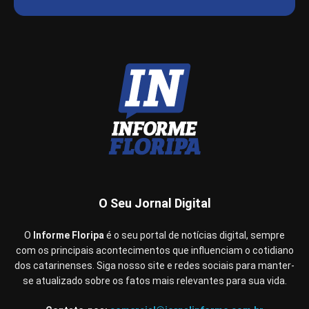
O Seu Jornal Digital
O
Informe Floripa
é o seu portal de notícias digital, sempre
com os principais acontecimentos que influenciam o cotidiano
dos catarinenses. Siga nosso site e redes sociais para manter-
se atualizado sobre os fatos mais relevantes para sua vida.