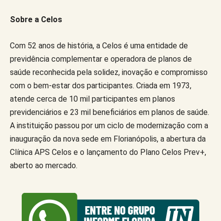
Sobre a Celos
Com 52 anos de história, a Celos é uma entidade de
previdência complementar e operadora de planos de
saúde reconhecida pela solidez, inovação e compromisso
com o bem-estar dos participantes. Criada em 1973,
atende cerca de 10 mil participantes em planos
previdenciários e 23 mil beneficiários em planos de saúde.
A instituição passou por um ciclo de modernização com a
inauguração da nova sede em Florianópolis, a abertura da
Clínica APS Celos e o lançamento do Plano Celos Prev+,
aberto ao mercado.