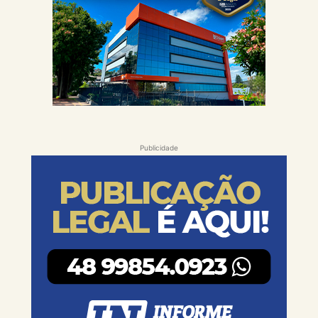
Publicidade