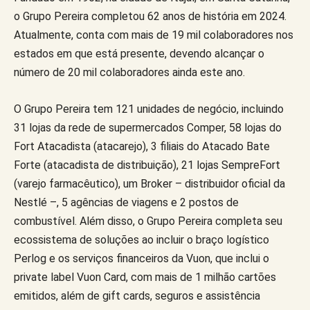
o Grupo Pereira completou 62 anos de história em 2024.
Atualmente, conta com mais de 19 mil colaboradores nos
estados em que está presente, devendo alcançar o
número de 20 mil colaboradores ainda este ano.
O Grupo Pereira tem 121 unidades de negócio, incluindo
31 lojas da rede de supermercados Comper, 58 lojas do
Fort Atacadista (atacarejo), 3 filiais do Atacado Bate
Forte (atacadista de distribuição), 21 lojas SempreFort
(varejo farmacêutico), um Broker – distribuidor oficial da
Nestlé –, 5 agências de viagens e 2 postos de
combustível. Além disso, o Grupo Pereira completa seu
ecossistema de soluções ao incluir o braço logístico
Perlog e os serviços financeiros da Vuon, que inclui o
private label Vuon Card, com mais de 1 milhão cartões
emitidos, além de gift cards, seguros e assistência