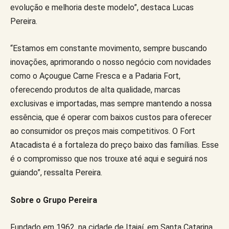
evolução e melhoria deste modelo”, destaca Lucas
Pereira.
“Estamos em constante movimento, sempre buscando
inovações, aprimorando o nosso negócio com novidades
como o Açougue Carne Fresca e a Padaria Fort,
oferecendo produtos de alta qualidade, marcas
exclusivas e importadas, mas sempre mantendo a nossa
essência, que é operar com baixos custos para oferecer
ao consumidor os preços mais competitivos. O Fort
Atacadista é a fortaleza do preço baixo das famílias. Esse
é o compromisso que nos trouxe até aqui e seguirá nos
guiando”, ressalta Pereira.
Sobre o Grupo Pereira
Fundado em 1962, na cidade de Itajaí, em Santa Catarina,