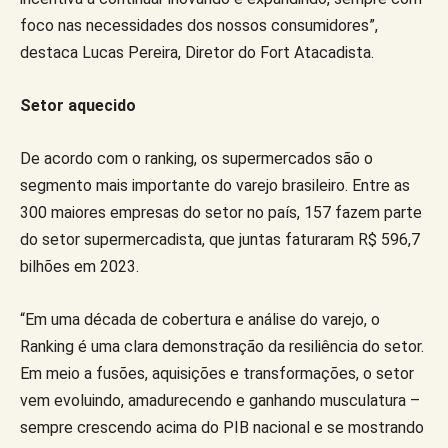
foco nas necessidades dos nossos consumidores”,
destaca Lucas Pereira, Diretor do Fort Atacadista.
Setor aquecido
De acordo com o ranking, os supermercados são o
segmento mais importante do varejo brasileiro. Entre as
300 maiores empresas do setor no país, 157 fazem parte
do setor supermercadista, que juntas faturaram R$ 596,7
bilhões em 2023.
“Em uma década de cobertura e análise do varejo, o
Ranking é uma clara demonstração da resiliência do setor.
Em meio a fusões, aquisições e transformações, o setor
vem evoluindo, amadurecendo e ganhando musculatura –
sempre crescendo acima do PIB nacional e se mostrando