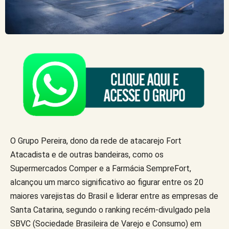
O Grupo Pereira, dono da rede de atacarejo Fort
Atacadista e de outras bandeiras, como os
Supermercados Comper e a Farmácia SempreFort,
alcançou um marco significativo ao figurar entre os 20
maiores varejistas do Brasil e liderar entre as empresas de
Santa Catarina, segundo o ranking recém-divulgado pela
SBVC (Sociedade Brasileira de Varejo e Consumo) em