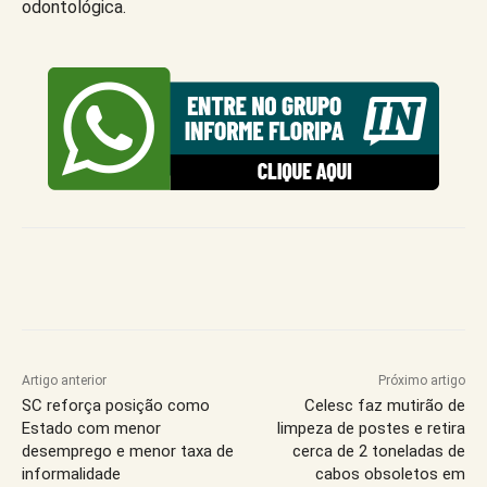
odontológica.
Artigo anterior
Próximo artigo
SC reforça posição como
Celesc faz mutirão de
Estado com menor
limpeza de postes e retira
desemprego e menor taxa de
cerca de 2 toneladas de
informalidade
cabos obsoletos em