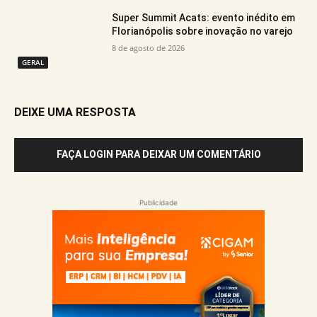
Super Summit Acats: evento inédito em
Florianópolis sobre inovação no varejo
8 de agosto de 2026
GERAL
DEIXE UMA RESPOSTA
FAÇA LOGIN PARA DEIXAR UM COMENTÁRIO
Publicidade