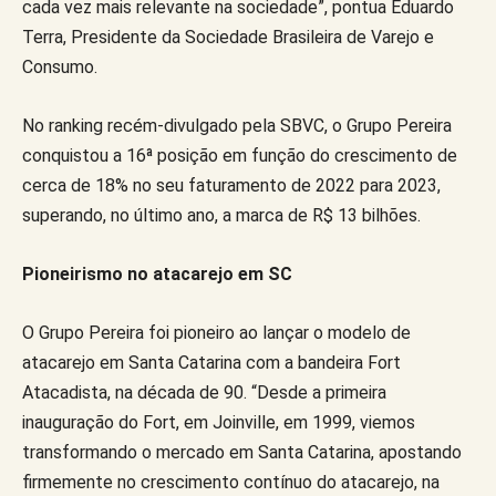
cada vez mais relevante na sociedade”, pontua Eduardo
Terra, Presidente da Sociedade Brasileira de Varejo e
Consumo.
No ranking recém-divulgado pela SBVC, o Grupo Pereira
conquistou a 16ª posição em função do crescimento de
cerca de 18% no seu faturamento de 2022 para 2023,
superando, no último ano, a marca de R$ 13 bilhões.
Pioneirismo no atacarejo em SC
O Grupo Pereira foi pioneiro ao lançar o modelo de
atacarejo em Santa Catarina com a bandeira Fort
Atacadista, na década de 90. “Desde a primeira
inauguração do Fort, em Joinville, em 1999, viemos
transformando o mercado em Santa Catarina, apostando
firmemente no crescimento contínuo do atacarejo, na