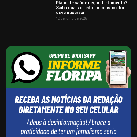
Plano de saúde negou tratamento?
Saiba quais direitos o consumidor
deve observar
12 de julho de 2026