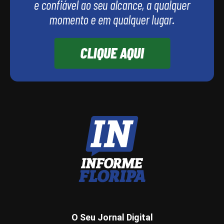
O Seu Jornal Digital