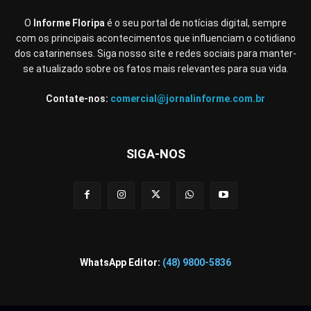
O
Informe Floripa
é o seu portal de notícias digital, sempre
com os principais acontecimentos que influenciam o cotidiano
dos catarinenses. Siga nosso site e redes sociais para manter-
se atualizado sobre os fatos mais relevantes para sua vida.
Contate-nos:
comercial@jornalinforme.com.br
SIGA-NOS
WhatsApp Editor:
(48) 9800-5836