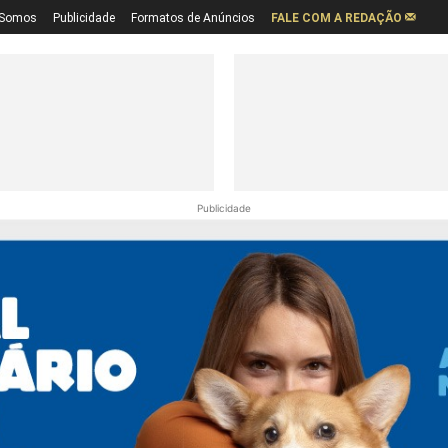
Somos
Publicidade
Formatos de Anúncios
FALE COM A REDAÇÃO
Publicidade