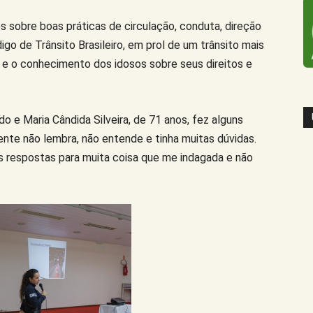
 sobre boas práticas de circulação, conduta, direção
go de Trânsito Brasileiro, em prol de um trânsito mais
 e o conhecimento dos idosos sobre seus direitos e
do e Maria Cândida Silveira, de 71 anos, fez alguns
nte não lembra, não entende e tinha muitas dúvidas.
s respostas para muita coisa que me indagada e não