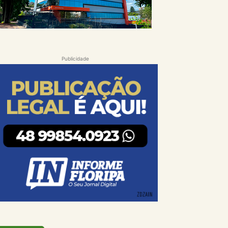
Publicidade