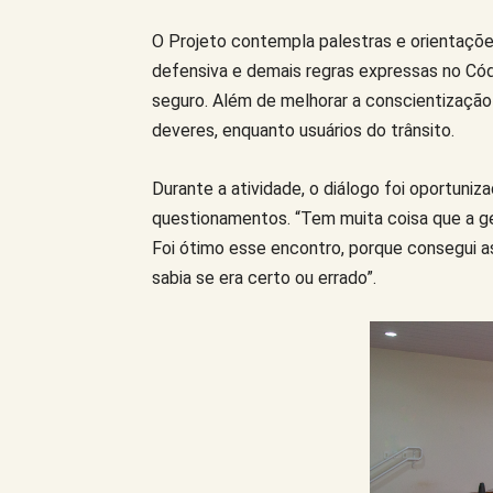
O Projeto contempla palestras e orientações
defensiva e demais regras expressas no Códi
seguro. Além de melhorar a conscientização
deveres, enquanto usuários do trânsito.
Durante a atividade, o diálogo foi oportuniza
questionamentos. “Tem muita coisa que a ge
Foi ótimo esse encontro, porque consegui a
sabia se era certo ou errado”.