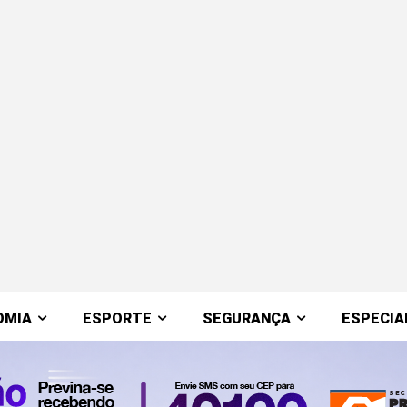
OMIA
ESPORTE
SEGURANÇA
ESPECIA