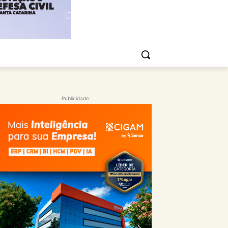
Publicidade