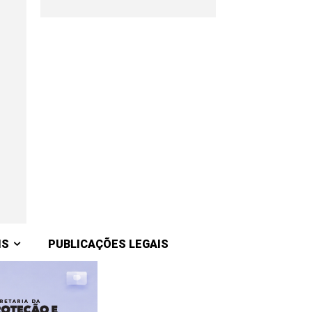
IS
PUBLICAÇÕES LEGAIS