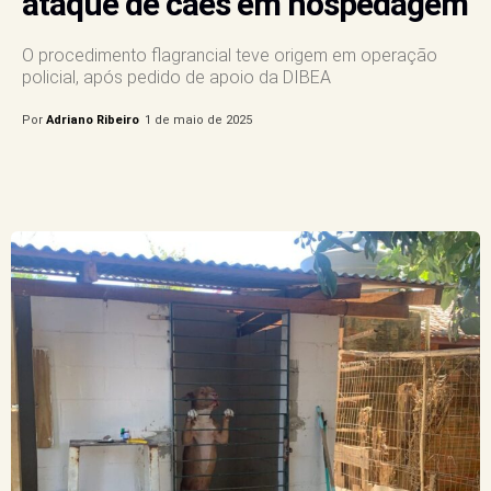
ataque de cães em hospedagem
O procedimento flagrancial teve origem em operação
policial, após pedido de apoio da DIBEA
Por
Adriano Ribeiro
1 de maio de 2025