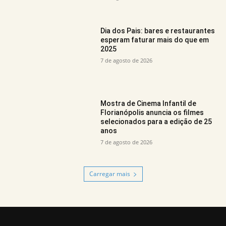
Dia dos Pais: bares e restaurantes
esperam faturar mais do que em
2025
7 de agosto de 2026
Mostra de Cinema Infantil de
Florianópolis anuncia os filmes
selecionados para a edição de 25
anos
7 de agosto de 2026
Carregar mais