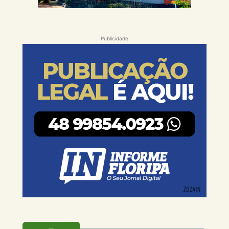
Publicidade