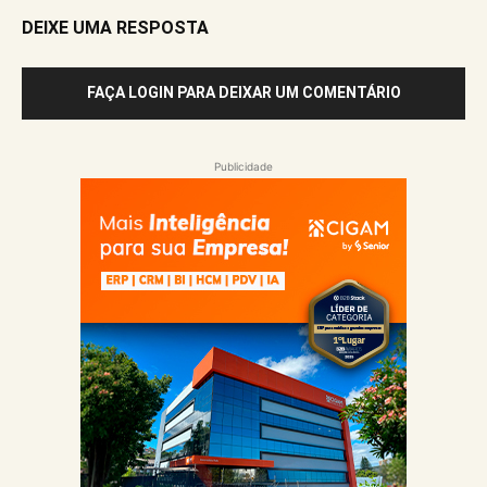
DEIXE UMA RESPOSTA
FAÇA LOGIN PARA DEIXAR UM COMENTÁRIO
Publicidade