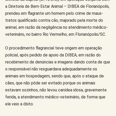
a Diretoria de Bem-Estar Animal – DIBEA de Florianópolis,
prendeu em flagrante um homem pelo crime de maus-
tratos qualificado contra cão, majorado pela morte do
animal, em razão da negligência no atendimento médico-
veterinário, no bairro Rio Vermelho, em Florianópolis/SC.
O procedimento flagrancial teve origem em operação
policial, após pedido de apoio da DIBEA, em razão do
recebimento de denúncias e imagens dando conta de que
o responsável não resguardava adequadamente os
animais em hospedagem, sendo que, após o ataque de
cães, que não pôde ser evitado porque os animais
estavam sozinhos, não levou canídea idosa, gravemente
ferida, a atendimento médico-veterinário, de forma que
ela veio a óbito.