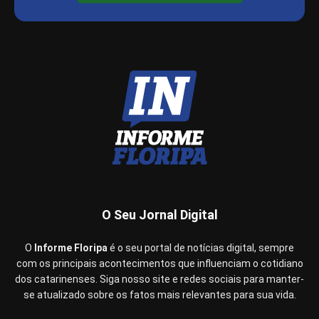
O Seu Jornal Digital
O
Informe Floripa
é o seu portal de notícias digital, sempre
com os principais acontecimentos que influenciam o cotidiano
dos catarinenses. Siga nosso site e redes sociais para manter-
se atualizado sobre os fatos mais relevantes para sua vida.