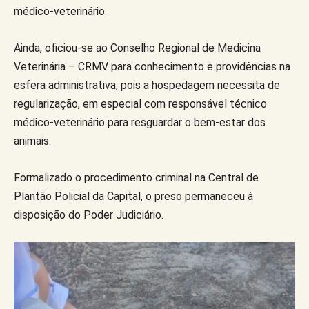
médico-veterinário.
Ainda, oficiou-se ao Conselho Regional de Medicina
Veterinária – CRMV para conhecimento e providências na
esfera administrativa, pois a hospedagem necessita de
regularização, em especial com responsável técnico
médico-veterinário para resguardar o bem-estar dos
animais.
Formalizado o procedimento criminal na Central de
Plantão Policial da Capital, o preso permaneceu à
disposição do Poder Judiciário.