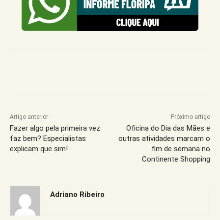
Artigo anterior
Próximo artigo
Fazer algo pela primeira vez
Oficina do Dia das Mães e
faz bem? Especialistas
outras atividades marcam o
explicam que sim!
fim de semana no
Continente Shopping
Adriano Ribeiro