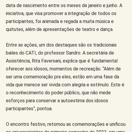
data de nascimento entre os meses de janeiro e junho. A
iniciativa, que visa promover a integração de todos os
participantes, foi animada e regada a muita música e
quitutes, além de apresentações de teatro e dança.
Entre as ações, um dos destaques são os tradicionais
bailes do CATI, do professor Sandro. A secretária de
Assistência, Rita Faversani, explica que é fundamental
oferecer aos idosos, momentos de recreação. “Além de
ser uma comemoração pra eles, estão em uma fase da
vida que merece ser vivida com alegria e estímulo. Este é
o reconhecimento do poder público, que não mede
esforços para conservar a autoestima dos idosos
participantes”, pontua.
O encontro festivo, retomou as comemorações e unificou