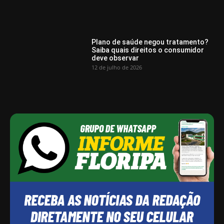
Plano de saúde negou tratamento?
Saiba quais direitos o consumidor
deve observar
12 de julho de 2026