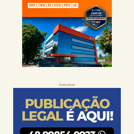
Publicidade