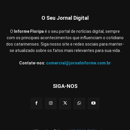
O Seu Jornal Digital
O
Informe Floripa
é o seu portal de notícias digital, sempre
com os principais acontecimentos que influenciam o cotidiano
dos catarinenses. Siga nosso site e redes sociais para manter-
se atualizado sobre os fatos mais relevantes para sua vida.
Contate-nos:
comercial@jornalinforme.com.br
SIGA-NOS