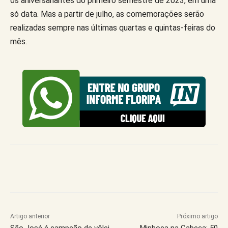
os aniversariantes do primeiro semestre de 2023, em uma
só data. Mas a partir de julho, as comemorações serão
realizadas sempre nas últimas quartas e quintas-feiras do
mês.
Artigo anterior
Próximo artigo