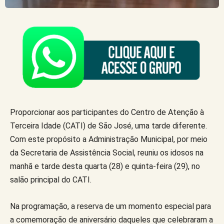
Proporcionar aos participantes do Centro de Atenção à
Terceira Idade (CATI) de São José, uma tarde diferente.
Com este propósito a Administração Municipal, por meio
da Secretaria de Assistência Social, reuniu os idosos na
manhã e tarde desta quarta (28) e quinta-feira (29), no
salão principal do CATI.
Na programação, a reserva de um momento especial para
a comemoração de aniversário daqueles que celebraram a