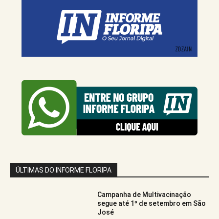
ÚLTIMAS DO INFORME FLORIPA
Campanha de Multivacinação
segue até 1º de setembro em São
José