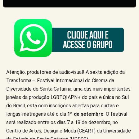
Atenção, produtores de audiovisual! A sexta edição da
Transforma – Festival Internacional de Cinema da
Diversidade de Santa Catarina, uma das mais importantes
janelas da produção LGBTQIAPN+ do país e única no Sul
do Brasil, está com inscrições abertas para curtas e
longas-metragens até o dia
1º de setembro
. O festival
será realizado entre os dias 7 a 18 de dezembro, no
Centro de Artes, Design e Moda (CEART) da Universidade