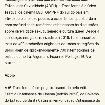
Enfoque na Sexualidade (ADEH), a Transforma é o único
festival de cinema LGBTQIAPN+ do sul do país em
atividade e uma das poucas a exibir filmes que abordam
com profundidade temáticas relacionadas às discussões
sobre diversidade sexual, gênero e cultura queer. Desde a
sua edição inaugural, realizada em 2018, foram inscritos
mais de 400 produções originárias de todas as regiões do
Brasil, além de aproximadamente 700 internacionais de
países como Irã, Argentina, Espanha, Portugal, EUA e
outros.
Apoio
A 6ª Transforma é um projeto financiado pelo edital
Prêmio Catarinense de Cinema (edição 2023), do Governo
do Estado de Santa Catarina, via Fundação Catarinense de