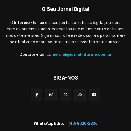
O Seu Jornal Digital
O
Informe Floripa
é o seu portal de notícias digital, sempre
com os principais acontecimentos que influenciam o cotidiano
dos catarinenses. Siga nosso site e redes sociais para manter-
se atualizado sobre os fatos mais relevantes para sua vida.
Contate-nos:
comercial@jornalinforme.com.br
SIGA-NOS
WhatsApp Editor:
(48) 9800-5836