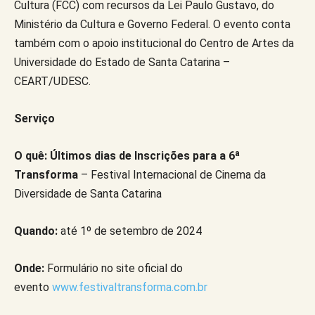
Cultura (FCC) com recursos da Lei Paulo Gustavo, do
Ministério da Cultura e Governo Federal. O evento conta
também com o apoio institucional do Centro de Artes da
Universidade do Estado de Santa Catarina –
CEART/UDESC.
Serviço
O quê: Últimos dias de Inscrições para a 6ª
Transforma
– Festival Internacional de Cinema da
Diversidade de Santa Catarina
Quando:
até 1º de setembro de 2024
Onde:
Formulário no site oficial do
evento
www.festivaltransforma.com.br