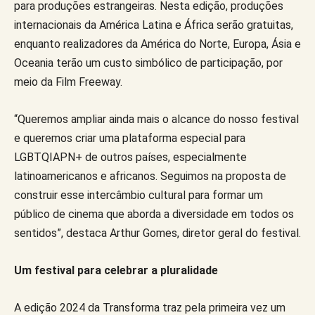
para produções estrangeiras. Nesta edição, produções
internacionais da América Latina e África serão gratuitas,
enquanto realizadores da América do Norte, Europa, Ásia e
Oceania terão um custo simbólico de participação, por
meio da Film Freeway.
“Queremos ampliar ainda mais o alcance do nosso festival
e queremos criar uma plataforma especial para
LGBTQIAPN+ de outros países, especialmente
latinoamericanos e africanos. Seguimos na proposta de
construir esse intercâmbio cultural para formar um
público de cinema que aborda a diversidade em todos os
sentidos”, destaca Arthur Gomes, diretor geral do festival.
Um festival para celebrar a pluralidade
A edição 2024 da Transforma traz pela primeira vez um