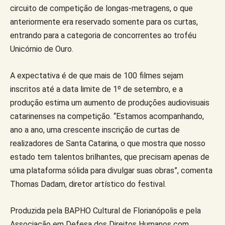
circuito de competição de longas-metragens, o que
anteriormente era reservado somente para os curtas,
entrando para a categoria de concorrentes ao troféu
Unicórnio de Ouro.
A expectativa é de que mais de 100 filmes sejam
inscritos até a data limite de 1º de setembro, e a
produção estima um aumento de produções audiovisuais
catarinenses na competição. “Estamos acompanhando,
ano a ano, uma crescente inscrição de curtas de
realizadores de Santa Catarina, o que mostra que nosso
estado tem talentos brilhantes, que precisam apenas de
uma plataforma sólida para divulgar suas obras”, comenta
Thomas Dadam, diretor artístico do festival.
Produzida pela BAPHO Cultural de Florianópolis e pela
Associação em Defesa dos Direitos Humanos com