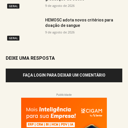
9 de agosto de 2026
GERAL
HEMOSC adota novos critérios para
doação de sangue
9 de agosto de 2026
GERAL
DEIXE UMA RESPOSTA
FAÇA LOGIN PARA DEIXAR UM COMENTÁRIO
Publicidade