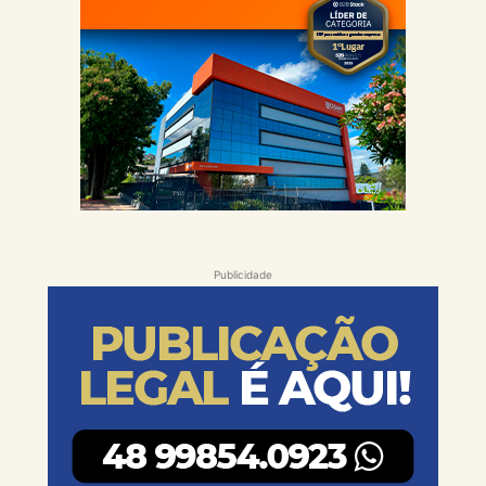
Publicidade