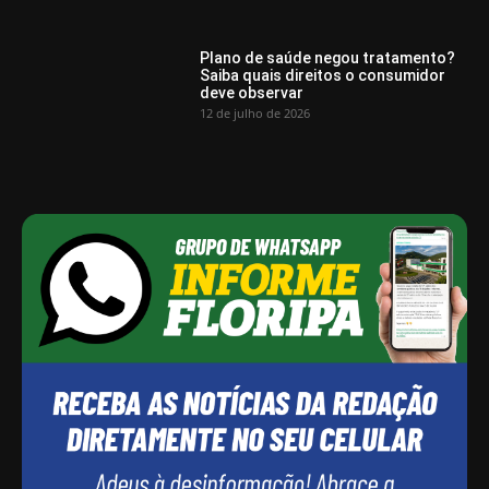
Plano de saúde negou tratamento?
Saiba quais direitos o consumidor
deve observar
12 de julho de 2026