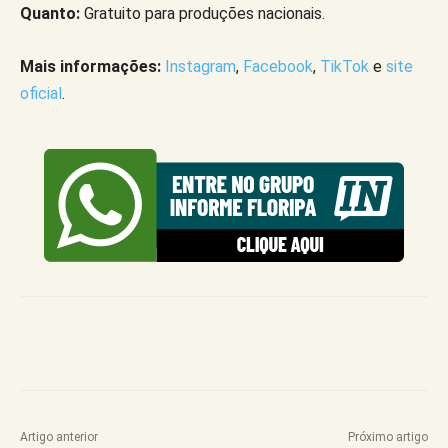
Quanto:
Gratuito para produções nacionais.
Mais informações:
Instagram
,
Facebook
,
TikTok
e
site
oficial
.
Artigo anterior
Próximo artigo