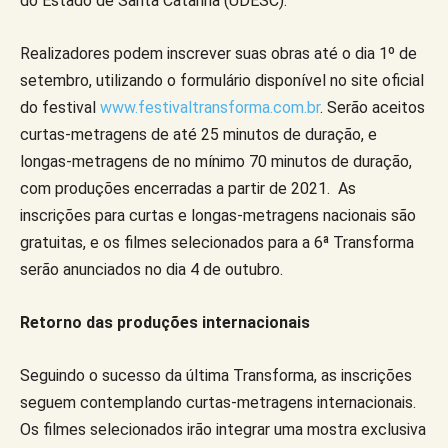
do Estado de Santa Catarina (UDESC).
Realizadores podem inscrever suas obras até o dia 1º de
setembro, utilizando o formulário disponível no site oficial
do festival
www.festivaltransforma.com.br
. Serão aceitos
curtas-metragens de até 25 minutos de duração, e
longas-metragens de no mínimo 70 minutos de duração,
com produções encerradas a partir de 2021. As
inscrições para curtas e longas-metragens nacionais são
gratuitas, e os filmes selecionados para a 6ª Transforma
serão anunciados no dia 4 de outubro.
Retorno das produções internacionais
Seguindo o sucesso da última Transforma, as inscrições
seguem contemplando curtas-metragens internacionais.
Os filmes selecionados irão integrar uma mostra exclusiva