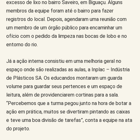
excesso de lixo no bairro Saveiro, em Biguaçu. Alguns
membros da equipe foram até o bairro para fazer
registros do local. Depois, agendaram uma reunião com
um membro de um órgão público para encaminhar um
ofício com o pedido da limpeza nas bocas de lobo e no
entorno do rio.
Já a ação interna consistiu em uma melhoria geral no
espaço onde são realizadas as aulas, a Inplac – Indústria
de Plásticos SA. Os educandos montaram um guarda
volume para guardar seus pertences e um espaço de
leitura, além de providenciarem cortinas para a sala.
“Percebemos que a turma pegou junto na hora de botar a
ação em prática, muitos se divertiram pintando as caixas
e teve uma boa divisão de tarefas”, conta a equipe na ata
do projeto.