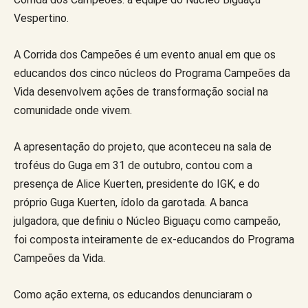
Vespertino.
A Corrida dos Campeões é um evento anual em que os
educandos dos cinco núcleos do Programa Campeões da
Vida desenvolvem ações de transformação social na
comunidade onde vivem.
A apresentação do projeto, que aconteceu na sala de
troféus do Guga em 31 de outubro, contou com a
presença de Alice Kuerten, presidente do IGK, e do
próprio Guga Kuerten, ídolo da garotada. A banca
julgadora, que definiu o Núcleo Biguaçu como campeão,
foi composta inteiramente de ex-educandos do Programa
Campeões da Vida.
Como ação externa, os educandos denunciaram o