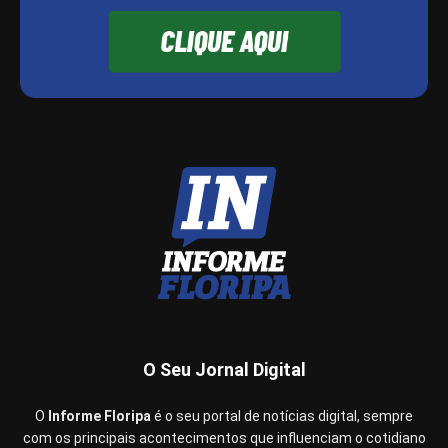
O Seu Jornal Digital
O
Informe Floripa
é o seu portal de notícias digital, sempre
com os principais acontecimentos que influenciam o cotidiano