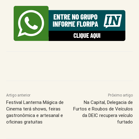
Artigo anterior
Próximo artigo
Festival Lanterna Mágica de
Na Capital, Delegacia de
Cinema terá shows, feiras
Furtos e Roubos de Veículos
gastronômica e artesanal e
da DEIC recupera veículo
oficinas gratuitas
furtado