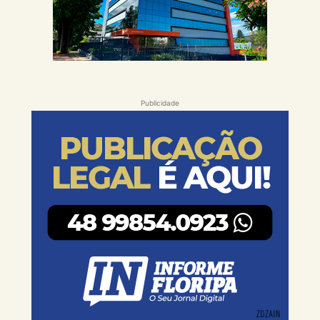
Publicidade