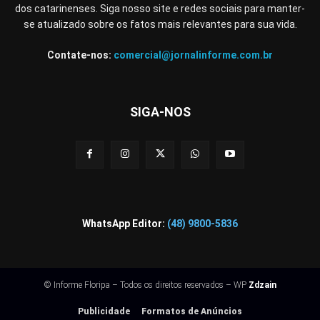
dos catarinenses. Siga nosso site e redes sociais para manter-
se atualizado sobre os fatos mais relevantes para sua vida.
Contate-nos:
comercial@jornalinforme.com.br
SIGA-NOS
WhatsApp Editor:
(48) 9800-5836
© Informe Floripa – Todos os direitos reservados – WP
Zdzain
Publicidade
Formatos de Anúncios