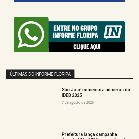
ÚLTIMAS DO INFORME FLORIPA
São José comemora números do
IDEB 2025
7 de agosto de 2026
Prefeitura lança campanha