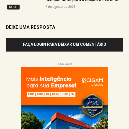
7 de agosto de 2026
GERAL
DEIXE UMA RESPOSTA
FAÇA LOGIN PARA DEIXAR UM COMENTÁRIO
Publicidade