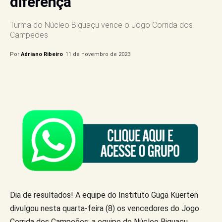
diferença
Turma do Núcleo Biguaçu vence o Jogo Corrida dos
Campeões
Por
Adriano Ribeiro
11 de novembro de 2023
Dia de resultados! A equipe do Instituto Guga Kuerten
divulgou nesta quarta-feira (8) os vencedores do Jogo
Corrida dos Campeões: a equipe do Núcleo Biguaçu