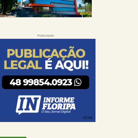
Publicidade