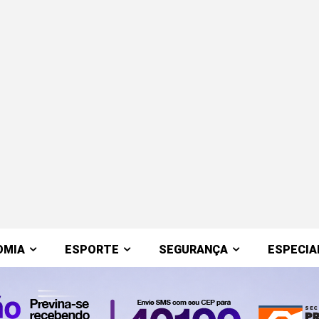
OMIA
ESPORTE
SEGURANÇA
ESPECIA