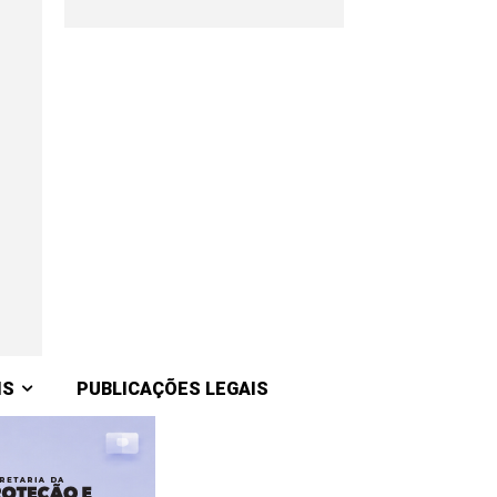
IS
PUBLICAÇÕES LEGAIS