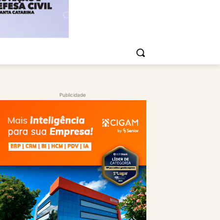
Publicidade