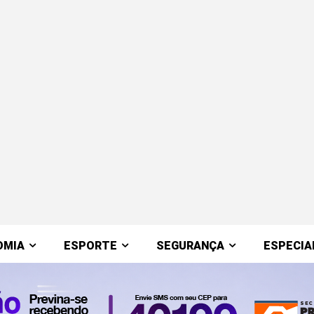
OMIA
ESPORTE
SEGURANÇA
ESPECIA