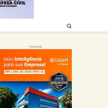
Publicidade