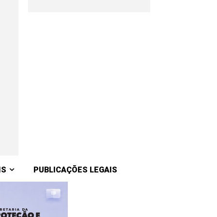
IS
PUBLICAÇÕES LEGAIS