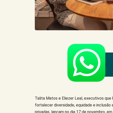
Talita Matos e Eliezer Leal, executivos que 
fortalecer diversidade, equidade e inclusã
privadas, lançam no dia 17 de novembro, em Fl