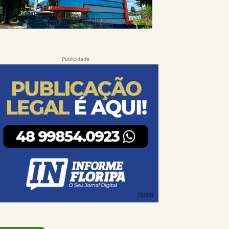
Publicidade