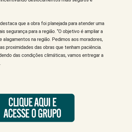
, destaca que a obra foi planejada para atender uma
s segurança para a região. “O objetivo é ampliar a
de alagamentos na região. Pedimos aos moradores,
las proximidades das obras que tenham paciência.
endo das condições climáticas, vamos entregar a
.