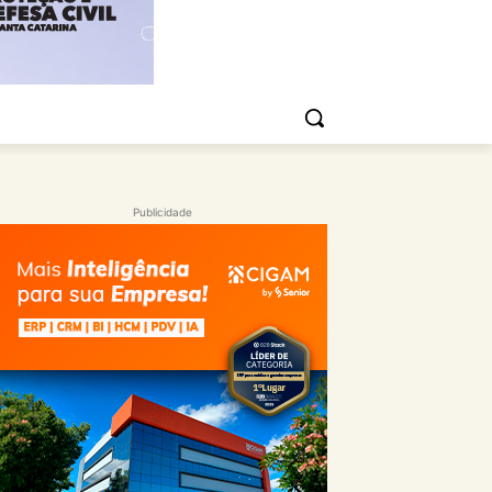
Publicidade