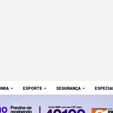
OMIA
ESPORTE
SEGURANÇA
ESPECIA