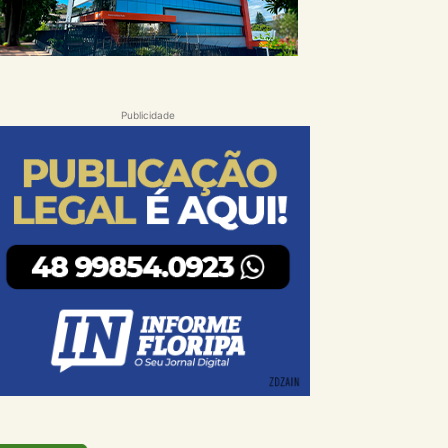
Publicidade