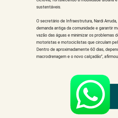
sustentáveis.
O secretário de Infraestrutura, Nardi Arruda
demanda antiga da comunidade e garantir mai
vazão das águas e minimizar os problemas 
motoristas e motociclistas que circulam pe
Dentro de aproximadamente 60 dias, depend
macrodrenagem e o novo calçadão”, afirmou