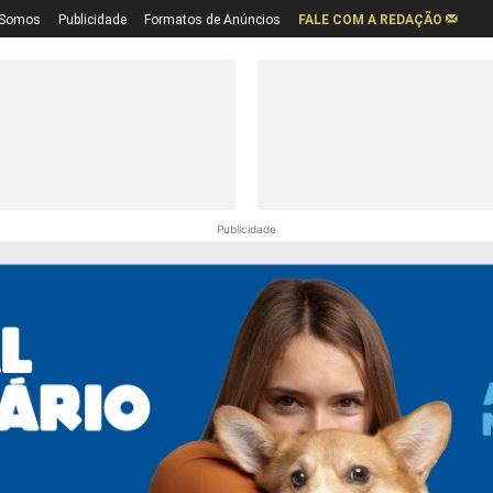
Somos
Publicidade
Formatos de Anúncios
FALE COM A REDAÇÃO
Publicidade