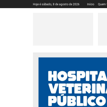
Hoje é sábado, 8 de agosto de 2026
Início
Quem 