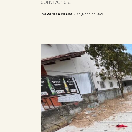
convivência
Por
Adriano Ribeiro
3 de junho de 2026
Compartilhe este Artigo