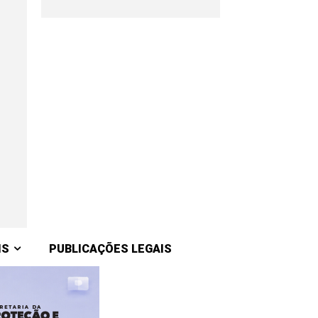
IS
PUBLICAÇÕES LEGAIS