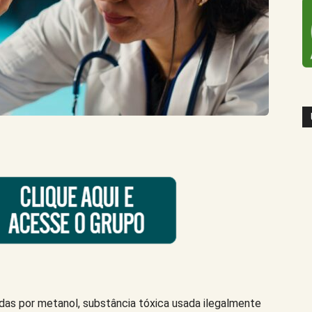
das por metanol, substância tóxica usada ilegalmente