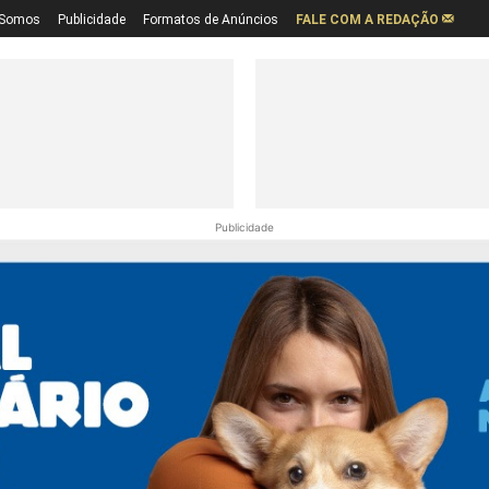
Somos
Publicidade
Formatos de Anúncios
FALE COM A REDAÇÃO
Publicidade