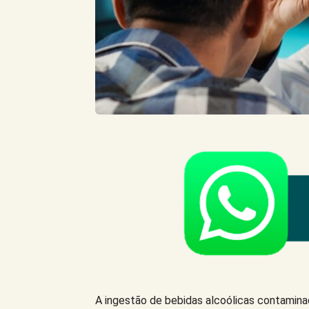
A ingestão de bebidas alcoólicas contamina