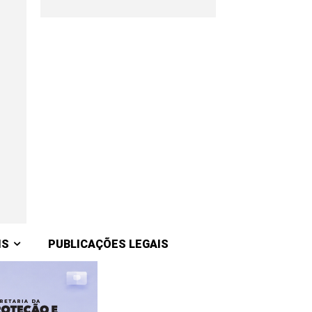
IS
PUBLICAÇÕES LEGAIS