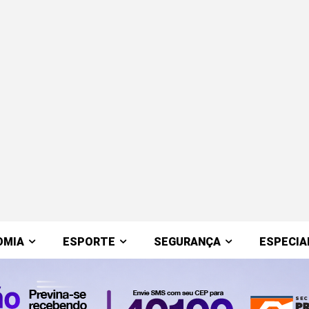
OMIA
ESPORTE
SEGURANÇA
ESPECIA