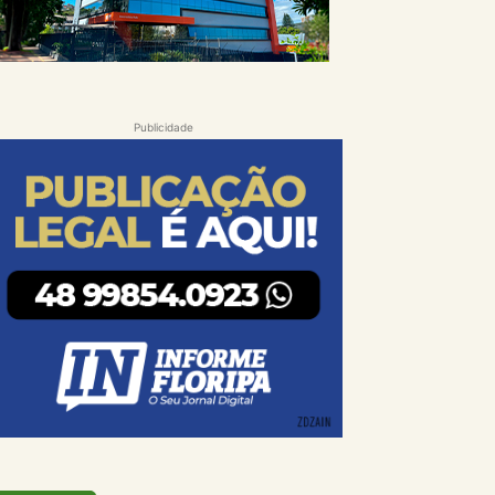
Publicidade