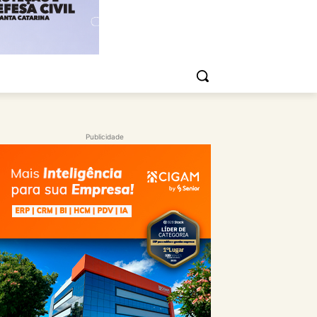
Publicidade