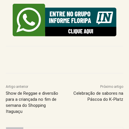
Artigo anterior
Próximo artigo
Show de Reggae e diversão
Celebração de sabores na
para a criançada no fim de
Páscoa do K-Platz
semana do Shopping
Itaguaçu