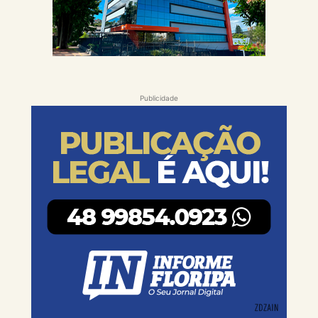
Publicidade