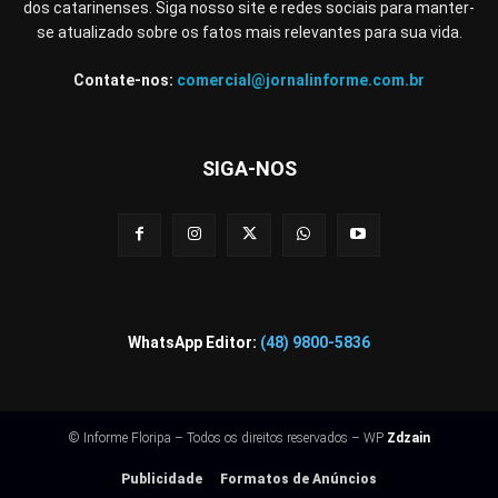
dos catarinenses. Siga nosso site e redes sociais para manter-
se atualizado sobre os fatos mais relevantes para sua vida.
Contate-nos:
comercial@jornalinforme.com.br
SIGA-NOS
WhatsApp Editor:
(48) 9800-5836
© Informe Floripa – Todos os direitos reservados – WP
Zdzain
Publicidade
Formatos de Anúncios