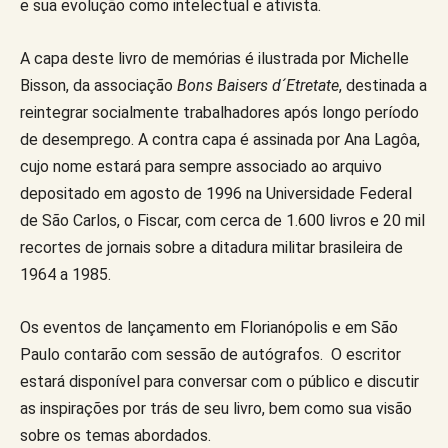
e sua evolução como intelectual e ativista.
A capa deste livro de memórias é ilustrada por Michelle
Bisson, da associação
Bons Baisers d´Etretate
, destinada a
reintegrar socialmente trabalhadores após longo período
de desemprego. A contra capa é assinada por Ana Lagôa,
cujo nome estará para sempre associado ao arquivo
depositado em agosto de 1996 na Universidade Federal
de São Carlos, o Fiscar, com cerca de 1.600 livros e 20 mil
recortes de jornais sobre a ditadura militar brasileira de
1964 a 1985.
Os eventos de lançamento em Florianópolis e em São
Paulo contarão com sessão de autógrafos. O escritor
estará disponível para conversar com o público e discutir
as inspirações por trás de seu livro, bem como sua visão
sobre os temas abordados.