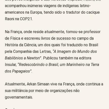
acompanhou inúmeras viagens de indígenas latino-
americanos na Europa, tendo sido o tradutor do cacique
Raoni na COP21.
Na França, onde reside atualmente, tornou-se professor
de Física e escreveu livros de sucesso no campo da
História da Ciência, um dos quais foi traduzido no Brasil
pela Companhia das Letras,
“A Imagem do Mundo dos
Babilônios a Newton”.
Publicou também na editora
Insular,
“Redescobrindo o Brasil, um Marinheiro na Terra
dos Papagaios”.
Atualmente, Arkan Simaan vive na França, onde continua a
sua militância por meio de organizações não
governamentais.