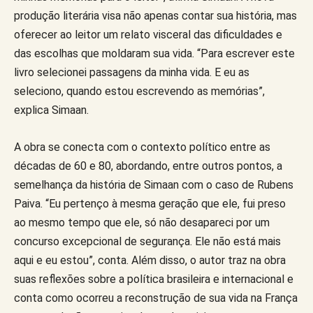
produção literária visa não apenas contar sua história, mas
oferecer ao leitor um relato visceral das dificuldades e
das escolhas que moldaram sua vida. “Para escrever este
livro selecionei passagens da minha vida. E eu as
seleciono, quando estou escrevendo as memórias”,
explica Simaan.
A obra se conecta com o contexto político entre as
décadas de 60 e 80, abordando, entre outros pontos, a
semelhança da história de Simaan com o caso de Rubens
Paiva. “Eu pertenço à mesma geração que ele, fui preso
ao mesmo tempo que ele, só não desapareci por um
concurso excepcional de segurança. Ele não está mais
aqui e eu estou”, conta. Além disso, o autor traz na obra
suas reflexões sobre a política brasileira e internacional e
conta como ocorreu a reconstrução de sua vida na França