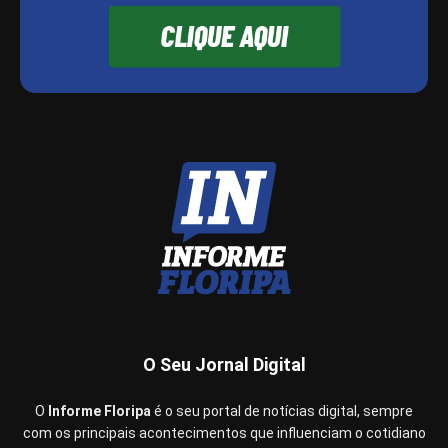
O Seu Jornal Digital
O
Informe Floripa
é o seu portal de notícias digital, sempre
com os principais acontecimentos que influenciam o cotidiano