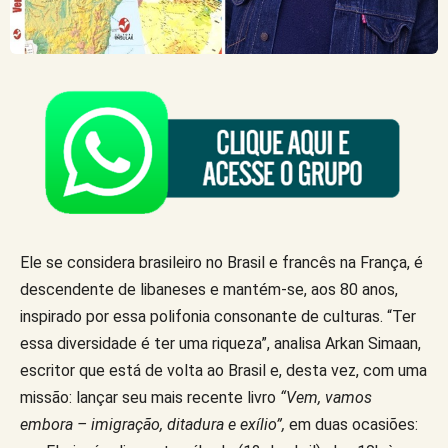
Ele se considera brasileiro no Brasil e francês na França, é
descendente de libaneses e mantém-se, aos 80 anos,
inspirado por essa polifonia consonante de culturas. “Ter
essa diversidade é ter uma riqueza”, analisa Arkan Simaan,
escritor que está de volta ao Brasil e, desta vez, com uma
missão: lançar seu mais recente livro
“Vem, vamos
embora – imigração, ditadura e exílio”,
em duas ocasiões: