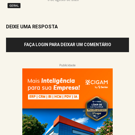
GERAL
DEIXE UMA RESPOSTA
FAÇA LOGIN PARA DEIXAR UM COMENTÁRIO
Publicidade