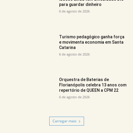
para guardar dinheiro
6 de agosto de 2026
Turismo pedagógico ganha força
e movimenta economia em Santa
Catarina
6 de agosto de 2026
Orquestra de Baterias de
Florianópolis celebra 13 anos com
repertório de QUEEN a CPM 22
6 de agosto de 2026
Carregar mais