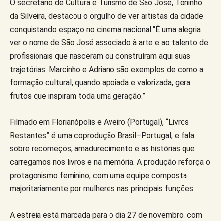
O secretário de Cultura e Turismo de São José, Toninho
da Silveira, destacou o orgulho de ver artistas da cidade
conquistando espaço no cinema nacional:“É uma alegria
ver o nome de São José associado à arte e ao talento de
profissionais que nasceram ou construíram aqui suas
trajetórias. Marcinho e Adriano são exemplos de como a
formação cultural, quando apoiada e valorizada, gera
frutos que inspiram toda uma geração.”
Filmado em Florianópolis e Aveiro (Portugal), “Livros
Restantes” é uma coprodução Brasil–Portugal, e fala
sobre recomeços, amadurecimento e as histórias que
carregamos nos livros e na memória. A produção reforça o
protagonismo feminino, com uma equipe composta
majoritariamente por mulheres nas principais funções.
A estreia está marcada para o dia 27 de novembro, com