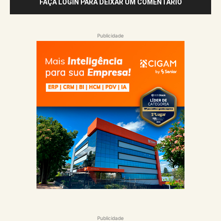
FAÇA LOGIN PARA DEIXAR UM COMENTÁRIO
Publicidade
Publicidade