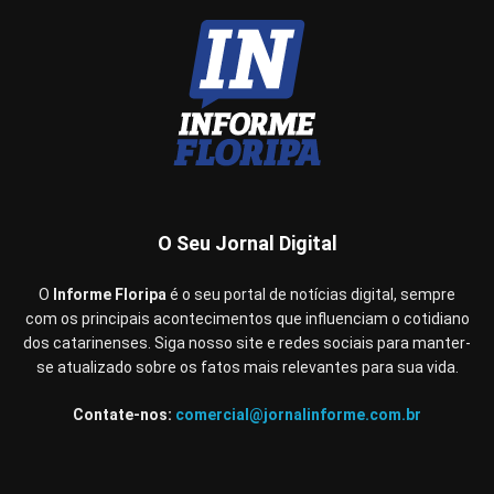
O Seu Jornal Digital
O
Informe Floripa
é o seu portal de notícias digital, sempre
com os principais acontecimentos que influenciam o cotidiano
dos catarinenses. Siga nosso site e redes sociais para manter-
se atualizado sobre os fatos mais relevantes para sua vida.
Contate-nos:
comercial@jornalinforme.com.br