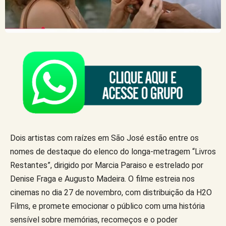
Dois artistas com raízes em São José estão entre os
nomes de destaque do elenco do longa-metragem “Livros
Restantes”, dirigido por Marcia Paraiso e estrelado por
Denise Fraga e Augusto Madeira. O filme estreia nos
cinemas no dia 27 de novembro, com distribuição da H2O
Films, e promete emocionar o público com uma história
sensível sobre memórias, recomeços e o poder