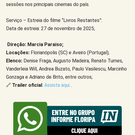
sessões nos principais cinemas do país.
Serviço – Estreia do filme “Livros Restantes”:
Data de estreia: 27 de novembro de 2025;
Direção: Marcia Paraiso;
Locações:
Florianópolis (SC) e Aveiro (Portugal);
Elenco:
Denise Fraga, Augusto Madeira, Renato Turnes,
Vanderleia Will, Andrea Buzato, Paulo Vasilescu, Marcinho
Gonzaga e Adriano de Brito, entre outros;
🔗
Trailer oficial
:
Assista aqui
.