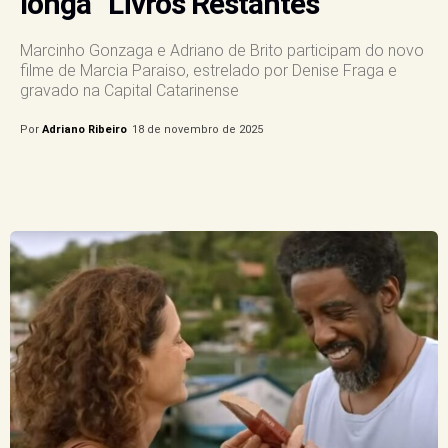
longa “Livros Restantes”
Marcinho Gonzaga e Adriano de Brito participam do novo
filme de Marcia Paraiso, estrelado por Denise Fraga e
gravado na Capital Catarinense
Por
Adriano Ribeiro
18 de novembro de 2025