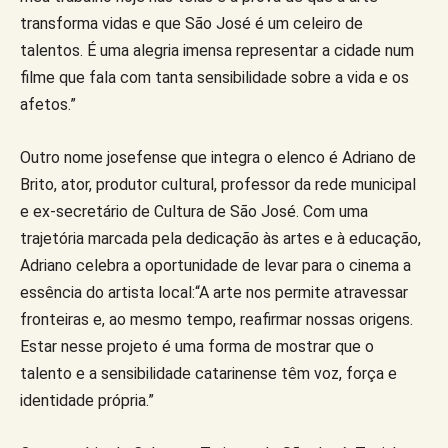
transforma vidas e que São José é um celeiro de
talentos. É uma alegria imensa representar a cidade num
filme que fala com tanta sensibilidade sobre a vida e os
afetos.”
Outro nome josefense que integra o elenco é Adriano de
Brito, ator, produtor cultural, professor da rede municipal
e ex-secretário de Cultura de São José. Com uma
trajetória marcada pela dedicação às artes e à educação,
Adriano celebra a oportunidade de levar para o cinema a
essência do artista local:“A arte nos permite atravessar
fronteiras e, ao mesmo tempo, reafirmar nossas origens.
Estar nesse projeto é uma forma de mostrar que o
talento e a sensibilidade catarinense têm voz, força e
identidade própria.”