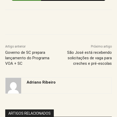
Artigo anterior
Próximo artigo
Governo de SC prepara
São José está recebendo
lançamento do Programa
solicitações de vaga para
VOA + SC
creches e pré-escolas
Adriano Ribeiro
ARTIGOS RELACIONADOS