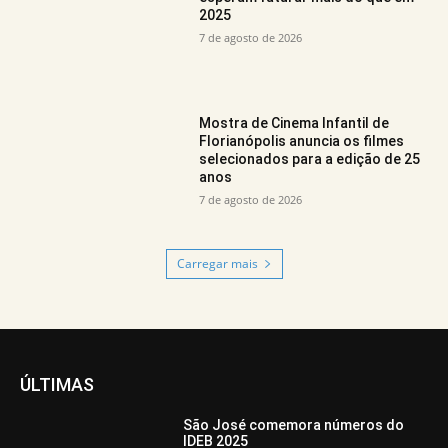
2025
7 de agosto de 2026
Mostra de Cinema Infantil de
Florianópolis anuncia os filmes
selecionados para a edição de 25
anos
7 de agosto de 2026
Carregar mais
ÚLTIMAS
São José comemora números do
IDEB 2025