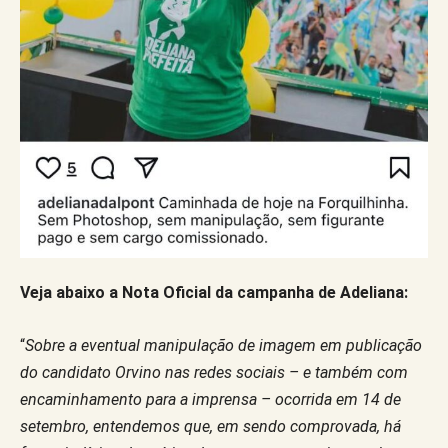
Veja abaixo a Nota Oficial da campanha de Adeliana:
“
Sobre a eventual manipulação de imagem em publicação
do candidato Orvino nas redes sociais – e também com
encaminhamento para a imprensa – ocorrida em 14 de
setembro, entendemos que, em sendo comprovada, há