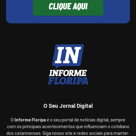
O Seu Jornal Digital
O
Informe Floripa
é o seu portal de notícias digital, sempre
com os principais acontecimentos que influenciam o cotidiano
dos catarinenses. Siga nosso site e redes sociais para manter-