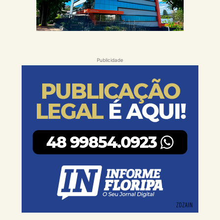
Publicidade