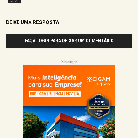
GERAL
DEIXE UMA RESPOSTA
FAÇA LOGIN PARA DEIXAR UM COMENTÁRIO
Publicidade