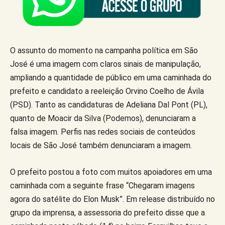
O assunto do momento na campanha política em São
José é uma imagem com claros sinais de manipulação,
ampliando a quantidade de público em uma caminhada do
prefeito e candidato a reeleição Orvino Coelho de Ávila
(PSD). Tanto as candidaturas de Adeliana Dal Pont (PL),
quanto de Moacir da Silva (Podemos), denunciaram a
falsa imagem. Perfis nas redes sociais de conteúdos
locais de São José também denunciaram a imagem.
O prefeito postou a foto com muitos apoiadores em uma
caminhada com a seguinte frase “Chegaram imagens
agora do satélite do Elon Musk”. Em release distribuído no
grupo da imprensa, a assessoria do prefeito disse que a