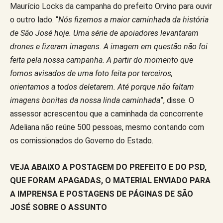
Maurício Locks da campanha do prefeito Orvino para ouvir
o outro lado. “
Nós fizemos a maior caminhada da história
de São José hoje. Uma série de apoiadores levantaram
drones e fizeram imagens. A imagem em questão não foi
feita pela nossa campanha. A partir do momento que
fomos avisados de uma foto feita por terceiros,
orientamos a todos deletarem. Até porque não faltam
imagens bonitas da nossa linda caminhada
”, disse. O
assessor acrescentou que a caminhada da concorrente
Adeliana não reúne 500 pessoas, mesmo contando com
os comissionados do Governo do Estado.
VEJA ABAIXO A POSTAGEM DO PREFEITO E DO PSD,
QUE FORAM APAGADAS, O MATERIAL ENVIADO PARA
A IMPRENSA E POSTAGENS DE PÁGINAS DE SÃO
JOSÉ SOBRE O ASSUNTO