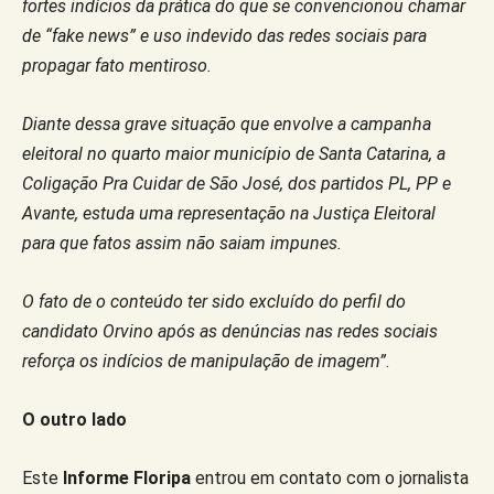
fortes indícios da prática do que se convencionou chamar
de “fake news” e uso indevido das redes sociais para
propagar fato mentiroso.
Diante dessa grave situação que envolve a campanha
eleitoral no quarto maior município de Santa Catarina, a
Coligação Pra Cuidar de São José, dos partidos PL, PP e
Avante, estuda uma representação na Justiça Eleitoral
para que fatos assim não saiam impunes.
O fato de o conteúdo ter sido excluído do perfil do
candidato Orvino após as denúncias nas redes sociais
reforça os indícios de manipulação de imagem”
.
O outro lado
Este
Informe Floripa
entrou em contato com o jornalista