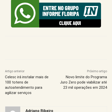
Artigo anterior
Próximo artigo
Celesc irá instalar mais de
Novo limite do Programa
100 totens de
Juro Zero pode viabilizar até
autoatendimento para
23 mil operações em 2024
agilizar serviços
Adriano Ribeiro