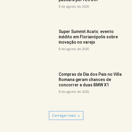
8 de agosto de 2026
Super Summit Acats: evento
inédito em Florianópolis sobre
inovação no varejo
8 de agosto de 2026
Compras de Dia dos Pais no Villa
Romana geram chances de
concorrer a duas BMW X1
8 de agosto de 2026
Carregar mais