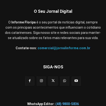
O Seu Jornal Digital
O
Informe Floripa
é o seu portal de notícias digital, sempre
com os principais acontecimentos que influenciam o cotidiano
dos catarinenses. Siga nosso site e redes sociais para manter-
se atualizado sobre os fatos mais relevantes para sua vida.
Contate-nos:
comercial@jornalinforme.com.br
SIGA-NOS
WhatsApp Editor:
(48) 9800-5836