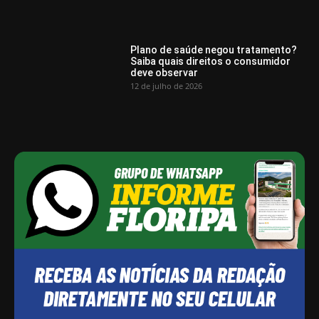
Plano de saúde negou tratamento?
Saiba quais direitos o consumidor
deve observar
12 de julho de 2026