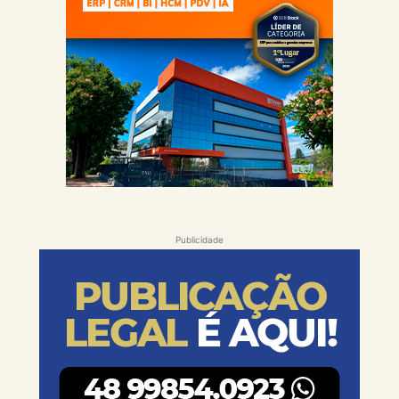
Publicidade