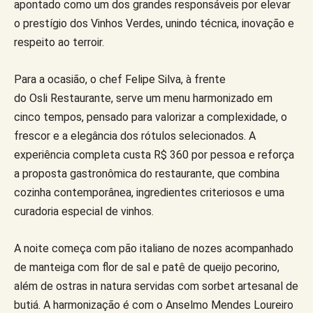
apontado como um dos grandes responsáveis por elevar
o prestígio dos Vinhos Verdes, unindo técnica, inovação e
respeito ao terroir.
Para a ocasião, o chef Felipe Silva, à frente
do Osli Restaurante, serve um menu harmonizado em
cinco tempos, pensado para valorizar a complexidade, o
frescor e a elegância dos rótulos selecionados. A
experiência completa custa R$ 360 por pessoa e reforça
a proposta gastronômica do restaurante, que combina
cozinha contemporânea, ingredientes criteriosos e uma
curadoria especial de vinhos.
A noite começa com pão italiano de nozes acompanhado
de manteiga com flor de sal e patê de queijo pecorino,
além de ostras in natura servidas com sorbet artesanal de
butiá. A harmonização é com o Anselmo Mendes Loureiro