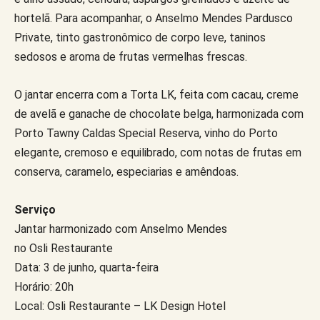
hortelã. Para acompanhar, o Anselmo Mendes Pardusco
Private, tinto gastronômico de corpo leve, taninos
sedosos e aroma de frutas vermelhas frescas.
O jantar encerra com a Torta LK, feita com cacau, creme
de avelã e ganache de chocolate belga, harmonizada com
Porto Tawny Caldas Special Reserva, vinho do Porto
elegante, cremoso e equilibrado, com notas de frutas em
conserva, caramelo, especiarias e amêndoas.
Serviço
Jantar harmonizado com Anselmo Mendes
no Osli Restaurante
Data: 3 de junho, quarta-feira
Horário: 20h
Local: Osli Restaurante – LK Design Hotel