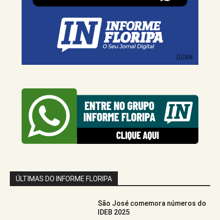
ÚLTIMAS DO INFORME FLORIPA
São José comemora números do
IDEB 2025