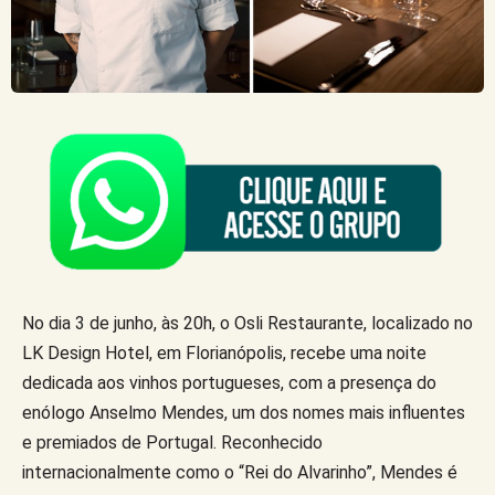
No dia 3 de junho, às 20h, o Osli Restaurante, localizado no
LK Design Hotel, em Florianópolis, recebe uma noite
dedicada aos vinhos portugueses, com a presença do
enólogo Anselmo Mendes, um dos nomes mais influentes
e premiados de Portugal. Reconhecido
internacionalmente como o “Rei do Alvarinho”, Mendes é