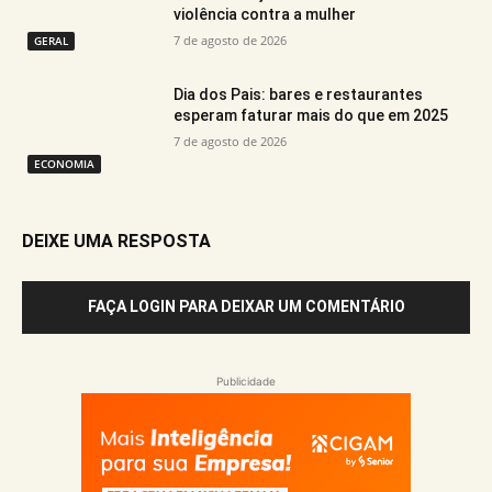
violência contra a mulher
7 de agosto de 2026
GERAL
Dia dos Pais: bares e restaurantes
esperam faturar mais do que em 2025
7 de agosto de 2026
ECONOMIA
DEIXE UMA RESPOSTA
FAÇA LOGIN PARA DEIXAR UM COMENTÁRIO
Publicidade