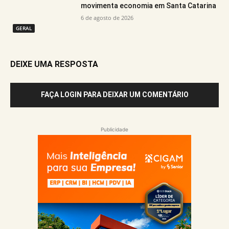
movimenta economia em Santa Catarina
6 de agosto de 2026
GERAL
DEIXE UMA RESPOSTA
FAÇA LOGIN PARA DEIXAR UM COMENTÁRIO
Publicidade