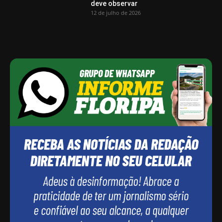
deve observar
12 de julho de 2026