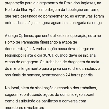
preparação para o alargamento da Praia dos Ingleses, no
Norte da Ilha. Após a montagem da tubulação em terra,
que será destinada ao bombeamento, as estruturas foram
colocadas na água e agora aguardam a chegada da draga.
A draga Optimus, que será utilizada na operação, está no
Porto de Paranaguá finalizando a etapa de
documentação. A embarcação russa deve chegar em
Florianópolis até o dia 30/01, quando deve se iniciar a
etapa de dragagem. Os trabalhos de dragagem da areia
do mar e lançamento para a praia serão diários, inclusive
nos finais de semana, acontecendo 24 horas por dia.
No local, além da sinalização a respeito dos trabalhos,
seguem acontecendo ações de comunicação social,
como distribuição de panfletos e conversa com
moradores e visitantes.