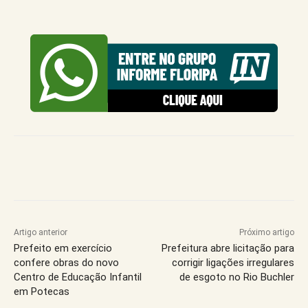
Artigo anterior
Próximo artigo
Prefeito em exercício
Prefeitura abre licitação para
confere obras do novo
corrigir ligações irregulares
Centro de Educação Infantil
de esgoto no Rio Buchler
em Potecas