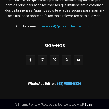
com os principais acontecimentos que influenciam o cotidiano
dos catarinenses. Siga nosso site e redes sociais para manter-
se atualizado sobre os fatos mais relevantes para sua vida.
Contate-nos:
comercial@jornalinforme.com.br
SIGA-NOS
WhatsApp Editor:
(48) 9800-5836
© Informe Floripa – Todos os direitos reservados – WP
Zdzain