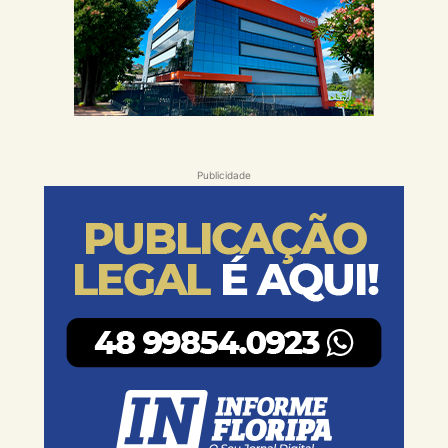
Publicidade