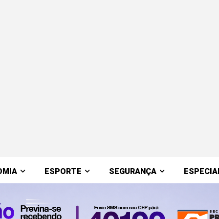
OMIA
ESPORTE
SEGURANÇA
ESPECIA