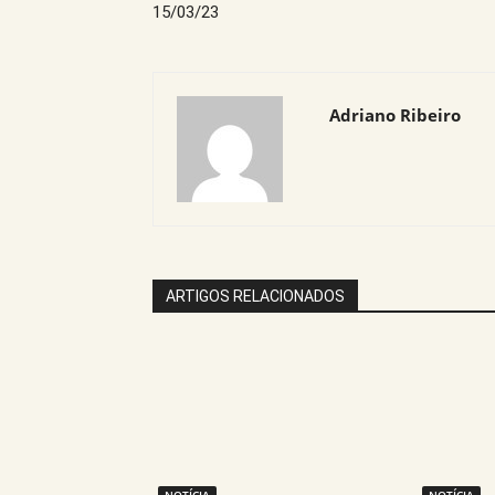
15/03/23
Adriano Ribeiro
ARTIGOS RELACIONADOS
NOTÍCIA
NOTÍCIA