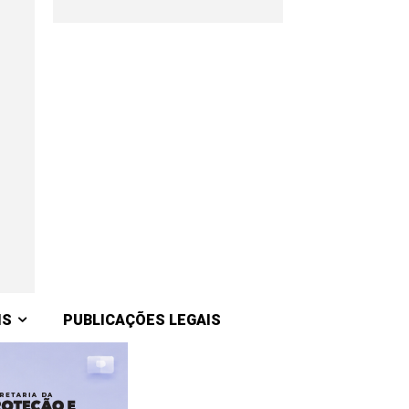
IS
PUBLICAÇÕES LEGAIS