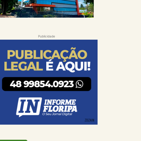
Publicidade