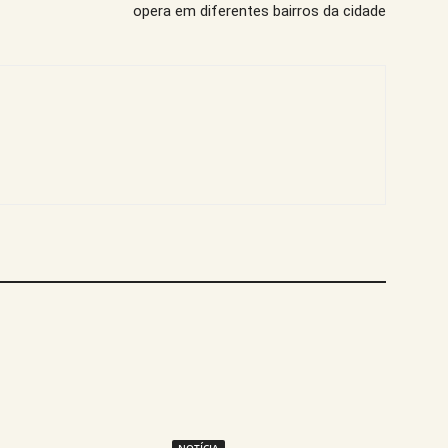
opera em diferentes bairros da cidade
NOTÍCIA