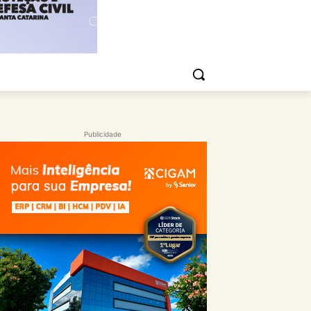
Publicidade