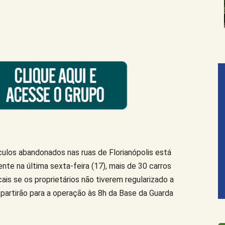
ulos abandonados nas ruas de Florianópolis está
te na última sexta-feira (17), mais de 30 carros
ais se os proprietários não tiverem regularizado a
 partirão para a operação às 8h da Base da Guarda