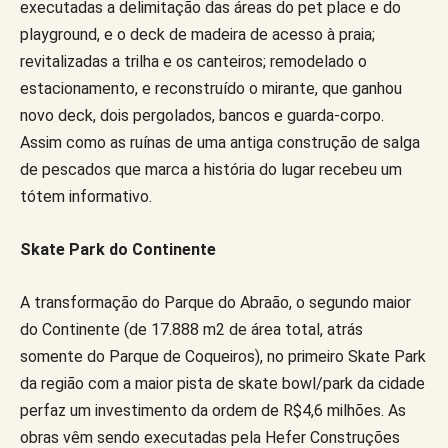
executadas a delimitação das áreas do pet place e do
playground, e o deck de madeira de acesso à praia;
revitalizadas a trilha e os canteiros; remodelado o
estacionamento, e reconstruído o mirante, que ganhou
novo deck, dois pergolados, bancos e guarda-corpo.
Assim como as ruínas de uma antiga construção de salga
de pescados que marca a história do lugar recebeu um
tótem informativo.
Skate Park do Continente
A transformação do Parque do Abraão, o segundo maior
do Continente (de 17.888 m2 de área total, atrás
somente do Parque de Coqueiros), no primeiro Skate Park
da região com a maior pista de skate bowl/park da cidade
perfaz um investimento da ordem de R$4,6 milhões. As
obras vêm sendo executadas pela Hefer Construções