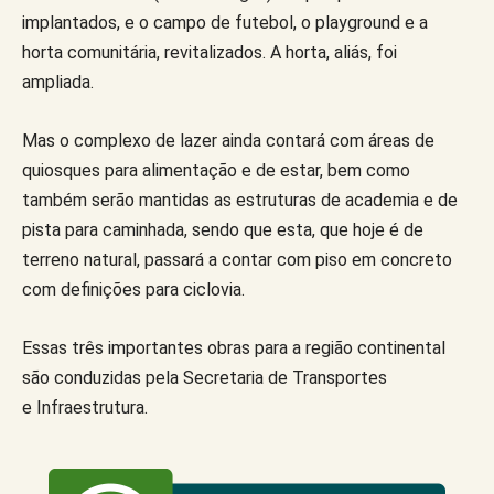
implantados, e o campo de futebol, o playground e a
horta comunitária, revitalizados. A horta, aliás, foi
ampliada.
Mas o complexo de lazer ainda contará com áreas de
quiosques para alimentação e de estar, bem como
também serão mantidas as estruturas de academia e de
pista para caminhada, sendo que esta, que hoje é de
terreno natural, passará a contar com piso em concreto
com definições para ciclovia.
Essas três importantes obras para a região continental
são conduzidas pela Secretaria de Transportes
e Infraestrutura.