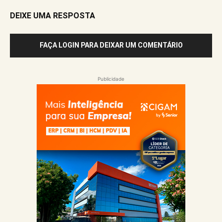
DEIXE UMA RESPOSTA
FAÇA LOGIN PARA DEIXAR UM COMENTÁRIO
Publicidade