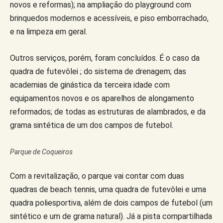
novos e reformas); na ampliação do playground com
brinquedos modernos e acessíveis, e piso emborrachado,
e na limpeza em geral.
Outros serviços, porém, foram concluídos. É o caso da
quadra de futevôlei ; do sistema de drenagem; das
academias de ginástica da terceira idade com
equipamentos novos e os aparelhos de alongamento
reformados; de todas as estruturas de alambrados, e da
grama sintética de um dos campos de futebol.
Parque de Coqueiros
Com a revitalização, o parque vai contar com duas
quadras de beach tennis, uma quadra de futevôlei e uma
quadra poliesportiva, além de dois campos de futebol (um
sintético e um de grama natural). Já a pista compartilhada