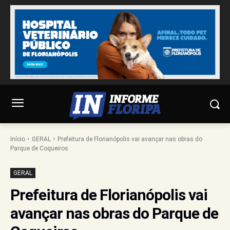
Início
GERAL
Prefeitura de Florianópolis vai avançar nas obras do
Parque de Coqueiros
GERAL
Prefeitura de Florianópolis vai
avançar nas obras do Parque de