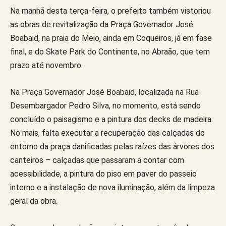
Na manhã desta terça-feira, o prefeito também vistoriou
as obras de revitalização da Praça Governador José
Boabaid, na praia do Meio, ainda em Coqueiros, já em fase
final, e do Skate Park do Continente, no Abraão, que tem
prazo até novembro.
Na Praça Governador José Boabaid, localizada na Rua
Desembargador Pedro Silva, no momento, está sendo
concluído o paisagismo e a pintura dos decks de madeira.
No mais, falta executar a recuperação das calçadas do
entorno da praça danificadas pelas raízes das árvores dos
canteiros – calçadas que passaram a contar com
acessibilidade, a pintura do piso em paver do passeio
interno e a instalação de nova iluminação, além da limpeza
geral da obra.