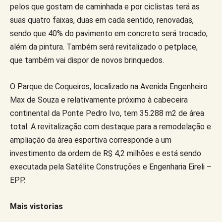
pelos que gostam de caminhada e por ciclistas terá as
suas quatro faixas, duas em cada sentido, renovadas,
sendo que 40% do pavimento em concreto será trocado,
além da pintura. Também será revitalizado o petplace,
que também vai dispor de novos brinquedos.
O Parque de Coqueiros, localizado na Avenida Engenheiro
Max de Souza e relativamente próximo à cabeceira
continental da Ponte Pedro Ivo, tem 35.288 m2 de área
total. A revitalização com destaque para a remodelação e
ampliação da área esportiva corresponde a um
investimento da ordem de R$ 4,2 milhões e está sendo
executada pela Satélite Construções e Engenharia Eireli –
EPP.
Mais vistorias