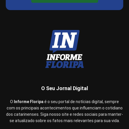
O Seu Jornal Digital
O
Informe Floripa
é o seu portal de notícias digital, sempre
com os principais acontecimentos que influenciam o cotidiano
dos catarinenses. Siga nosso site e redes sociais para manter-
se atualizado sobre os fatos mais relevantes para sua vida.