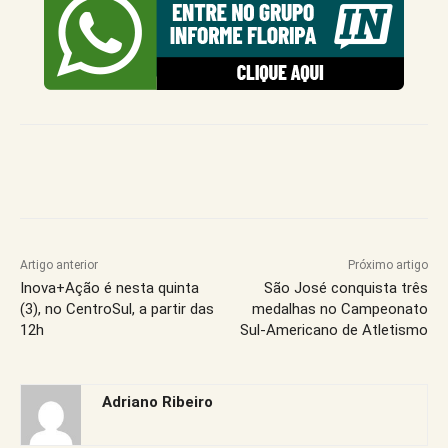
Artigo anterior
Próximo artigo
Inova+Ação é nesta quinta
São José conquista três
(3), no CentroSul, a partir das
medalhas no Campeonato
12h
Sul-Americano de Atletismo
Adriano Ribeiro