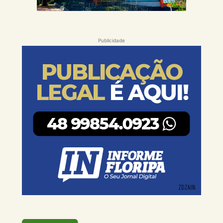
Publicidade