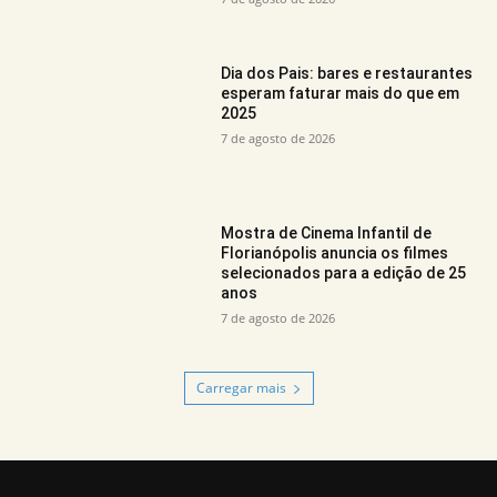
Dia dos Pais: bares e restaurantes
esperam faturar mais do que em
2025
7 de agosto de 2026
Mostra de Cinema Infantil de
Florianópolis anuncia os filmes
selecionados para a edição de 25
anos
7 de agosto de 2026
Carregar mais