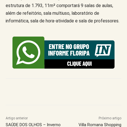
estrutura de 1.793, 11m² comportará 9 salas de aulas,
além de refeitório, sala multiuso, laboratório de
informática, sala de hora-atividade e sala de professores.
Artigo anterior
Próximo artigo
SAÚDE DOS OLHOS – Inverno
Villa Romana Shopping