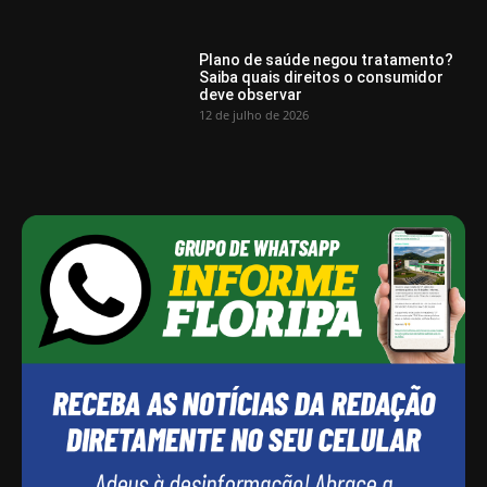
Plano de saúde negou tratamento?
Saiba quais direitos o consumidor
deve observar
12 de julho de 2026