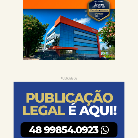
Publicidade