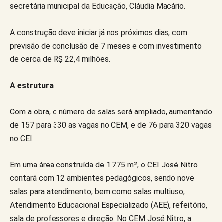
secretária municipal da Educação, Cláudia Macário.
A construção deve iniciar já nos próximos dias, com
previsão de conclusão de 7 meses e com investimento
de cerca de R$ 22,4 milhões.
A estrutura
Com a obra, o número de salas será ampliado, aumentando
de 157 para 330 as vagas no CEM, e de 76 para 320 vagas
no CEI.
Em uma área construída de 1.775 m², o CEI José Nitro
contará com 12 ambientes pedagógicos, sendo nove
salas para atendimento, bem como salas multiuso,
Atendimento Educacional Especializado (AEE), refeitório,
sala de professores e direção. No CEM José Nitro, a