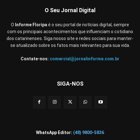
O Seu Jornal Digital
O
Informe Floripa
é o seu portal de notícias digital, sempre
com os principais acontecimentos que influenciam o cotidiano
dos catarinenses. Siga nosso site e redes sociais para manter-
se atualizado sobre os fatos mais relevantes para sua vida.
Contate-nos:
comercial@jornalinforme.com.br
SIGA-NOS
WhatsApp Editor:
(48) 9800-5836