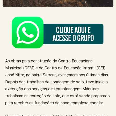
As obras para construção do Centro Educacional
Municipal (CEM) e do Centro de Educação Infantil (CEI)
José Nitro, no bairro Serraria, avançaram nos últimos dias.
Depois dos trabalhos de sondagem de solo, teve início a
execução dos serviços de terraplenagem. Máquinas
trabalham na correção do solo, que está sendo preparado
para receber as fundações do novo complexo escolar.