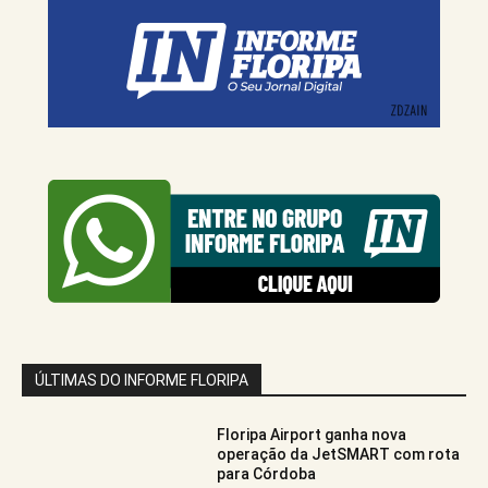
ÚLTIMAS DO INFORME FLORIPA
Floripa Airport ganha nova
operação da JetSMART com rota
para Córdoba