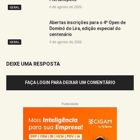
6 de agosto de 2026
GERAL
Abertas inscrições para o 4º Open de
Dominó do Lira, edição especial do
centenário
6 de agosto de 2026
GERAL
DEIXE UMA RESPOSTA
FAÇA LOGIN PARA DEIXAR UM COMENTÁRIO
Publicidade