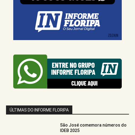
ÚLTIMAS DO INFORME FLORIPA
São José comemora números do
IDEB 2025