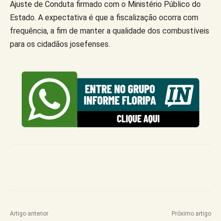
Ajuste de Conduta firmado com o Ministério Público do
Estado. A expectativa é que a fiscalização ocorra com
frequência, a fim de manter a qualidade dos combustíveis
para os cidadãos josefenses.
Artigo anterior
Próximo artigo