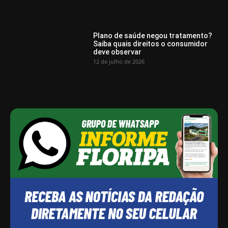
Plano de saúde negou tratamento?
Saiba quais direitos o consumidor
deve observar
12 de julho de 2026