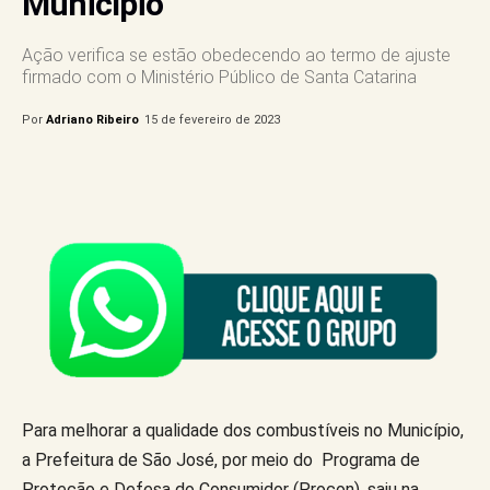
Município
Ação verifica se estão obedecendo ao termo de ajuste
firmado com o Ministério Público de Santa Catarina
Por
Adriano Ribeiro
15 de fevereiro de 2023
Para melhorar a qualidade dos combustíveis no Município,
a Prefeitura de São José, por meio do Programa de
Proteção e Defesa do Consumidor (Procon), saiu na