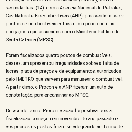
segunda-feira (14), com a Agência Nacional do Petróleo,
Gás Natural e Biocombustíveis (ANP), para verificar se os
postos de combustíveis estavam cumprindo com as
obrigações que assumiram com o Ministério Público de
Santa Catarina (MPSC).
Foram fiscalizados quatro postos de combustíveis,
destes, um apresentou irregularidades sobre a falta de
lacres, placa de preços e de equipamentos, autorizados
pelo IMETRO, que servem para manusear o combustível.
A partir disso, o Procon e a ANP fizeram um auto de
constatação, para encaminhar ao MPSC.
De acordo com o Procon, a ação foi positiva, pois a
fiscalização começou em novembro do ano passado e
aos poucos os postos foram se adequando ao Termo de