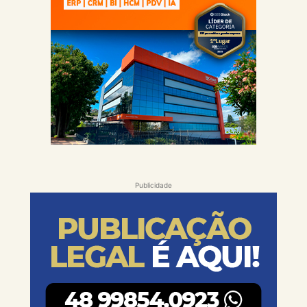
Publicidade