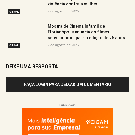
violência contra a mulher
7 de agosto de 2026
GERAL
Mostra de Cinema Infantil de
Florianópolis anuncia os filmes
selecionados para a edição de 25 anos
7 de agosto de 2026
GERAL
DEIXE UMA RESPOSTA
FAÇA LOGIN PARA DEIXAR UM COMENTÁRIO
Publicidade