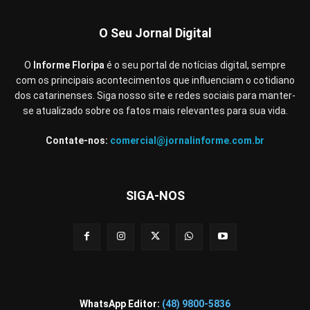
O Seu Jornal Digital
O
Informe Floripa
é o seu portal de notícias digital, sempre
com os principais acontecimentos que influenciam o cotidiano
dos catarinenses. Siga nosso site e redes sociais para manter-
se atualizado sobre os fatos mais relevantes para sua vida.
Contate-nos:
comercial@jornalinforme.com.br
SIGA-NOS
WhatsApp Editor:
(48) 9800-5836