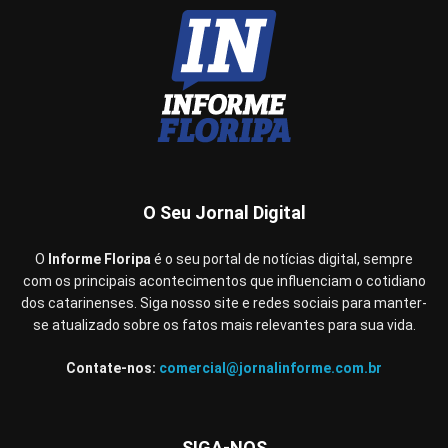
O Seu Jornal Digital
O
Informe Floripa
é o seu portal de notícias digital, sempre
com os principais acontecimentos que influenciam o cotidiano
dos catarinenses. Siga nosso site e redes sociais para manter-
se atualizado sobre os fatos mais relevantes para sua vida.
Contate-nos:
comercial@jornalinforme.com.br
SIGA-NOS