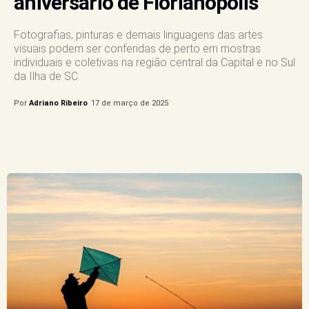
aniversário de Florianópolis
Fotografias, pinturas e demais linguagens das artes
visuais podem ser conferidas de perto em mostras
individuais e coletivas na região central da Capital e no Sul
da Ilha de SC
Por
Adriano Ribeiro
17 de março de 2025