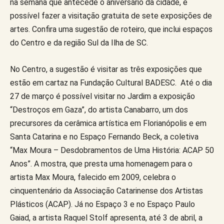
na semana que antecede o aniversário da cidade, é
possível fazer a visitação gratuita de sete exposições de
artes. Confira uma sugestão de roteiro, que inclui espaços
do Centro e da região Sul da Ilha de SC.
No Centro, a sugestão é visitar as três exposições que
estão em cartaz na Fundação Cultural BADESC. Até o dia
27 de março é possível visitar no Jardim a exposição
“Destroços em Gaza”, do artista Canabarro, um dos
precursores da cerâmica artística em Florianópolis e em
Santa Catarina e no Espaço Fernando Beck, a coletiva
“Max Moura – Desdobramentos de Uma História: ACAP 50
Anos”. A mostra, que presta uma homenagem para o
artista Max Moura, falecido em 2009, celebra o
cinquentenário da Associação Catarinense dos Artistas
Plásticos (ACAP). Já no Espaço 3 e no Espaço Paulo
Gaiad, a artista Raquel Stolf apresenta, até 3 de abril, a