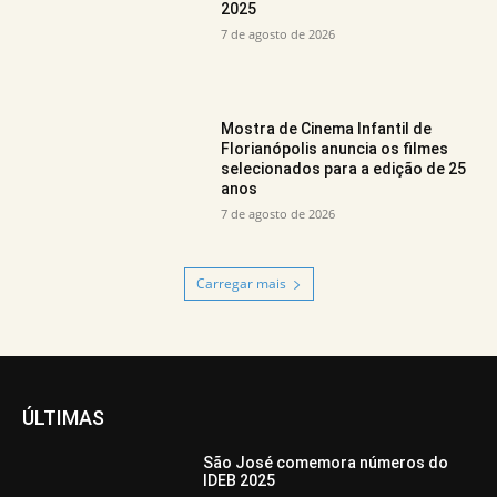
2025
7 de agosto de 2026
Mostra de Cinema Infantil de
Florianópolis anuncia os filmes
selecionados para a edição de 25
anos
7 de agosto de 2026
Carregar mais
ÚLTIMAS
São José comemora números do
IDEB 2025