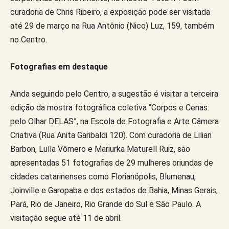
curadoria de Chris Ribeiro, a exposição pode ser visitada
até 29 de março na Rua Antônio (Nico) Luz, 159, também
no Centro.
Fotografias em destaque
Ainda seguindo pelo Centro, a sugestão é visitar a terceira
edição da mostra fotográfica coletiva “Corpos e Cenas:
pelo Olhar DELAS”, na Escola de Fotografia e Arte Câmera
Criativa (Rua Anita Garibaldi 120). Com curadoria de Lilian
Barbon, Luíla Vômero e Mariurka Maturell Ruiz, são
apresentadas 51 fotografias de 29 mulheres oriundas de
cidades catarinenses como Florianópolis, Blumenau,
Joinville e Garopaba e dos estados de Bahia, Minas Gerais,
Pará, Rio de Janeiro, Rio Grande do Sul e São Paulo. A
visitação segue até 11 de abril.