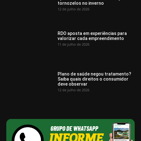
tornozelos no inverno
12 de julho de 2026
RDO aposta em experiências para
valorizar cada empreendimento
11 de julho de 2026
Plano de saúde negou tratamento?
Saiba quais direitos o consumidor
deve observar
12 de julho de 2026