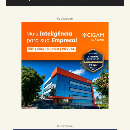
Publicidade
Publicidade