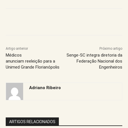
Artigo anterior
Próximo artigo
Médicos
Senge-SC integra diretoria da
anunciam reeleição para a
Federação Nacional dos
Unimed Grande Florianópolis
Engenheiros
Adriano Ribeiro
ARTIGOS RELACIONADOS