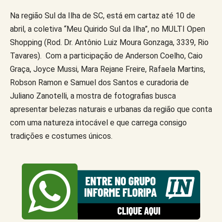
Na região Sul da Ilha de SC, está em cartaz até 10 de
abril, a coletiva “Meu Quirido Sul da Ilha”, no MULTI Open
Shopping (Rod. Dr. Antônio Luiz Moura Gonzaga, 3339, Rio
Tavares). Com a participação de Anderson Coelho, Caio
Graça, Joyce Mussi, Mara Rejane Freire, Rafaela Martins,
Robson Ramon e Samuel dos Santos e curadoria de
Juliano Zanotelli, a mostra de fotografias busca
apresentar belezas naturais e urbanas da região que conta
com uma natureza intocável e que carrega consigo
tradições e costumes únicos.