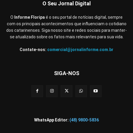
O Seu Jornal Digital
O
Informe Floripa
é o seu portal de notícias digital, sempre
com os principais acontecimentos que influenciam o cotidiano
dos catarinenses. Siga nosso site e redes sociais para manter-
se atualizado sobre os fatos mais relevantes para sua vida.
Contate-nos:
comercial@jornalinforme.com.br
SIGA-NOS
WhatsApp Editor:
(48) 9800-5836