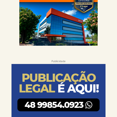
Publicidade