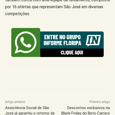
por 16 atletas que representam São José em diversas
competições.
Artigo anterior
Próximo artigo
Assistência Social de São
Descontos exclusivos na
José já garantiu o retorno de
Black Friday do Beto Carrero