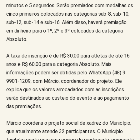
minutos e 5 segundos. Serão premiados com medalhas os
cinco primeiros colocados nas categorias sub-8, sub-10,
sub-12, sub-14 e sub-16. Além disso, haverá premiação
em dinheiro para o 1º, 2º e 3º colocados da categoria
Absoluto.
A taxa de inscrição é de R$ 30,00 para atletas de até 16
anos e R$ 60,00 para a categoria Absoluto. Mais
informações podem ser obtidas pelo WhatsApp (48) 9
9901-1209, com Márcio, coordenador do projeto. Ele
explica que os valores arrecadados com as inscrições
serão destinados ao custeio do evento e ao pagamento
das premiações.
Márcio coordena o projeto social de xadrez do Município,
que atualmente atende 32 participantes. O Município
também conta com uma equipe de rendimento, composta