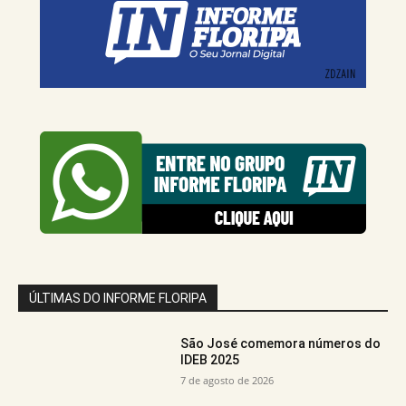
ÚLTIMAS DO INFORME FLORIPA
São José comemora números do
IDEB 2025
7 de agosto de 2026