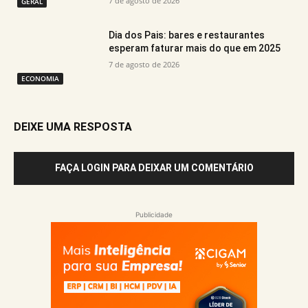
7 de agosto de 2026
GERAL
Dia dos Pais: bares e restaurantes
esperam faturar mais do que em 2025
7 de agosto de 2026
ECONOMIA
DEIXE UMA RESPOSTA
FAÇA LOGIN PARA DEIXAR UM COMENTÁRIO
Publicidade