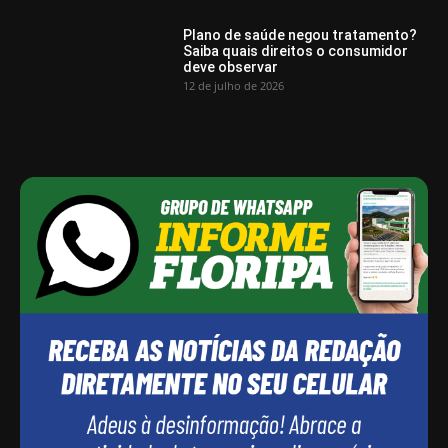
Plano de saúde negou tratamento?
Saiba quais direitos o consumidor
deve observar
12 de julho de 2026