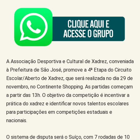
A Associação Desportiva e Cultural de Xadrez, conveniada
à Prefeitura de São José, promove a 4ª Etapa do Circuito
Escolar/Aberto de Xadrez, que será realizada no dia 29 de
novembro, no Continente Shopping. As partidas começam
a partir das 13h. O objetivo da competição é incentivar a
prática do xadrez e identificar novos talentos escolares
para participações em competições estaduais e
nacionais.
O sistema de disputa será o Suíço, com 7 rodadas de 10