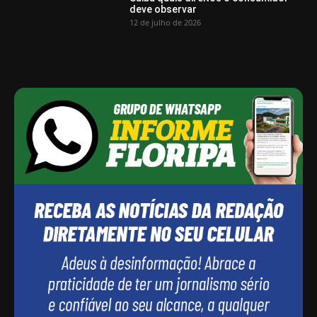
deve observar
12 de julho de 2026