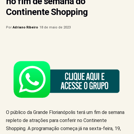
no fim de semana do
Continente Shopping
Por
Adriano Ribeiro
18 de maio de 2023
O público da Grande Florianópolis terá um fim de semana
repleto de atrações para conferir no Continente
Shopping. A programação começa já na sexta-feira, 19,