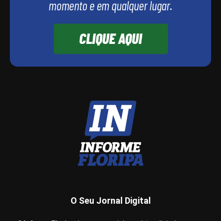
O Seu Jornal Digital