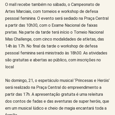
O mall recebe também no sábado, o Campeonato de
Artes Marciais, com torneios e workshop de defesa
pessoal feminina. O evento será sediado na Praça Central
a partir das 10h30, com o Exame Nacional de faixas
pretas. Na parte da tarde terá início o Torneio Nacional
Mas Challenge, com cinco modalidades de atletas, das
14h às 17h. No final da tarde o workshop de defesa
pessoal feminina será ministrado às 18h30. As atividades
são gratuitas e abertas ao público, com inscrições no
local
No domingo, 21, o espetáculo musical ‘Princesas e Heróis’
será realizado na Praça Central do empreendimento a
partir das 17h. A apresentação gratuita é uma releitura
dos contos de fadas e das aventuras de super heróis, que
em um musical lúdico e cheio de magia encantará toda a