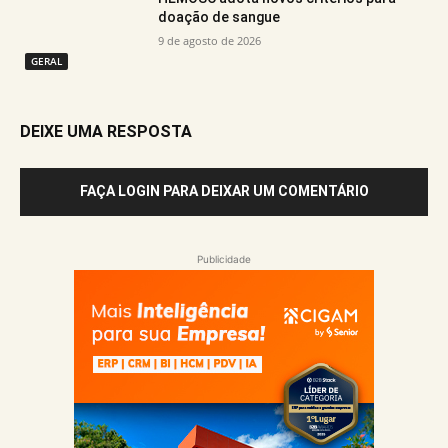
doação de sangue
9 de agosto de 2026
GERAL
DEIXE UMA RESPOSTA
FAÇA LOGIN PARA DEIXAR UM COMENTÁRIO
Publicidade