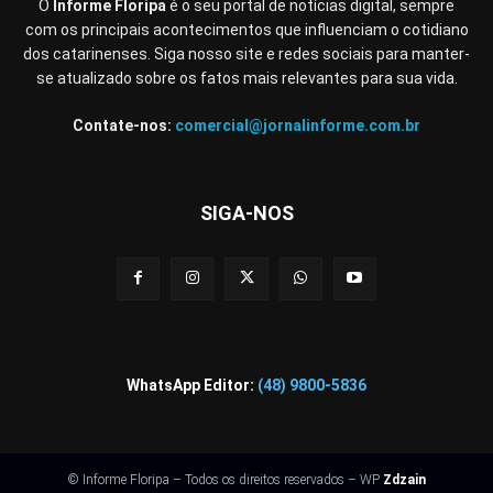
O
Informe Floripa
é o seu portal de notícias digital, sempre
com os principais acontecimentos que influenciam o cotidiano
dos catarinenses. Siga nosso site e redes sociais para manter-
se atualizado sobre os fatos mais relevantes para sua vida.
Contate-nos:
comercial@jornalinforme.com.br
SIGA-NOS
WhatsApp Editor:
(48) 9800-5836
© Informe Floripa – Todos os direitos reservados – WP
Zdzain