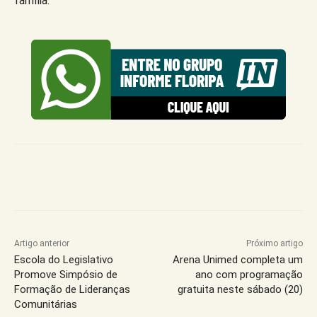
família.
Artigo anterior
Próximo artigo
Escola do Legislativo
Arena Unimed completa um
Promove Simpósio de
ano com programação
Formação de Lideranças
gratuita neste sábado (20)
Comunitárias