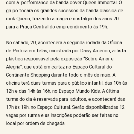
com a performance da banda cover Queen Immortal. O
grupo tocará os grandes sucessos da banda clássica de
rock Queen, trazendo a magia e nostalgia dos anos 70
para a Praça Central do empreendimento às 19h.
No sábado, 20, acontecerá a segunda rodada da Oficina
de Pintura em telas, ministrada por Daisy Américo, artista
plástica responsável pela exposição “Sobre Amor e
Alegria”, que está em cartaz no Espaço Cultural do
Continente Shopping durante todo o mês de maio. A
oficina terá duas turmas para o público infantil, das 10h às
12h e das 14h às 16h, no Espaço Mundo Kids. A última
turma do dia é reservada para adultos, e acontecerá das
17h às 19h, no Espaço Cultural. Serão disponibilizadas 12
vagas por turma e as inscrições poderão ser feitas no
local por ordem de chegada.