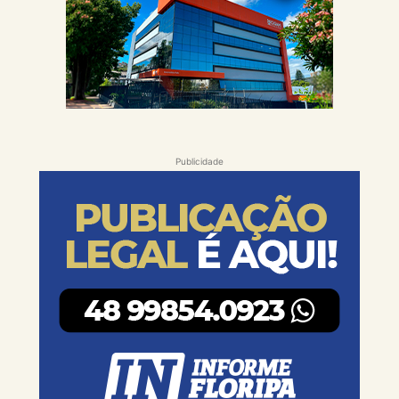
Publicidade