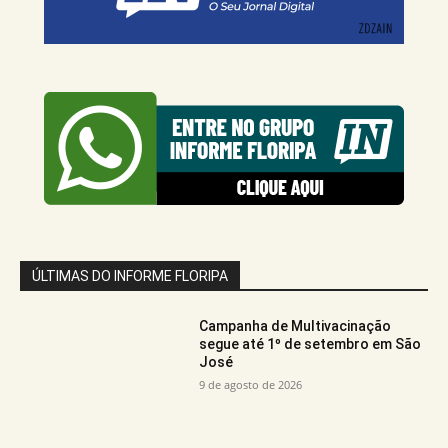
ÚLTIMAS DO INFORME FLORIPA
Campanha de Multivacinação
segue até 1º de setembro em São
José
9 de agosto de 2026