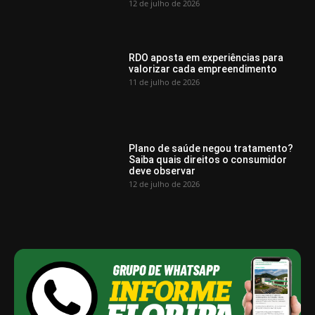
12 de julho de 2026
RDO aposta em experiências para
valorizar cada empreendimento
11 de julho de 2026
Plano de saúde negou tratamento?
Saiba quais direitos o consumidor
deve observar
12 de julho de 2026