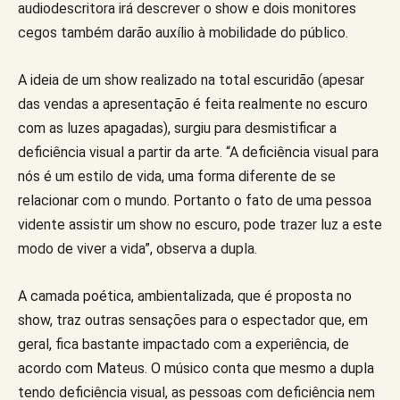
audiodescritora irá descrever o show e dois monitores
cegos também darão auxílio à mobilidade do público.
A ideia de um show realizado na total escuridão (apesar
das vendas a apresentação é feita realmente no escuro
com as luzes apagadas), surgiu para desmistificar a
deficiência visual a partir da arte. “A deficiência visual para
nós é um estilo de vida, uma forma diferente de se
relacionar com o mundo. Portanto o fato de uma pessoa
vidente assistir um show no escuro, pode trazer luz a este
modo de viver a vida”, observa a dupla.
A camada poética, ambientalizada, que é proposta no
show, traz outras sensações para o espectador que, em
geral, fica bastante impactado com a experiência, de
acordo com Mateus. O músico conta que mesmo a dupla
tendo deficiência visual, as pessoas com deficiência nem