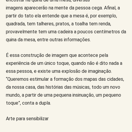
imagens aparecerão na mente da pessoa cega. Afinal, a
partir do tato ela entende que a mesa é, por exemplo,
quadrada, tem talheres, pratos, a toalha tem renda,
provavelmente tem uma cadeira a poucos centímetros da
quina da mesa, entre outras informações.
É essa construção de imagem que acontece pela
experiência de um único toque, quando não é dito nada a
essa pessoa, e existe uma explosão de imaginação.
“Queremos estimular a formação dos mapas das cidades,
da nossa casa, das histórias das músicas, todo um novo
mundo, a partir de uma pequena insinuação, um pequeno
toque”, conta a dupla.
Arte para sensibilizar