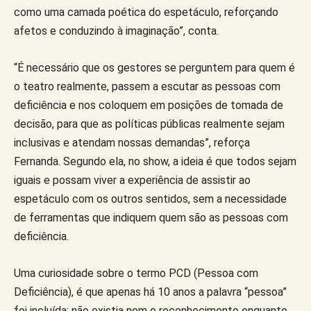
como uma camada poética do espetáculo, reforçando
afetos e conduzindo à imaginação”, conta.
“É necessário que os gestores se perguntem para quem é
o teatro realmente, passem a escutar as pessoas com
deficiência e nos coloquem em posições de tomada de
decisão, para que as políticas públicas realmente sejam
inclusivas e atendam nossas demandas”, reforça
Fernanda. Segundo ela, no show, a ideia é que todos sejam
iguais e possam viver a experiência de assistir ao
espetáculo com os outros sentidos, sem a necessidade
de ferramentas que indiquem quem são as pessoas com
deficiência.
Uma curiosidade sobre o termo PCD (Pessoa com
Deficiência), é que apenas há 10 anos a palavra “pessoa”
foi incluída; não existia nem o reconhecimento enquanto