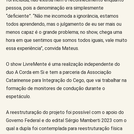
pessoa, pois a denominação era simplesmente
“deficiente”. “Não me incomoda a ignorância, estamos
todos aprendendo, mas o julgamento de eu ser mais ou
menos capaz é o grande problema; no show, chega uma
hora em que sentimos que somos todos iguais, vale muito
essa experiência”, convida Mateus.
O show LivreMente é uma realização independente do
duo A Corda em Si e tem a parceria da Associação
Catarinense para Integração do Cego, que vai trabalhar na
formação de monitores de condução durante o
espetáculo.
A reestruturação do projeto foi possível com o apoio do
Governo Federal e do edital Sérgio Mamberti 2023 com o
qual a dupla foi contemplada para reestruturação física