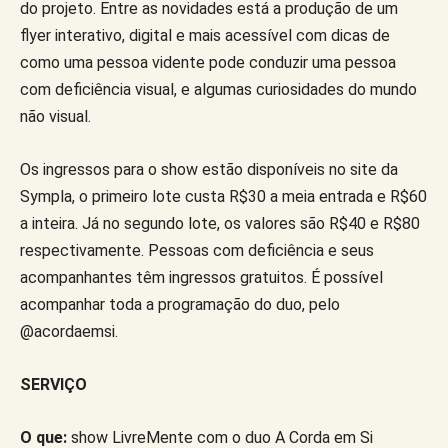
do projeto. Entre as novidades está a produção de um
flyer interativo, digital e mais acessível com dicas de
como uma pessoa vidente pode conduzir uma pessoa
com deficiência visual, e algumas curiosidades do mundo
não visual.
Os ingressos para o show estão disponíveis no site da
Sympla, o primeiro lote custa R$30 a meia entrada e R$60
a inteira. Já no segundo lote, os valores são R$40 e R$80
respectivamente. Pessoas com deficiência e seus
acompanhantes têm ingressos gratuitos. É possível
acompanhar toda a programação do duo, pelo
@acordaemsi.
SERVIÇO
O que:
show LivreMente com o duo A Corda em Si