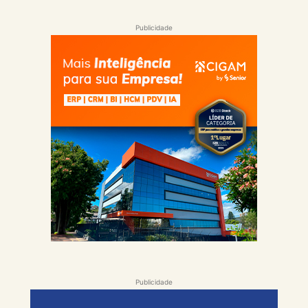
Publicidade
Publicidade