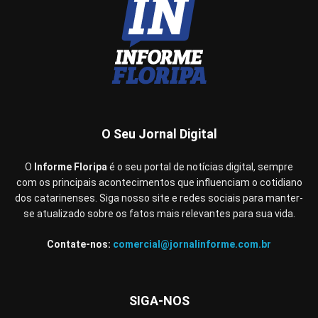
O Seu Jornal Digital
O
Informe Floripa
é o seu portal de notícias digital, sempre
com os principais acontecimentos que influenciam o cotidiano
dos catarinenses. Siga nosso site e redes sociais para manter-
se atualizado sobre os fatos mais relevantes para sua vida.
Contate-nos:
comercial@jornalinforme.com.br
SIGA-NOS