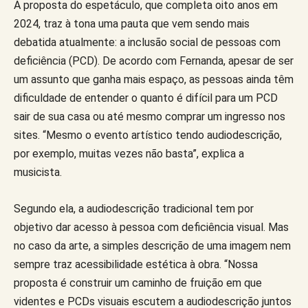
A proposta do espetáculo, que completa oito anos em
2024, traz à tona uma pauta que vem sendo mais
debatida atualmente: a inclusão social de pessoas com
deficiência (PCD). De acordo com Fernanda, apesar de ser
um assunto que ganha mais espaço, as pessoas ainda têm
dificuldade de entender o quanto é difícil para um PCD
sair de sua casa ou até mesmo comprar um ingresso nos
sites. “Mesmo o evento artístico tendo audiodescrição,
por exemplo, muitas vezes não basta”, explica a
musicista.
Segundo ela, a audiodescrição tradicional tem por
objetivo dar acesso à pessoa com deficiência visual. Mas
no caso da arte, a simples descrição de uma imagem nem
sempre traz acessibilidade estética à obra. “Nossa
proposta é construir um caminho de fruição em que
videntes e PCDs visuais escutem a audiodescrição juntos