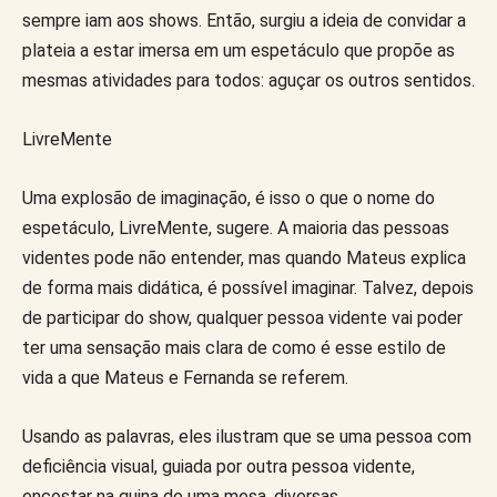
sempre iam aos shows. Então, surgiu a ideia de convidar a
plateia a estar imersa em um espetáculo que propõe as
mesmas atividades para todos: aguçar os outros sentidos.
LivreMente
Uma explosão de imaginação, é isso o que o nome do
espetáculo, LivreMente, sugere. A maioria das pessoas
videntes pode não entender, mas quando Mateus explica
de forma mais didática, é possível imaginar. Talvez, depois
de participar do show, qualquer pessoa vidente vai poder
ter uma sensação mais clara de como é esse estilo de
vida a que Mateus e Fernanda se referem.
Usando as palavras, eles ilustram que se uma pessoa com
deficiência visual, guiada por outra pessoa vidente,
encostar na quina de uma mesa, diversas