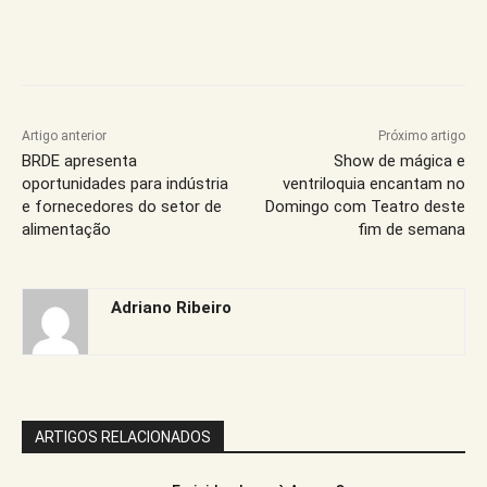
Artigo anterior
Próximo artigo
BRDE apresenta
Show de mágica e
oportunidades para indústria
ventriloquia encantam no
e fornecedores do setor de
Domingo com Teatro deste
alimentação
fim de semana
Adriano Ribeiro
ARTIGOS RELACIONADOS