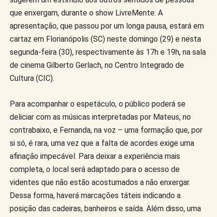
que enxergam, durante o show LivreMente. A
apresentação, que passou por um longa pausa, estará em
cartaz em Florianópolis (SC) neste domingo (29) e nesta
segunda-feira (30), respectivamente às 17h e 19h, na sala
de cinema Gilberto Gerlach, no Centro Integrado de
Cultura (CIC).
Para acompanhar o espetáculo, o público poderá se
deliciar com as músicas interpretadas por Mateus, no
contrabaixo, e Fernanda, na voz – uma formação que, por
si só, é rara, uma vez que a falta de acordes exige uma
afinação impecável. Para deixar a experiência mais
completa, o local será adaptado para o acesso de
videntes que não estão acostumados a não enxergar.
Dessa forma, haverá marcações táteis indicando a
posição das cadeiras, banheiros e saída. Além disso, uma