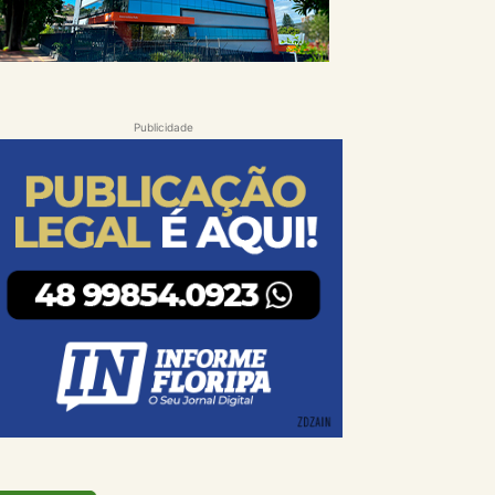
Publicidade