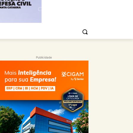
Publicidade