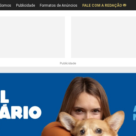
Somos
Publicidade
Formatos de Anúncios
FALE COM A REDAÇÃO
Publicidade