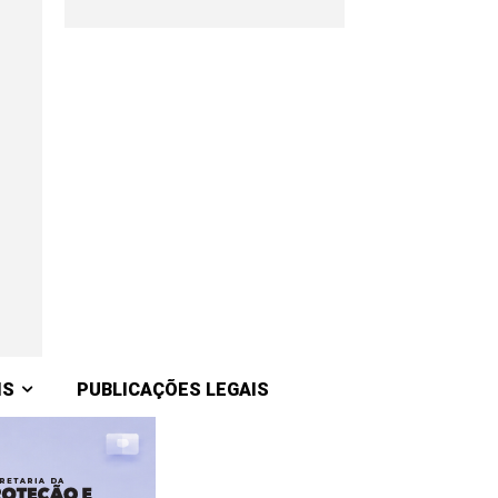
IS
PUBLICAÇÕES LEGAIS