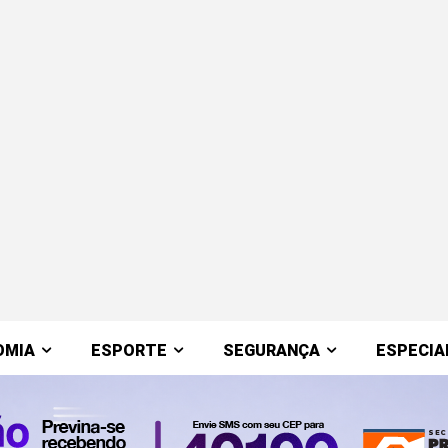
OMIA
ESPORTE
SEGURANÇA
ESPECIA