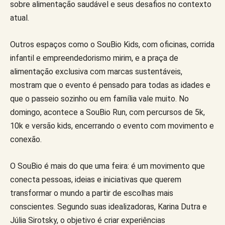
sobre alimentação saudável e seus desafios no contexto
atual.
Outros espaços como o SouBio Kids, com oficinas, corrida
infantil e empreendedorismo mirim, e a praça de
alimentação exclusiva com marcas sustentáveis,
mostram que o evento é pensado para todas as idades e
que o passeio sozinho ou em família vale muito. No
domingo, acontece a SouBio Run, com percursos de 5k,
10k e versão kids, encerrando o evento com movimento e
conexão.
O SouBio é mais do que uma feira: é um movimento que
conecta pessoas, ideias e iniciativas que querem
transformar o mundo a partir de escolhas mais
conscientes. Segundo suas idealizadoras, Karina Dutra e
Júlia Sirotsky, o objetivo é criar experiências