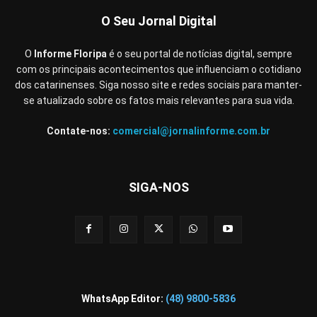
O Seu Jornal Digital
O
Informe Floripa
é o seu portal de notícias digital, sempre
com os principais acontecimentos que influenciam o cotidiano
dos catarinenses. Siga nosso site e redes sociais para manter-
se atualizado sobre os fatos mais relevantes para sua vida.
Contate-nos:
comercial@jornalinforme.com.br
SIGA-NOS
WhatsApp Editor:
(48) 9800-5836