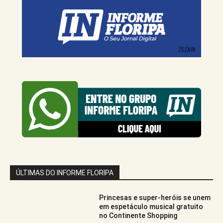
ÚLTIMAS DO INFORME FLORIPA
Princesas e super-heróis se unem
em espetáculo musical gratuito
no Continente Shopping