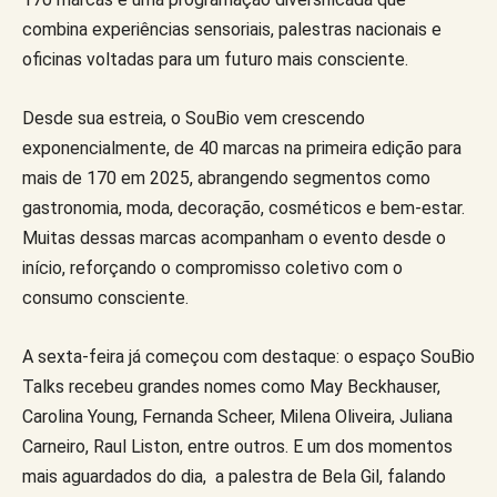
combina experiências sensoriais, palestras nacionais e
oficinas voltadas para um futuro mais consciente.
Desde sua estreia, o SouBio vem crescendo
exponencialmente, de 40 marcas na primeira edição para
mais de 170 em 2025, abrangendo segmentos como
gastronomia, moda, decoração, cosméticos e bem-estar.
Muitas dessas marcas acompanham o evento desde o
início, reforçando o compromisso coletivo com o
consumo consciente.
A sexta-feira já começou com destaque: o espaço SouBio
Talks recebeu grandes nomes como May Beckhauser,
Carolina Young, Fernanda Scheer, Milena Oliveira, Juliana
Carneiro, Raul Liston, entre outros. E um dos momentos
mais aguardados do dia, a palestra de Bela Gil, falando