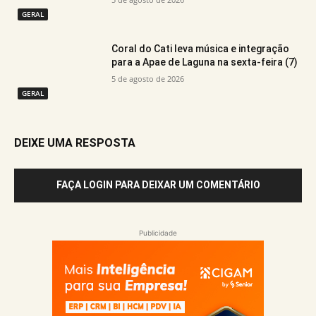
GERAL
Coral do Cati leva música e integração
para a Apae de Laguna na sexta-feira (7)
5 de agosto de 2026
GERAL
DEIXE UMA RESPOSTA
FAÇA LOGIN PARA DEIXAR UM COMENTÁRIO
Publicidade