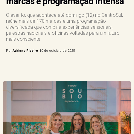
marcas e programação intensa
O evento, que acontece até domingo (12) no CentroSul,
reúne mais de 170 marcas e uma programação
diversificada que combina experiências sensoriais,
palestras nacionais e oficinas voltadas para um futuro
mais consciente
Por
Adriano Ribeiro
10 de outubro de 2025