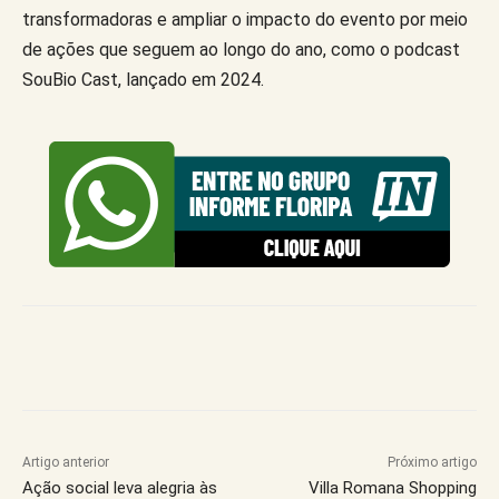
transformadoras e ampliar o impacto do evento por meio
de ações que seguem ao longo do ano, como o podcast
SouBio Cast, lançado em 2024.
Artigo anterior
Próximo artigo
Ação social leva alegria às
Villa Romana Shopping