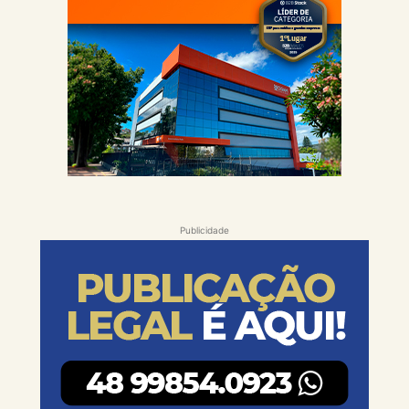
Publicidade