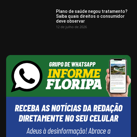
Plano de saúde negou tratamento?
Saiba quais direitos o consumidor
deve observar
12 de julho de 2026