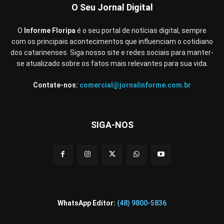
O Seu Jornal Digital
O
Informe Floripa
é o seu portal de notícias digital, sempre
com os principais acontecimentos que influenciam o cotidiano
dos catarinenses. Siga nosso site e redes sociais para manter-
se atualizado sobre os fatos mais relevantes para sua vida.
Contate-nos:
comercial@jornalinforme.com.br
SIGA-NOS
WhatsApp Editor:
(48) 9800-5836