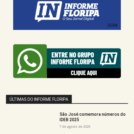
ÚLTIMAS DO INFORME FLORIPA
São José comemora números do
IDEB 2025
7 de agosto de 2026