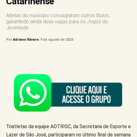
Catarinense
Atletas do município consagraram outros títulos,
garantindo ainda duas vagas para os Jogos da
Juventude
Por
Adriano Ribeiro
9 de agosto de 2023
Triatletas da equipe ADTRISC, da Secretaria de Esporte e
Lazer de São José, participaram no último final de semana