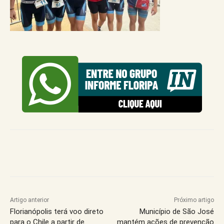
Artigo anterior
Próximo artigo
Florianópolis terá voo direto
Município de São José
para o Chile a partir de
mantém ações de prevenção