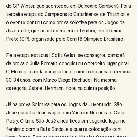
do GP Winter, que aconteceu em Balneário Camboriú. Foi a
terceira etapa do Campeonato Catarinense de Triathlon e
o evento contou como prova seletiva para os Jogos da
Juventude, que acontecerá em setembro, em Ribeirão
Preto (SP), organizado pelo Comitê Olímpico Brasileiro.
Pela etapa estadual, Sofia Gelati se consagrou campeã
da prova e Julia Romariz conquistou o terceiro lugar geral.
O Município ainda conquistou o primeiro lugar na categoria
30-34 anos, com Marco Diego Rachadel. Na mesma
categoria, Gabriel Hermann, ficou na quinta posição.
Já na prova Seletiva para os Jogos da Juventude, São
José garantiu duas vagas com Yasmim Nogueira e Cauã
Petry. O time São José ainda ficou em segundo lugar no
feminino com a Rafa Sarda, e a quarta colocação com