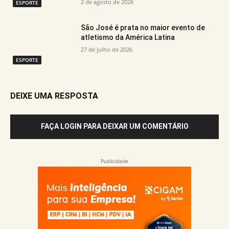
2 de agosto de 2026
ESPORTE
São José é prata no maior evento de
atletismo da América Latina
27 de julho de 2026
ESPORTE
DEIXE UMA RESPOSTA
FAÇA LOGIN PARA DEIXAR UM COMENTÁRIO
Publicidade