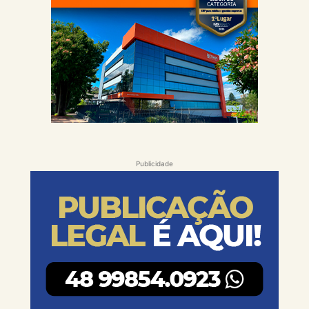
Publicidade