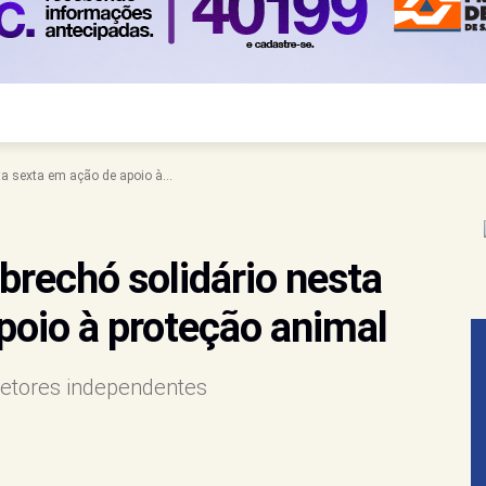
a sexta em ação de apoio à...
brechó solidário nesta
poio à proteção animal
tetores independentes