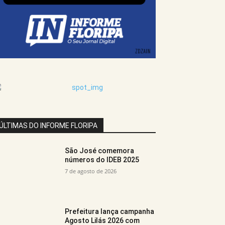
ÚLTIMAS DO INFORME FLORIPA
São José comemora
números do IDEB 2025
7 de agosto de 2026
Prefeitura lança campanha
Agosto Lilás 2026 com