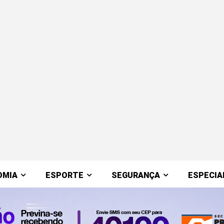
OMIA
ESPORTE
SEGURANÇA
ESPECIA