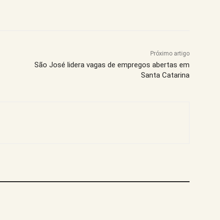
Próximo artigo
São José lidera vagas de empregos abertas em
Santa Catarina