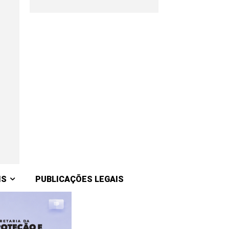
IS
PUBLICAÇÕES LEGAIS