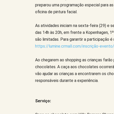
preparou uma programação especial para as 
oficina de pintura facial.
As atividades iniciam na sexta-feira (29) e
das 14h às 20h, em frente a Kopenhagen, 1º
são limitadas. Para garantir a participação é 
https://lumine.crmall.com/inscrição-evento
Ao chegarem ao shopping as crianças farão p
chocolates. A caça aos chocolates ocorrerá
vão ajudar as crianças a encontrarem os cho
responsáveis durante a experiência.
Serviço: