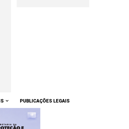
IS
PUBLICAÇÕES LEGAIS