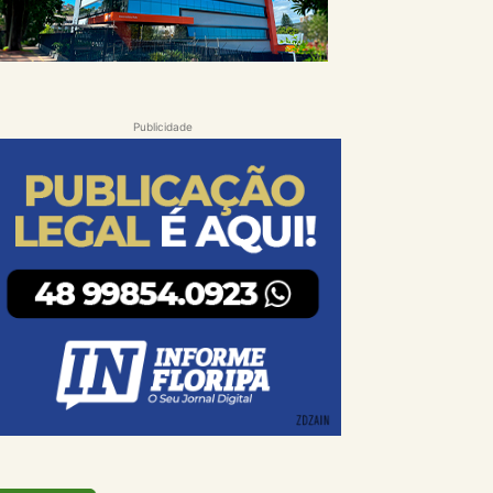
Publicidade