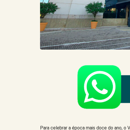
Para celebrar a época mais doce do ano, o