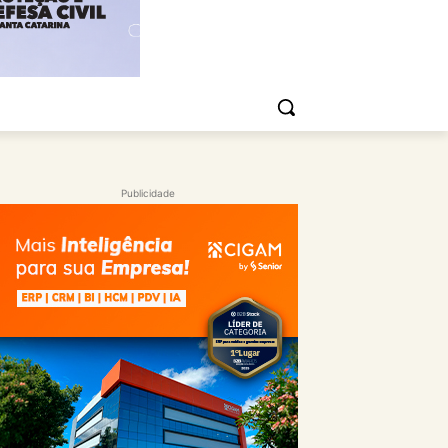
Publicidade