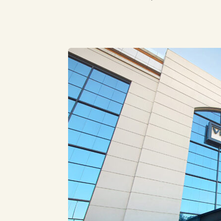
Compartilhe este Artigo