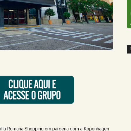
 Villa Romana Shopping em parceria com a Kopenhagen