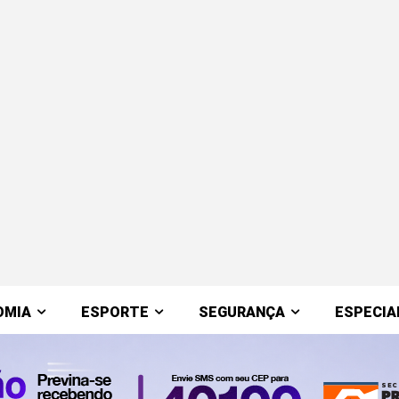
OMIA
ESPORTE
SEGURANÇA
ESPECIA