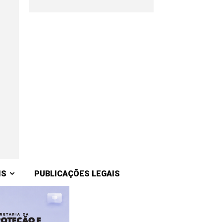
IS
PUBLICAÇÕES LEGAIS