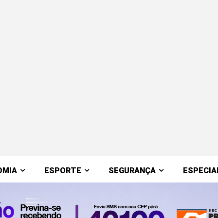
OMIA
ESPORTE
SEGURANÇA
ESPECIA