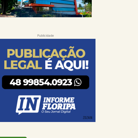
Publicidade