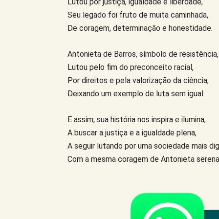
Lutou por justiça, igualdade e liberdade,
Seu legado foi fruto de muita caminhada,
De coragem, determinação e honestidade.
Antonieta de Barros, símbolo de resistência,
Lutou pelo fim do preconceito racial,
Por direitos e pela valorização da ciência,
Deixando um exemplo de luta sem igual.
E assim, sua história nos inspira e ilumina,
A buscar a justiça e a igualdade plena,
A seguir lutando por uma sociedade mais dig
Com a mesma coragem de Antonieta serena