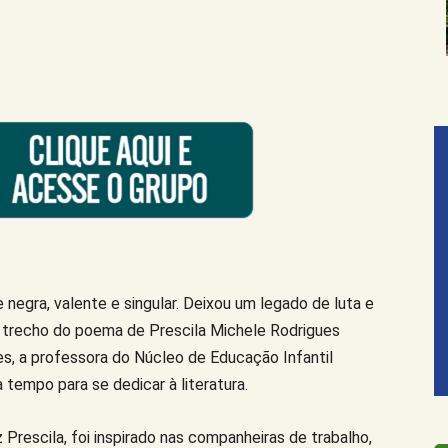
e negra, valente e singular. Deixou um legado de luta e
um trecho do poema de Prescila Michele Rodrigues
s, a professora do Núcleo de Educação Infantil
a tempo para se dedicar à literatura.
Prescila, foi inspirado nas companheiras de trabalho,