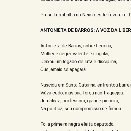
Prescila trabalha no Neim desde fevereiro. 
ANTONIETA DE BARROS: A VOZ DA LIBE
Antonieta de Barros, nobre heroína,
Mulher e negra, valente e singular,
Deixou um legado de luta e disciplina,
Que jamais se apagará.
Nascida em Santa Catarina, enfrentou barrei
Viúva cedo, mas sua força não fraquejou,
Jornalista, professora, grande pioneira,
Na política, seu compromisso se firmou.
Foi a primeira negra eleita deputada,