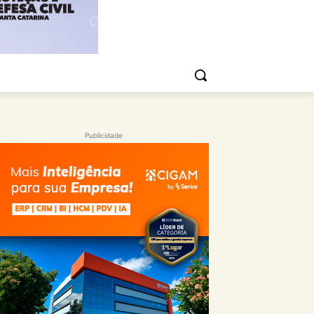
Publicidade