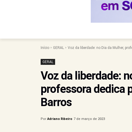
Início
GERAL
Voz da liberdade: no Dia da Mulher, pro
GERAL
Voz da liberdade: n
professora dedica 
Barros
Por
Adriano Ribeiro
7 de março de 2023