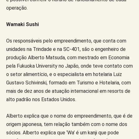
operação.
Wamaki Sushi
Os responsáveis pelo empreendimento, que conta com
unidades na Trindade e na SC-401, são o engenheiro de
produção Alberto Matsuda, com mestrado em Economia
pela Fukuoka University no Japão, onde teve contato com
o setor alimentício, e o especialista em hotelaria Luiz
Gustavo Schivinski, formado em Turismo e Hotelaria, com
mais de dez anos de atuação internacional em resorts de
alto padrão nos Estados Unidos.
Alberto explica que o nome do empreendimento, que é de
origem japonesa, tem relação também com o nome dos
sócios. Alberto explica que ‘Wa’ é um kanji que pode