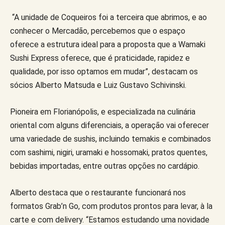
“A unidade de Coqueiros foi a terceira que abrimos, e ao
conhecer o Mercadão, percebemos que o espaço
oferece a estrutura ideal para a proposta que a Wamaki
Sushi Express oferece, que é praticidade, rapidez e
qualidade, por isso optamos em mudar”, destacam os
sócios Alberto Matsuda e Luiz Gustavo Schivinski.
Pioneira em Florianópolis, e especializada na culinária
oriental com alguns diferenciais, a operação vai oferecer
uma variedade de sushis, incluindo temakis e combinados
com sashimi, nigiri, uramaki e hossomaki, pratos quentes,
bebidas importadas, entre outras opções no cardápio.
Alberto destaca que o restaurante funcionará nos
formatos Grab’n Go, com produtos prontos para levar, à la
carte e com delivery. “Estamos estudando uma novidade