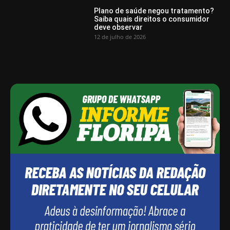
Plano de saúde negou tratamento?
Saiba quais direitos o consumidor
deve observar
12 de julho de 2026