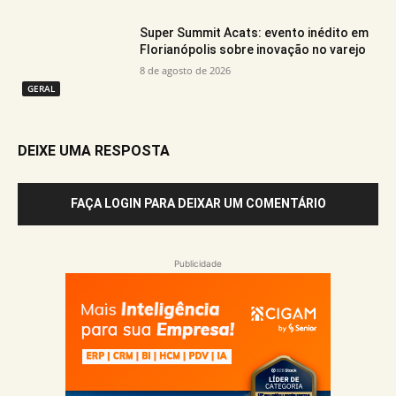
Super Summit Acats: evento inédito em
Florianópolis sobre inovação no varejo
8 de agosto de 2026
GERAL
DEIXE UMA RESPOSTA
FAÇA LOGIN PARA DEIXAR UM COMENTÁRIO
Publicidade