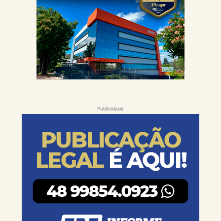
Publicidade