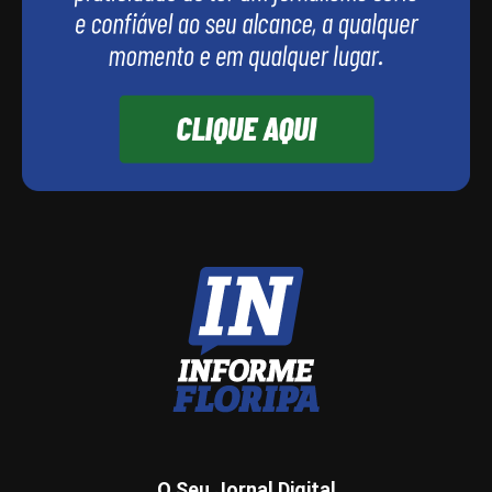
O Seu Jornal Digital