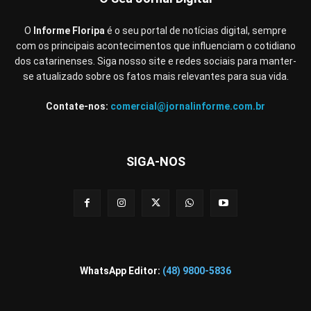
O
Informe Floripa
é o seu portal de notícias digital, sempre
com os principais acontecimentos que influenciam o cotidiano
dos catarinenses. Siga nosso site e redes sociais para manter-
se atualizado sobre os fatos mais relevantes para sua vida.
Contate-nos:
comercial@jornalinforme.com.br
SIGA-NOS
WhatsApp Editor:
(48) 9800-5836