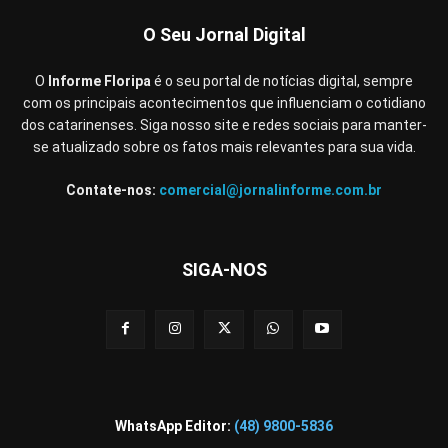
O Seu Jornal Digital
O
Informe Floripa
é o seu portal de notícias digital, sempre
com os principais acontecimentos que influenciam o cotidiano
dos catarinenses. Siga nosso site e redes sociais para manter-
se atualizado sobre os fatos mais relevantes para sua vida.
Contate-nos:
comercial@jornalinforme.com.br
SIGA-NOS
WhatsApp Editor:
(48) 9800-5836