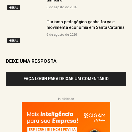
dinheiro
6 de agosto de 2026
GERAL
Turismo pedagógico ganha força e
movimenta economia em Santa Catarina
6 de agosto de 2026
GERAL
DEIXE UMA RESPOSTA
FAÇA LOGIN PARA DEIXAR UM COMENTÁRIO
Publicidade