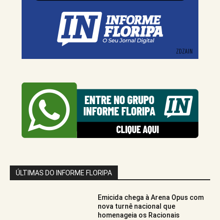
ÚLTIMAS DO INFORME FLORIPA
Emicida chega à Arena Opus com
nova turnê nacional que
homenageia os Racionais