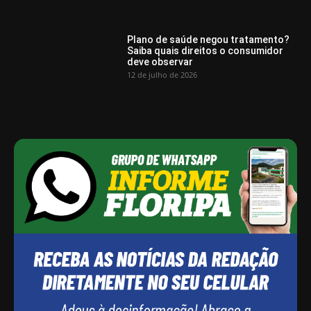
Plano de saúde negou tratamento?
Saiba quais direitos o consumidor
deve observar
12 de julho de 2026