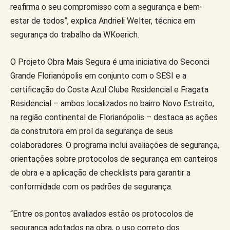
reafirma o seu compromisso com a segurança e bem-
estar de todos”, explica Andrieli Welter, técnica em
segurança do trabalho da WKoerich.
O Projeto Obra Mais Segura é uma iniciativa do Seconci
Grande Florianópolis em conjunto com o SESI e a
certificação do Costa Azul Clube Residencial e Fragata
Residencial – ambos localizados no bairro Novo Estreito,
na região continental de Florianópolis – destaca as ações
da construtora em prol da segurança de seus
colaboradores. O programa inclui avaliações de segurança,
orientações sobre protocolos de segurança em canteiros
de obra e a aplicação de checklists para garantir a
conformidade com os padrões de segurança.
“Entre os pontos avaliados estão os protocolos de
segurança adotados na obra, o uso correto dos