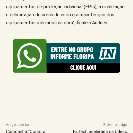
equipamentos de proteção individual (EPIs), a sinalização
e delimitação de áreas de risco e a manutenção dos
equipamentos utilizados na obra”, finaliza Andrieli.
Artigo anterior
Próximo artigo
Campanha “Compra
Fintech acelerada na Udesc