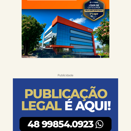
Publicidade