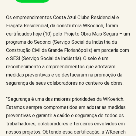
Os empreendimentos Costa Azul Clube Residencial e
Fragata Residencial, da construtora WKoerich, foram
certificados hoje (10) pelo Projeto Obra Mais Segura – um
programa do Seconci (Serviço Social da Indústria da
Construção Civil da Grande Florianópolis) em parceria com
o SESI (Serviço Social da Indústria). O selo é um
reconhecimento a empreendimentos que adotaram
medidas preventivas e se destacaram na promoção da
segurança de seus colaboradores no canteiro de obras.
“Segurança é uma das maiores prioridades da WKoerich.
Estamos sempre comprometidos em adotar as medidas
preventivas e garantir a saúde e segurança de todos os
trabalhadores, colaboradores e terceiros envolvidos em
nossos projetos. Obtendo essa certificação, a WKoerich