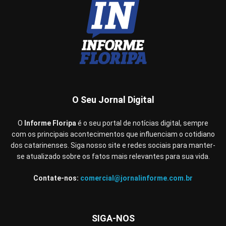
O Seu Jornal Digital
O
Informe Floripa
é o seu portal de notícias digital, sempre
com os principais acontecimentos que influenciam o cotidiano
dos catarinenses. Siga nosso site e redes sociais para manter-
se atualizado sobre os fatos mais relevantes para sua vida.
Contate-nos:
comercial@jornalinforme.com.br
SIGA-NOS