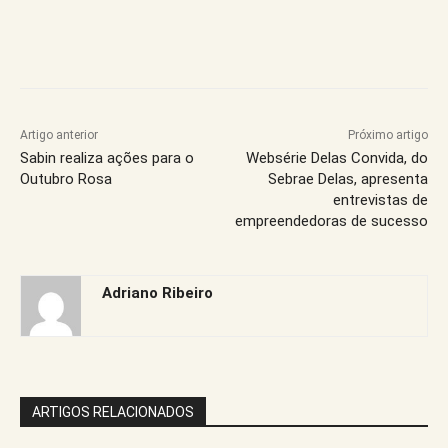
Artigo anterior
Próximo artigo
Sabin realiza ações para o
Websérie Delas Convida, do
Outubro Rosa
Sebrae Delas, apresenta
entrevistas de
empreendedoras de sucesso
Adriano Ribeiro
ARTIGOS RELACIONADOS