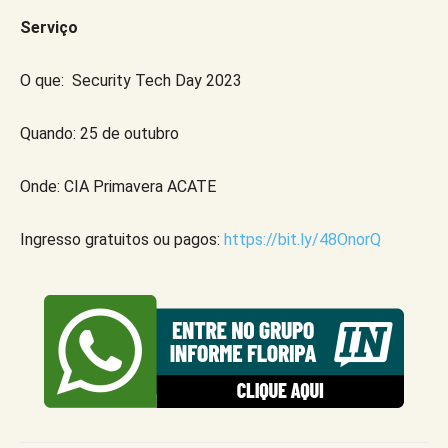
Serviço
O que: Security Tech Day 2023
Quando: 25 de outubro
Onde: CIA Primavera ACATE
Ingresso gratuitos ou pagos:
https://bit.ly/48OnorQ