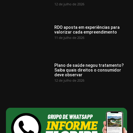
12 de julho de 2026
RDO aposta em experiências para
valorizar cada empreendimento
11 de julho de 2026
Plano de saúde negou tratamento?
Saiba quais direitos o consumidor
deve observar
12 de julho de 2026