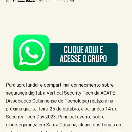
Por
Adriano Ribeiro
22 de outubro de 2023
Para aprofundar e compartilhar conhecimento sobre
segurança digital, a Vertical Security Tech da ACATE
(Associação Catarinense de Tecnologia) realizará na
próxima quarta-feira, 25 de outubro, a partir das 14h, o
Security Tech Day 2023. Principal evento sobre
cibersegurança em Santa Catarina, alguns dos temas em