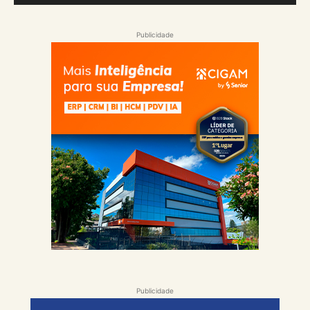
Publicidade
Publicidade