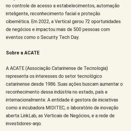
no controle de acesso a estabelecimentos, automação
inteligente, reconhecimento facial e proteção
cibernética. Em 2022, a Vertical gerou 72 oportunidades
de negócios e impactou mais de 500 pessoas com
eventos como o Security Tech Day.
Sobre a ACATE
A ACATE (Associação Catarinense de Tecnologia)
representa os interesses do setor tecnológico
catarinense desde 1986. Suas ações buscam aumentar o
reconhecimento dessa indústria no estado, país e
internacionalmente. A entidade é gestora de iniciativas
como a incubadora MIDITEC, o laboratório de inovação
aberta LinkLab, as Verticais de Negócios, e a rede de
investidores-anjo.