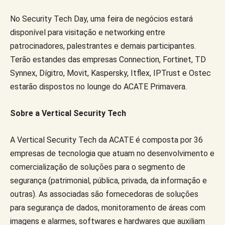
No Security Tech Day, uma feira de negócios estará
disponível para visitação e networking entre
patrocinadores, palestrantes e demais participantes.
Terão estandes das empresas Connection, Fortinet, TD
Synnex, Dígitro, Movit, Kaspersky, Itflex, IPTrust e Ostec
estarão dispostos no lounge do ACATE Primavera.
Sobre a Vertical Security Tech
A Vertical Security Tech da ACATE é composta por 36
empresas de tecnologia que atuam no desenvolvimento e
comercialização de soluções para o segmento de
segurança (patrimonial, pública, privada, da informação e
outras). As associadas são fornecedoras de soluções
para segurança de dados, monitoramento de áreas com
imagens e alarmes, softwares e hardwares que auxiliam