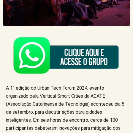
A 1° edição do Urban Tech Forum 2024, evento
organizado pela Vertical Smart Cities da ACATE
(Associação Catarinense de Tecnologia) aconteceu dia 5
de setembro, para discutir ações para cidades
inteligentes. Em seis horas de encontro, cerca de 100
participantes debateram inovações para mitigação dos