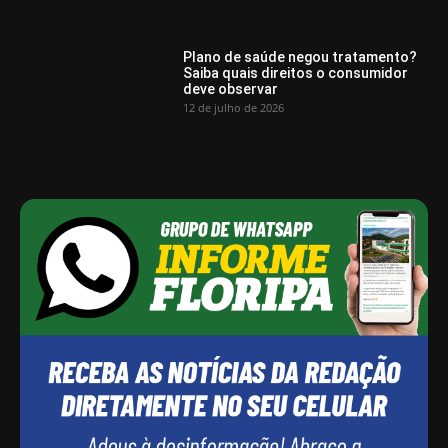
Plano de saúde negou tratamento?
Saiba quais direitos o consumidor
deve observar
12 de julho de 2026