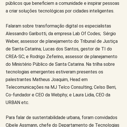
públicos que beneficiem a comunidade e inspirar pessoas
a criar soluções tecnológicas por cidades inteligentes.
Falaram sobre transformação digital os especialistas
Alessandro Garibotti, da empresa Lab Of Codes; Sérgio
Weber, assessor de planejamento do Tribunal de Justiça
de Santa Catarina; Lucas dos Santos, gestor de TI do
CREA-SC; e Rodrigo Zeferino, assessor de planejamento
do Ministério Público de Santa Catarina. Na trilha sobre
tecnologias emergentes estiveram presentes os
palestrantes Matheus Joaquim, Head em
Telecomunicações na MJ Telco Consulting; Celso Berri,
Co-fundador e CEO da Webphy; e Laura Lidia, CEO da
URBAN etc.
Para falar de sustentabilidade urbana, foram convidados
Cibele Assmann, chefe do Departamento de Tecnologias