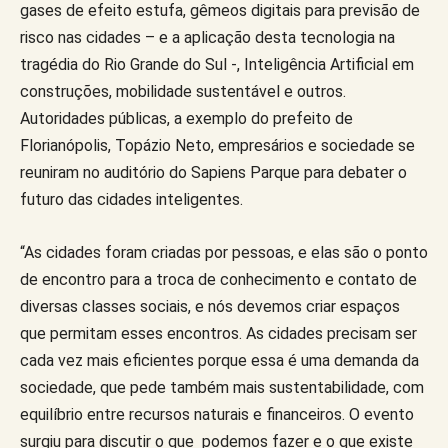
gases de efeito estufa, gêmeos digitais para previsão de
risco nas cidades – e a aplicação desta tecnologia na
tragédia do Rio Grande do Sul -, Inteligência Artificial em
construções, mobilidade sustentável e outros.
Autoridades públicas, a exemplo do prefeito de
Florianópolis, Topázio Neto, empresários e sociedade se
reuniram no auditório do Sapiens Parque para debater o
futuro das cidades inteligentes.
“As cidades foram criadas por pessoas, e elas são o ponto
de encontro para a troca de conhecimento e contato de
diversas classes sociais, e nós devemos criar espaços
que permitam esses encontros. As cidades precisam ser
cada vez mais eficientes porque essa é uma demanda da
sociedade, que pede também mais sustentabilidade, com
equilíbrio entre recursos naturais e financeiros. O evento
surgiu para discutir o que podemos fazer e o que existe