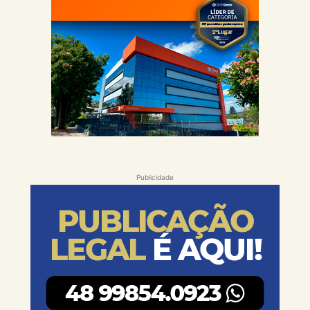
Publicidade