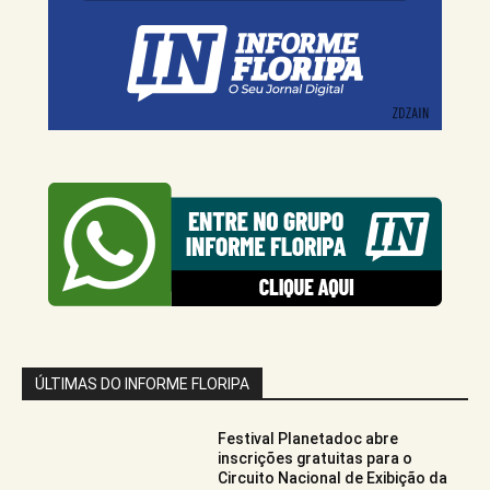
ÚLTIMAS DO INFORME FLORIPA
Festival Planetadoc abre
inscrições gratuitas para o
Circuito Nacional de Exibição da