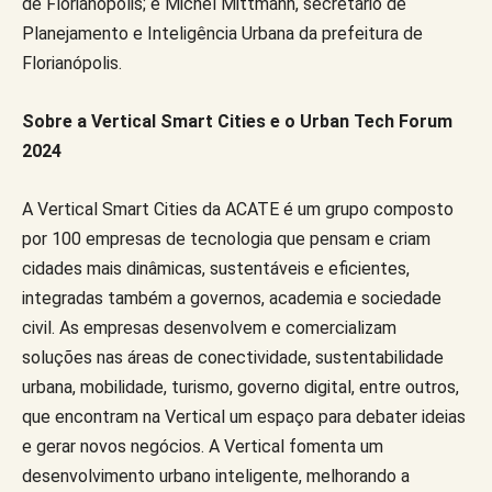
de Florianópolis; e Michel Mittmann, secretário de
Planejamento e Inteligência Urbana da prefeitura de
Florianópolis.
Sobre a Vertical Smart Cities e o Urban Tech Forum
2024
A Vertical Smart Cities da ACATE é um grupo composto
por 100 empresas de tecnologia que pensam e criam
cidades mais dinâmicas, sustentáveis e eficientes,
integradas também a governos, academia e sociedade
civil. As empresas desenvolvem e comercializam
soluções nas áreas de conectividade, sustentabilidade
urbana, mobilidade, turismo, governo digital, entre outros,
que encontram na Vertical um espaço para debater ideias
e gerar novos negócios. A Vertical fomenta um
desenvolvimento urbano inteligente, melhorando a