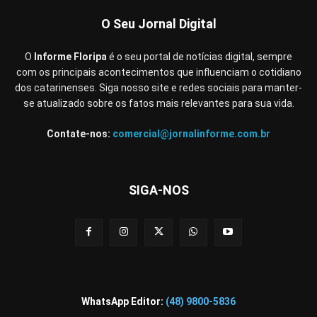
O Seu Jornal Digital
O
Informe Floripa
é o seu portal de notícias digital, sempre
com os principais acontecimentos que influenciam o cotidiano
dos catarinenses. Siga nosso site e redes sociais para manter-
se atualizado sobre os fatos mais relevantes para sua vida.
Contate-nos:
comercial@jornalinforme.com.br
SIGA-NOS
WhatsApp Editor:
(48) 9800-5836