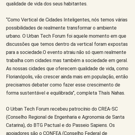
qualidade de vida dos seus habitantes.
“Como Vertical de Cidades Inteligentes, nós temos várias
possibilidades de realmente transformar o ambiente
urbano. O Urban Tech Forum foi aquele momento em que
discussões que temos dentro da vertical foram expostas
para a sociedade.O evento atraiu não só quem realmente
trabalha com cidades mas também a sociedade em geral.
As nossas cidades que oferecem qualidade de vida, como
Florianópolis, vão crescer ainda mais em população, então
precisamos debater como fazer esse crescimento de
forma sustentável e equilibrada”, completa Thaís Nahas.
O Urban Tech Forum recebeu patrocínio do CREA-SC
(Conselho Regional de Engenharia e Agronomia de Santa
Catarina), do BTG Pactual e do Passeio Sapiens. Os
apoiadores são o CONFEA (Conselho Federal de