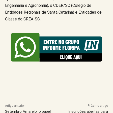
Engenharia e Agronomia), o CDER/SC (Colégio de
Entidades Regionais de Santa Catarina) e Entidades de
Classe do CREA-SC.
Artigo anterior
Próximo artigo
Setembro Amarelo: o papel
Inscrições abertas para