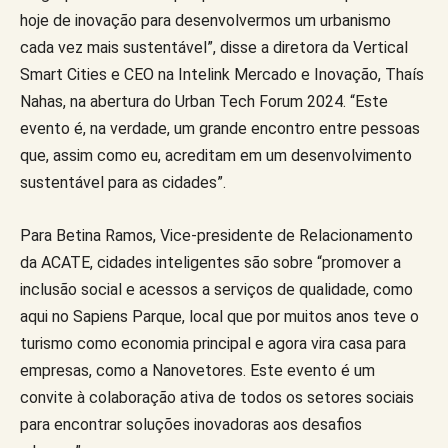
hoje de inovação para desenvolvermos um urbanismo
cada vez mais sustentável”, disse a diretora da Vertical
Smart Cities e CEO na Intelink Mercado e Inovação, Thaís
Nahas, na abertura do Urban Tech Forum 2024. “Este
evento é, na verdade, um grande encontro entre pessoas
que, assim como eu, acreditam em um desenvolvimento
sustentável para as cidades”.
Para Betina Ramos, Vice-presidente de Relacionamento
da ACATE, cidades inteligentes são sobre “promover a
inclusão social e acessos a serviços de qualidade, como
aqui no Sapiens Parque, local que por muitos anos teve o
turismo como economia principal e agora vira casa para
empresas, como a Nanovetores. Este evento é um
convite à colaboração ativa de todos os setores sociais
para encontrar soluções inovadoras aos desafios