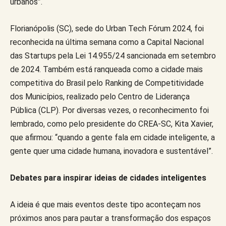
urbanos”.
Florianópolis (SC), sede do Urban Tech Fórum 2024, foi
reconhecida na última semana como a Capital Nacional
das Startups pela Lei 14.955/24 sancionada em setembro
de 2024. Também está ranqueada como a cidade mais
competitiva do Brasil pelo Ranking de Competitividade
dos Municípios, realizado pelo Centro de Liderança
Pública (CLP). Por diversas vezes, o reconhecimento foi
lembrado, como pelo presidente do CREA-SC, Kita Xavier,
que afirmou: “quando a gente fala em cidade inteligente, a
gente quer uma cidade humana, inovadora e sustentável”.
Debates para inspirar ideias de cidades inteligentes
A ideia é que mais eventos deste tipo aconteçam nos
próximos anos para pautar a transformação dos espaços