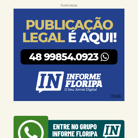
Publicidade