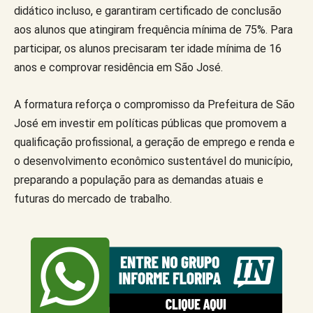
didático incluso, e garantiram certificado de conclusão
aos alunos que atingiram frequência mínima de 75%. Para
participar, os alunos precisaram ter idade mínima de 16
anos e comprovar residência em São José.
A formatura reforça o compromisso da Prefeitura de São
José em investir em políticas públicas que promovem a
qualificação profissional, a geração de emprego e renda e
o desenvolvimento econômico sustentável do município,
preparando a população para as demandas atuais e
futuras do mercado de trabalho.