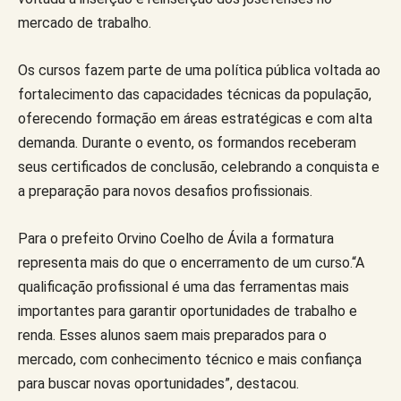
mercado de trabalho.
Os cursos fazem parte de uma política pública voltada ao
fortalecimento das capacidades técnicas da população,
oferecendo formação em áreas estratégicas e com alta
demanda. Durante o evento, os formandos receberam
seus certificados de conclusão, celebrando a conquista e
a preparação para novos desafios profissionais.
Para o prefeito Orvino Coelho de Ávila a formatura
representa mais do que o encerramento de um curso.“A
qualificação profissional é uma das ferramentas mais
importantes para garantir oportunidades de trabalho e
renda. Esses alunos saem mais preparados para o
mercado, com conhecimento técnico e mais confiança
para buscar novas oportunidades”, destacou.