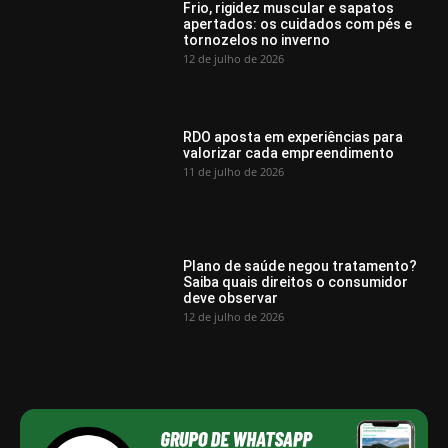
Frio, rigidez muscular e sapatos
apertados: os cuidados com pés e
tornozelos no inverno
12 de julho de 2026
RDO aposta em experiências para
valorizar cada empreendimento
11 de julho de 2026
Plano de saúde negou tratamento?
Saiba quais direitos o consumidor
deve observar
12 de julho de 2026