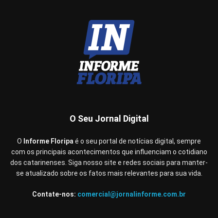
O Seu Jornal Digital
O
Informe Floripa
é o seu portal de notícias digital, sempre
com os principais acontecimentos que influenciam o cotidiano
dos catarinenses. Siga nosso site e redes sociais para manter-
se atualizado sobre os fatos mais relevantes para sua vida.
Contate-nos:
comercial@jornalinforme.com.br