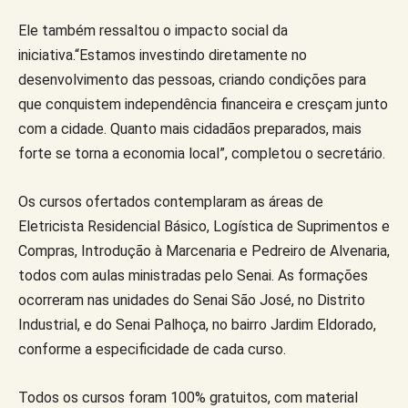
Ele também ressaltou o impacto social da
iniciativa.“Estamos investindo diretamente no
desenvolvimento das pessoas, criando condições para
que conquistem independência financeira e cresçam junto
com a cidade. Quanto mais cidadãos preparados, mais
forte se torna a economia local”, completou o secretário.
Os cursos ofertados contemplaram as áreas de
Eletricista Residencial Básico, Logística de Suprimentos e
Compras, Introdução à Marcenaria e Pedreiro de Alvenaria,
todos com aulas ministradas pelo Senai. As formações
ocorreram nas unidades do Senai São José, no Distrito
Industrial, e do Senai Palhoça, no bairro Jardim Eldorado,
conforme a especificidade de cada curso.
Todos os cursos foram 100% gratuitos, com material