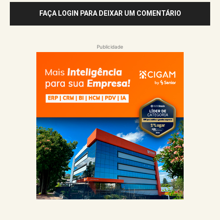
FAÇA LOGIN PARA DEIXAR UM COMENTÁRIO
Publicidade