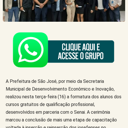
A Prefeitura de São José, por meio da Secretaria
Municipal de Desenvolvimento Econômico e Inovação,
realizou nesta terça-feira (16) a formatura dos alunos dos
cursos gratuitos de qualificação profissional,
desenvolvidos em parceria com o Senai. A cerimônia
marcou a conclusão de mais uma etapa de capacitação
voltada à inserção e reinserção dos josefenses no