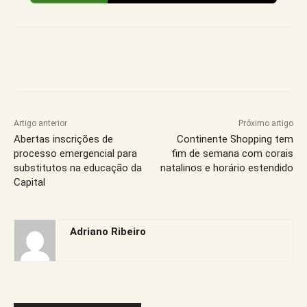
Artigo anterior
Próximo artigo
Abertas inscrições de
Continente Shopping tem
processo emergencial para
fim de semana com corais
substitutos na educação da
natalinos e horário estendido
Capital
Adriano Ribeiro