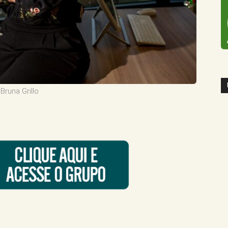
Bruna Grillo