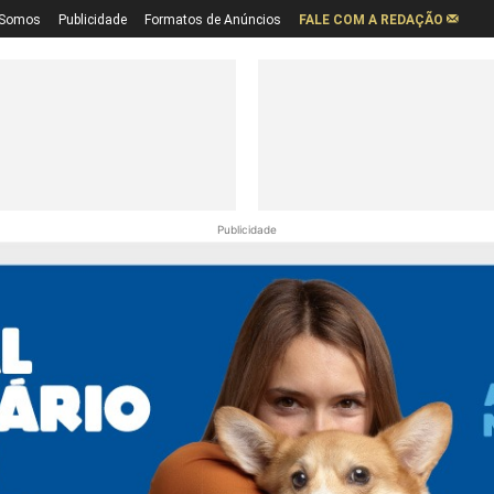
Somos
Publicidade
Formatos de Anúncios
FALE COM A REDAÇÃO
Publicidade