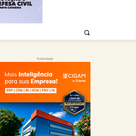
Publicidade