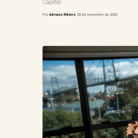
Capital
Por
Adriano Ribeiro
30 de novembro de 2025
Compartilhe este Artigo