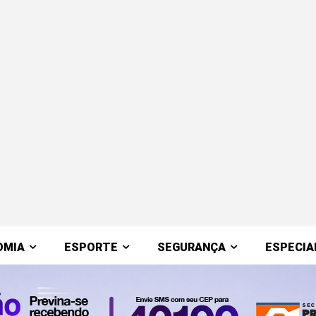
OMIA
ESPORTE
SEGURANÇA
ESPECIA