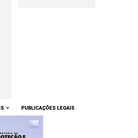
IS
PUBLICAÇÕES LEGAIS