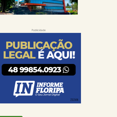
Publicidade