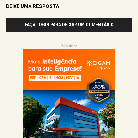
DEIXE UMA RESPOSTA
FAÇA LOGIN PARA DEIXAR UM COMENTÁRIO
Publicidade