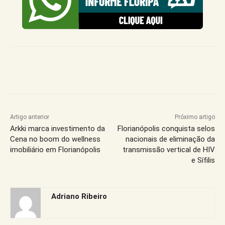
Artigo anterior
Próximo artigo
Arkki marca investimento da
Florianópolis conquista selos
Cena no boom do wellness
nacionais de eliminação da
imobiliário em Florianópolis
transmissão vertical de HIV
e Sífilis
Adriano Ribeiro