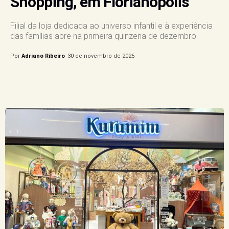
Shopping, em Florianópolis
Filial da loja dedicada ao universo infantil e à experiência
das famílias abre na primeira quinzena de dezembro
Por
Adriano Ribeiro
30 de novembro de 2025