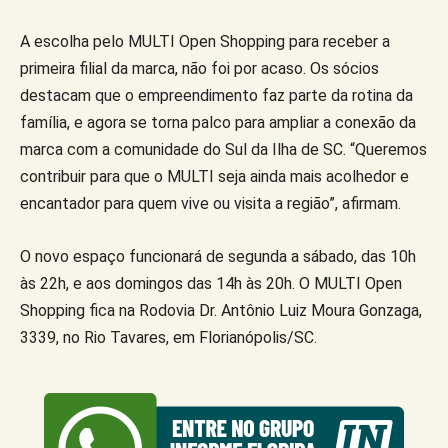
A escolha pelo MULTI Open Shopping para receber a
primeira filial da marca, não foi por acaso. Os sócios
destacam que o empreendimento faz parte da rotina da
família, e agora se torna palco para ampliar a conexão da
marca com a comunidade do Sul da Ilha de SC. “Queremos
contribuir para que o MULTI seja ainda mais acolhedor e
encantador para quem vive ou visita a região”, afirmam.
O novo espaço funcionará de segunda a sábado, das 10h
às 22h, e aos domingos das 14h às 20h. O MULTI Open
Shopping fica na Rodovia Dr. Antônio Luiz Moura Gonzaga,
3339, no Rio Tavares, em Florianópolis/SC.