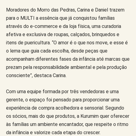
Moradores do Morro das Pedras, Carina e Daniel trazem
para o MULTI a essência que já conquistou famílias
através do e-commerce e da loja física, uma curadoria
afetiva e exclusiva de roupas, calçados, brinquedos e
itens de puericultura. “O amor é o que nos move, e esse é
o lema que guia cada escolha, desde peças que
acompanham diferentes fases da infância até marcas que
prezam pela responsabilidade ambiental e pela produção
consciente”, destaca Carina.
Com uma equipe formada por três vendedoras e uma
gerente, o espaço foi pensado para proporcionar uma
experiência de compra acolhedora e sensorial. Segundo
os sócios, mais do que produtos, a Kurumim quer oferecer
às famílias um ambiente encantador, que respeite o ritmo
da infância e valorize cada etapa do crescer.