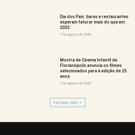
Dia dos Pais: bares e restaurantes
esperam faturar mais do que em
2025
7 de agosto de 2026
Mostra de Cinema Infantil de
Florianópolis anuncia os filmes
selecionados para a edição de 25
anos
7 de agosto de 2026
Carregar mais