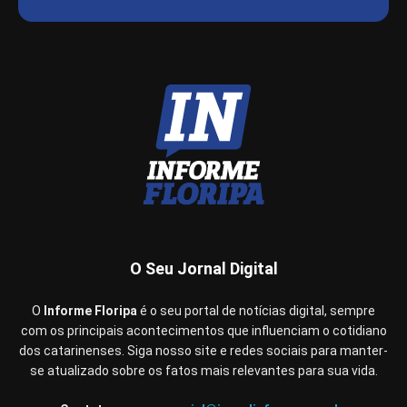
O Seu Jornal Digital
O
Informe Floripa
é o seu portal de notícias digital, sempre
com os principais acontecimentos que influenciam o cotidiano
dos catarinenses. Siga nosso site e redes sociais para manter-
se atualizado sobre os fatos mais relevantes para sua vida.