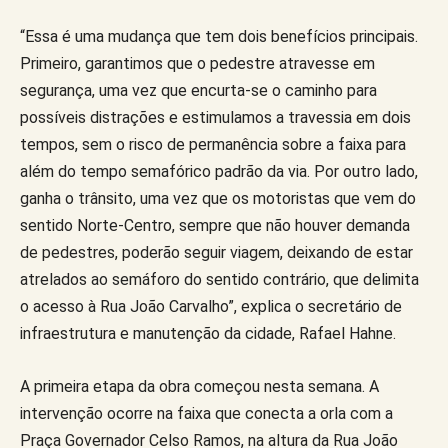
“Essa é uma mudança que tem dois benefícios principais.
Primeiro, garantimos que o pedestre atravesse em
segurança, uma vez que encurta-se o caminho para
possíveis distrações e estimulamos a travessia em dois
tempos, sem o risco de permanência sobre a faixa para
além do tempo semafórico padrão da via. Por outro lado,
ganha o trânsito, uma vez que os motoristas que vem do
sentido Norte-Centro, sempre que não houver demanda
de pedestres, poderão seguir viagem, deixando de estar
atrelados ao semáforo do sentido contrário, que delimita
o acesso à Rua João Carvalho”, explica o secretário de
infraestrutura e manutenção da cidade, Rafael Hahne.
A primeira etapa da obra começou nesta semana. A
intervenção ocorre na faixa que conecta a orla com a
Praça Governador Celso Ramos, na altura da Rua João