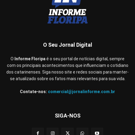
O Seu Jornal Digital
O
Informe Floripa
é o seu portal de notícias digital, sempre
com os principais acontecimentos que influenciam o cotidiano
dos catarinenses. Siga nosso site e redes sociais para manter-
se atualizado sobre os fatos mais relevantes para sua vida.
Contate-nos:
comercial@jornalinforme.com.br
SIGA-NOS