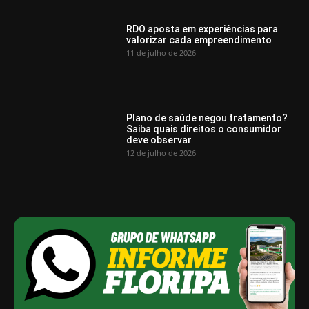
RDO aposta em experiências para
valorizar cada empreendimento
11 de julho de 2026
Plano de saúde negou tratamento?
Saiba quais direitos o consumidor
deve observar
12 de julho de 2026