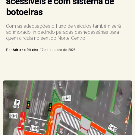
acessíveis e com sistema de
botoeiras
Com as adequações o fluxo de veículos também será
aprimorado, impedindo paradas desnecessárias para
quem circula no sentido Norte-Centro
Por
Adriano Ribeiro
17 de outubro de 2025