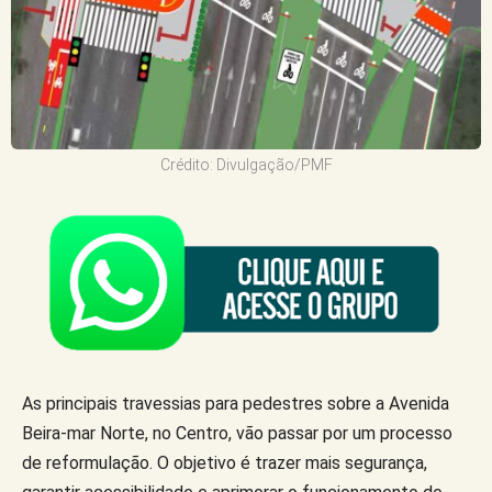
Crédito: Divulgação/PMF
As principais travessias para pedestres sobre a Avenida
Beira-mar Norte, no Centro, vão passar por um processo
de reformulação. O objetivo é trazer mais segurança,