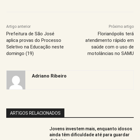
Artigo anterior
Próximo artigo
Prefeitura de São José
Florianópolis terá
aplica provas do Processo
atendimento rápido em
Seletivo na Educação neste
saúde com o uso de
domingo (19)
motolâncias no SAMU
Adriano Ribeiro
ARTIGOS RELACIONADOS
Jovens investem mais, enquanto idosos
ainda têm dificuldade até para guardar