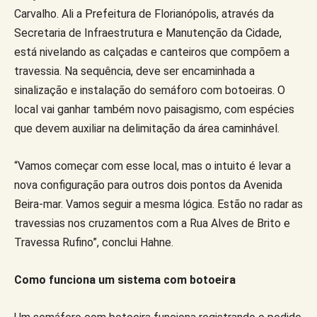
Carvalho. Ali a Prefeitura de Florianópolis, através da
Secretaria de Infraestrutura e Manutenção da Cidade,
está nivelando as calçadas e canteiros que compõem a
travessia. Na sequência, deve ser encaminhada a
sinalização e instalação do semáforo com botoeiras. O
local vai ganhar também novo paisagismo, com espécies
que devem auxiliar na delimitação da área caminhável.
“Vamos começar com esse local, mas o intuito é levar a
nova configuração para outros dois pontos da Avenida
Beira-mar. Vamos seguir a mesma lógica. Estão no radar as
travessias nos cruzamentos com a Rua Alves de Brito e
Travessa Rufino”, conclui Hahne.
Como funciona um sistema com botoeira