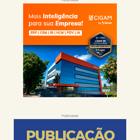
Publicidade
Publicidade