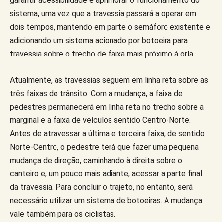
garantir acessibilidade e aprimorar o funcionamento do
sistema, uma vez que a travessia passará a operar em
dois tempos, mantendo em parte o semáforo existente e
adicionando um sistema acionado por botoeira para
travessia sobre o trecho de faixa mais próximo à orla.
Atualmente, as travessias seguem em linha reta sobre as
três faixas de trânsito. Com a mudança, a faixa de
pedestres permanecerá em linha reta no trecho sobre a
marginal e a faixa de veículos sentido Centro-Norte.
Antes de atravessar a última e terceira faixa, de sentido
Norte-Centro, o pedestre terá que fazer uma pequena
mudança de direção, caminhando à direita sobre o
canteiro e, um pouco mais adiante, acessar a parte final
da travessia. Para concluir o trajeto, no entanto, será
necessário utilizar um sistema de botoeiras. A mudança
vale também para os ciclistas.