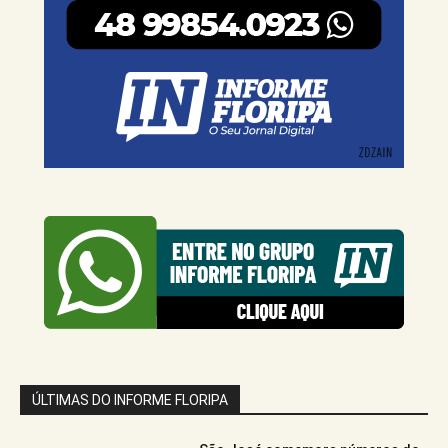
ÚLTIMAS DO INFORME FLORIPA