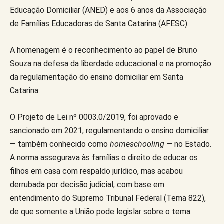
Educação Domiciliar (ANED) e aos 6 anos da Associação
de Famílias Educadoras de Santa Catarina (AFESC).
A homenagem é o reconhecimento ao papel de Bruno
Souza na defesa da liberdade educacional e na promoção
da regulamentação do ensino domiciliar em Santa
Catarina.
O Projeto de Lei nº 0003.0/2019, foi aprovado e
sancionado em 2021, regulamentando o ensino domiciliar
— também conhecido como
homeschooling
— no Estado.
A norma assegurava às famílias o direito de educar os
filhos em casa com respaldo jurídico, mas acabou
derrubada por decisão judicial, com base em
entendimento do Supremo Tribunal Federal (Tema 822),
de que somente a União pode legislar sobre o tema.