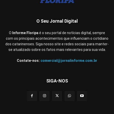
O Seu Jornal Digital
O
Informe Floripa
é o seu portal de notícias digital, sempre
com os principais acontecimentos que influenciam o cotidiano
dos catarinenses. Siga nosso site e redes sociais para manter-
se atualizado sobre os fatos mais relevantes para sua vida.
Contate-nos:
comercial@jornalinforme.com.br
SIGA-NOS