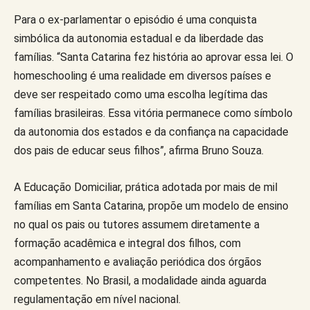
Para o ex-parlamentar o episódio é uma conquista
simbólica da autonomia estadual e da liberdade das
famílias. “Santa Catarina fez história ao aprovar essa lei. O
homeschooling é uma realidade em diversos países e
deve ser respeitado como uma escolha legítima das
famílias brasileiras. Essa vitória permanece como símbolo
da autonomia dos estados e da confiança na capacidade
dos pais de educar seus filhos”, afirma Bruno Souza.
A Educação Domiciliar, prática adotada por mais de mil
famílias em Santa Catarina, propõe um modelo de ensino
no qual os pais ou tutores assumem diretamente a
formação acadêmica e integral dos filhos, com
acompanhamento e avaliação periódica dos órgãos
competentes. No Brasil, a modalidade ainda aguarda
regulamentação em nível nacional.