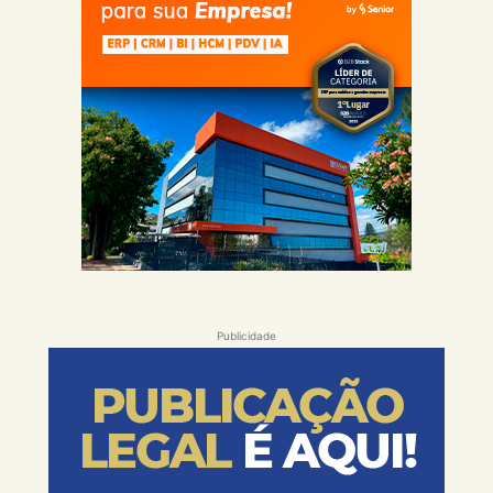
Publicidade