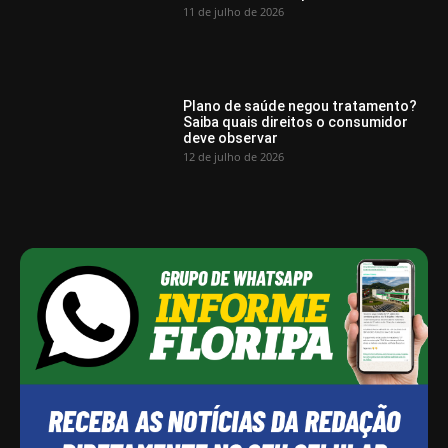
11 de julho de 2026
Plano de saúde negou tratamento?
Saiba quais direitos o consumidor
deve observar
12 de julho de 2026