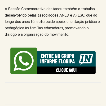
A Sessão Comemorativa destacou também o trabalho
desenvolvido pelas associações ANED e AFESC, que ao
longo dos anos têm oferecido apoio, orientação jurídica e
pedagógica às famílias educadoras, promovendo o
diálogo e a organização do movimento.