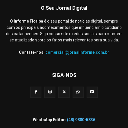
O Seu Jornal Digital
O
Informe Floripa
é o seu portal de notícias digital, sempre
com os principais acontecimentos que influenciam o cotidiano
dos catarinenses. Siga nosso site e redes sociais para manter-
se atualizado sobre os fatos mais relevantes para sua vida.
Contate-nos:
comercial@jornalinforme.com.br
SIGA-NOS
WhatsApp Editor:
(48) 9800-5836