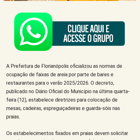
A Prefeitura de Florianópolis oficializou as normas de
ocupação de faixas de areia por parte de bares e
restaurantes para o verão 2025/2026. O decreto,
publicado no Diário Oficial do Município na última quarta-
feira (12), estabelece diretrizes para colocação de
mesas, cadeiras, espreguiçadeiras e guarda-sóis nas
praias.
Os estabelecimentos fixados em praias devem solicitar