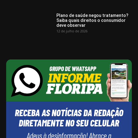
Plano de saúde negou tratamento?
Saiba quais direitos o consumidor
deve observar
12 de julho de 2026