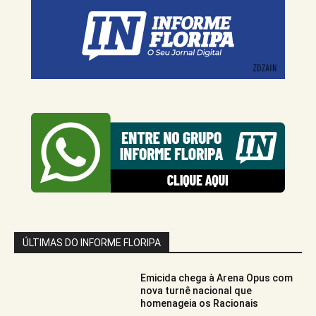
ÚLTIMAS DO INFORME FLORIPA
Emicida chega à Arena Opus com
nova turnê nacional que
homenageia os Racionais