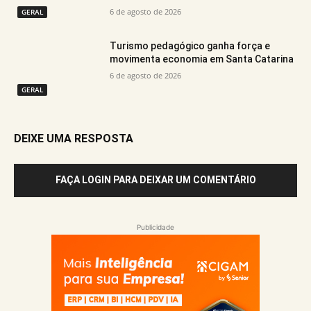
6 de agosto de 2026
GERAL
Turismo pedagógico ganha força e
movimenta economia em Santa Catarina
6 de agosto de 2026
GERAL
DEIXE UMA RESPOSTA
FAÇA LOGIN PARA DEIXAR UM COMENTÁRIO
Publicidade