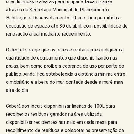
suas licenças e alvarás para ocupar a faixa de areia
através da Secretaria Municipal de Planejamento,
Habitação e Desenvolvimento Urbano. Fica permitida a
ocupação do espaço até 30 de abril, com possibilidade de
renovação anual mediante requerimento.
O decreto exige que os bares e restaurantes indiquem a
quantidade de equipamentos que disponibilizarão nas
praias, bem como proíbe a cobrança de uso por parte do
público. Ainda, fica estabelecida a distância mínima entre
o mobiliário e a beira do mar, contada desde a maré mais
alta do dia.
Caberá aos locais disponibilizar lixeiras de 100L para
recolher os resíduos gerados na área utilizada,
disponibilizar recipientes naturais em cada mesa para
recolhimento de resíduos e colaborar na preservação da