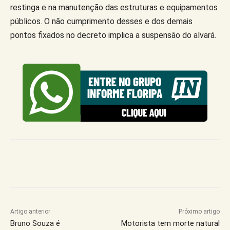
restinga e na manutenção das estruturas e equipamentos
públicos. O não cumprimento desses e dos demais
pontos fixados no decreto implica a suspensão do alvará.
Artigo anterior
Próximo artigo
Bruno Souza é
Motorista tem morte natural