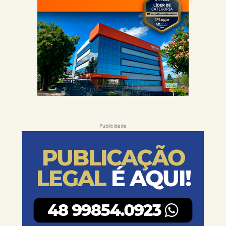
Publicidade