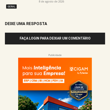
8 de agosto de 2026
GERAL
DEIXE UMA RESPOSTA
FAÇA LOGIN PARA DEIXAR UM COMENTÁRIO
Publicidade