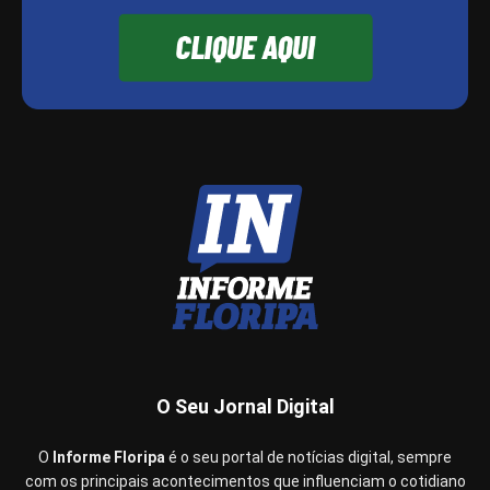
O Seu Jornal Digital
O
Informe Floripa
é o seu portal de notícias digital, sempre
com os principais acontecimentos que influenciam o cotidiano