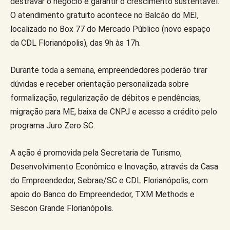
destravar o negócio e garantir o crescimento sustentável.
O atendimento gratuito acontece no Balcão do MEI,
localizado no Box 77 do Mercado Público (novo espaço
da CDL Florianópolis), das 9h às 17h.
Durante toda a semana, empreendedores poderão tirar
dúvidas e receber orientação personalizada sobre
formalização, regularização de débitos e pendências,
migração para ME, baixa de CNPJ e acesso a crédito pelo
programa Juro Zero SC.
A ação é promovida pela Secretaria de Turismo,
Desenvolvimento Econômico e Inovação, através da Casa
do Empreendedor, Sebrae/SC e CDL Florianópolis, com
apoio do Banco do Empreendedor, TXM Methods e
Sescon Grande Florianópolis.