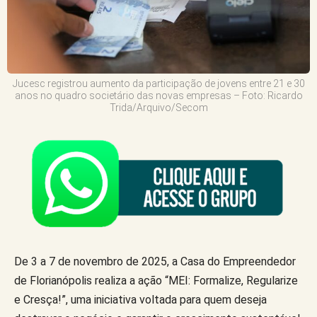
Jucesc registrou aumento da participação de jovens entre 21 e 30
anos no quadro societário das novas empresas – Foto: Ricardo
Trida/Arquivo/Secom
De 3 a 7 de novembro de 2025, a Casa do Empreendedor
de Florianópolis realiza a ação “MEI: Formalize, Regularize
e Cresça!”, uma iniciativa voltada para quem deseja