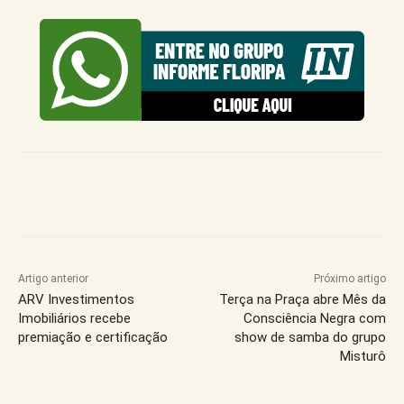
Artigo anterior
Próximo artigo
ARV Investimentos
Terça na Praça abre Mês da
Imobiliários recebe
Consciência Negra com
premiação e certificação
show de samba do grupo
Misturô