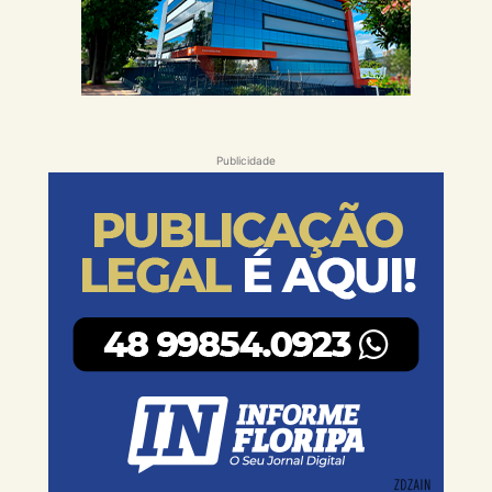
Publicidade