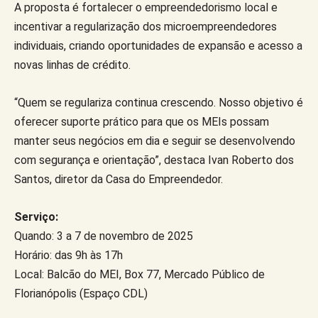
A proposta é fortalecer o empreendedorismo local e
incentivar a regularização dos microempreendedores
individuais, criando oportunidades de expansão e acesso a
novas linhas de crédito.
“Quem se regulariza continua crescendo. Nosso objetivo é
oferecer suporte prático para que os MEIs possam
manter seus negócios em dia e seguir se desenvolvendo
com segurança e orientação”, destaca Ivan Roberto dos
Santos, diretor da Casa do Empreendedor.
Serviço:
Quando: 3 a 7 de novembro de 2025
Horário: das 9h às 17h
Local: Balcão do MEI, Box 77, Mercado Público de
Florianópolis (Espaço CDL)