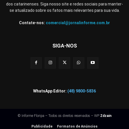
dos catarinenses. Siga nosso site e redes sociais para manter-
se atualizado sobre os fatos mais relevantes para sua vida.
Contate-nos:
comercial@jornalinforme.com.br
SIGA-NOS
WhatsApp Editor:
(48) 9800-5836
© Informe Floripa – Todos os direitos reservados – WP
Zdzain
Publicidade
Formatos de Anúncios