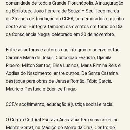
comunidade de toda a Grande Florianópolis. A inauguração
da Biblioteca João Ferreira de Souza – Seu Teco marca
os 25 anos de fundação do CCEA, comemorados em junho
deste ano. E integra também os eventos em torno do Dia
da Consciência Negra, celebrado em 20 de novembro.
Entre as autoras e autores que integram o acervo estão
Carolina Maria de Jesus, Conceição Evaristo, Djamila
Ribeiro, Milton Santos, Elisa Lucinda, Maria Firmina Reis e
Abdias do Nascimento, entre outros. De Santa Catarina,
destaque para obras de Jeruse Romão, Fábio Garcia,
Maurício Pestana e Edenice Fraga.
CCEA: acolhimento, educação e justiça social e racial
O Centro Cultural Escrava Anastácia tem suas raízes no
Monte Serrat, no Maciço do Morro da Cruz, Centro de