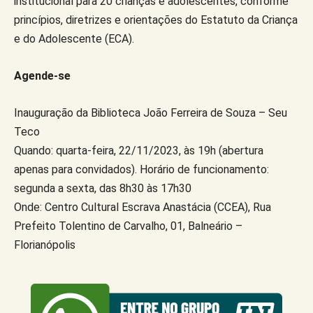
institucional para 20 crianças e adolescentes, conforme
princípios, diretrizes e orientações do Estatuto da Criança
e do Adolescente (ECA).
Agende-se
Inauguração da Biblioteca João Ferreira de Souza – Seu
Teco
Quando: quarta-feira, 22/11/2023, às 19h (abertura
apenas para convidados). Horário de funcionamento:
segunda a sexta, das 8h30 às 17h30
Onde: Centro Cultural Escrava Anastácia (CCEA), Rua
Prefeito Tolentino de Carvalho, 01, Balneário –
Florianópolis