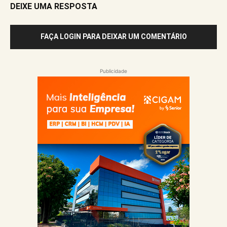
DEIXE UMA RESPOSTA
FAÇA LOGIN PARA DEIXAR UM COMENTÁRIO
Publicidade