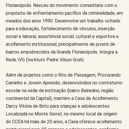
Florianópolis. Nasceu do movimento comunitário com o
propósito de enfrentamento pacífico da criminalidade, em
meados dos anos 1990. Desenvolve um trabalho voltado
para a educação, fortalecimento de vínculos, inserção
social e laboral, assistência social, cultural e esportiva e
acolhimento institucional, principalmente de jovens de
bairros empobrecidos da Grande Florianópolis. Integra a
Rede IVG (Instituto Padre Vilson Groh).
Além de projetos como o Rito de Passagem, Procurando
Caminho e Jovem Aprendiz, desenvolvidos no contraturno
escolar na sede da instituição (bairro Balneário, região
continental da Capital), mantém a Casa de Acolhimento
Darcy Vitória de Brito para crianças e adolescentes.
Localizada no Monte Serrat, no mesmo local de origem
do CCEA há mais de 20 anos, a Casa oferece acolhimento