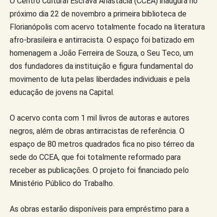
O Centro Cultural Escrava Anastácia (CCEA) inaugura no
próximo dia 22 de novembro a primeira biblioteca de
Florianópolis com acervo totalmente focado na literatura
afro-brasileira e antirracista. O espaço foi batizado em
homenagem a João Ferreira de Souza, o Seu Teco, um
dos fundadores da instituição e figura fundamental do
movimento de luta pelas liberdades individuais e pela
educação de jovens na Capital.
O acervo conta com 1 mil livros de autoras e autores
negros, além de obras antirracistas de referência. O
espaço de 80 metros quadrados fica no piso térreo da
sede do CCEA, que foi totalmente reformado para
receber as publicações. O projeto foi financiado pelo
Ministério Público do Trabalho.
As obras estarão disponíveis para empréstimo para a