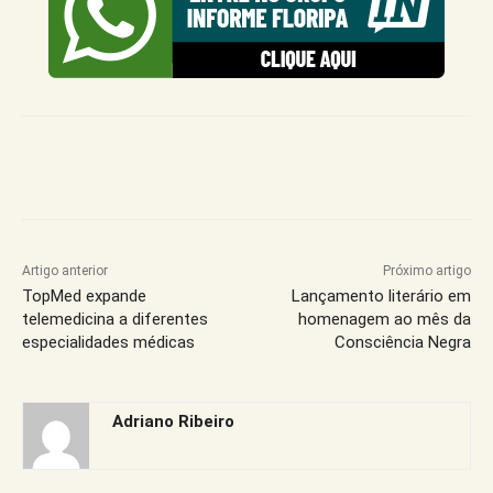
Artigo anterior
Próximo artigo
TopMed expande
Lançamento literário em
telemedicina a diferentes
homenagem ao mês da
especialidades médicas
Consciência Negra
Adriano Ribeiro