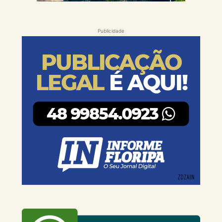
Publicidade