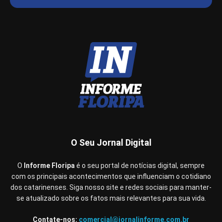
O Seu Jornal Digital
O
Informe Floripa
é o seu portal de notícias digital, sempre
com os principais acontecimentos que influenciam o cotidiano
dos catarinenses. Siga nosso site e redes sociais para manter-
se atualizado sobre os fatos mais relevantes para sua vida.
Contate-nos:
comercial@jornalinforme.com.br