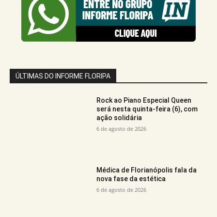
ÚLTIMAS DO INFORME FLORIPA
Rock ao Piano Especial Queen
será nesta quinta-feira (6), com
ação solidária
6 de agosto de 2026
Médica de Florianópolis fala da
nova fase da estética
6 de agosto de 2026