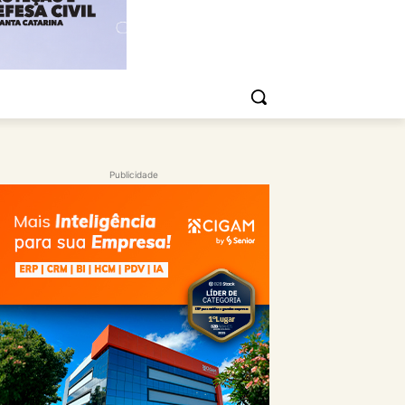
Publicidade