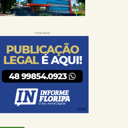
Publicidade