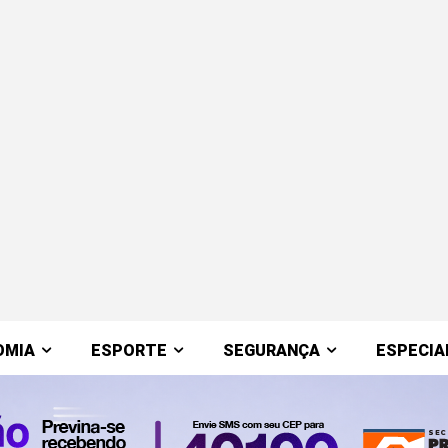
OMIA
ESPORTE
SEGURANÇA
ESPECIA