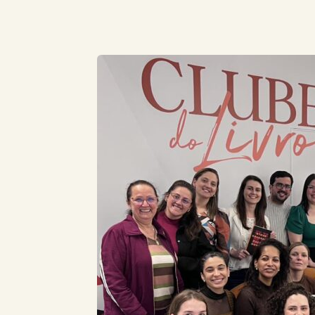
Compartilhe este Artigo