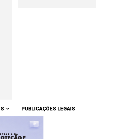
IS
PUBLICAÇÕES LEGAIS