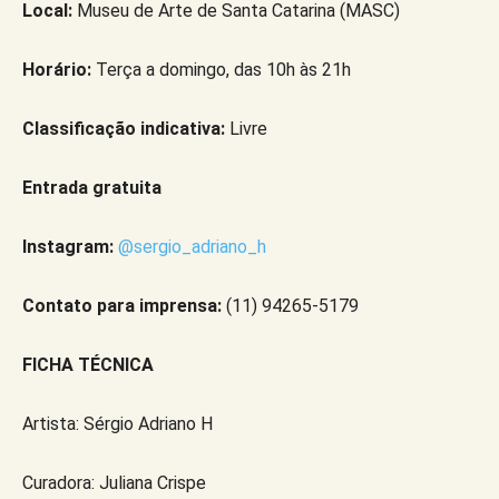
Local:
Museu de Arte de Santa Catarina (MASC)
Horário:
Terça a domingo, das 10h às 21h
Classificação indicativa:
Livre
Entrada gratuita
Instagram:
@sergio_adriano_h
Contato para imprensa:
(11) 94265-5179
FICHA TÉCNICA
Artista: Sérgio Adriano H
Curadora: Juliana Crispe