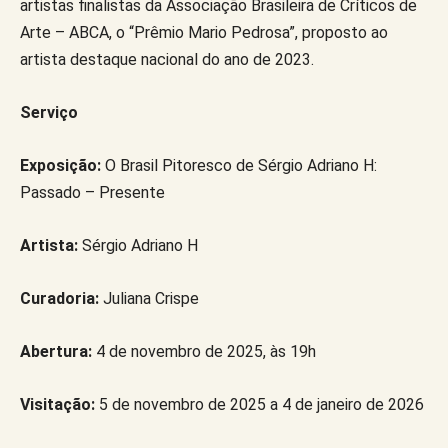
artistas finalistas da Associação Brasileira de Críticos de
Arte – ABCA, o “Prêmio Mario Pedrosa”, proposto ao
artista destaque nacional do ano de 2023.
Serviço
Exposição:
O Brasil Pitoresco de Sérgio Adriano H:
Passado – Presente
Artista:
Sérgio Adriano H
Curadoria:
Juliana Crispe
Abertura:
4 de novembro de 2025, às 19h
Visitação:
5 de novembro de 2025 a 4 de janeiro de 2026