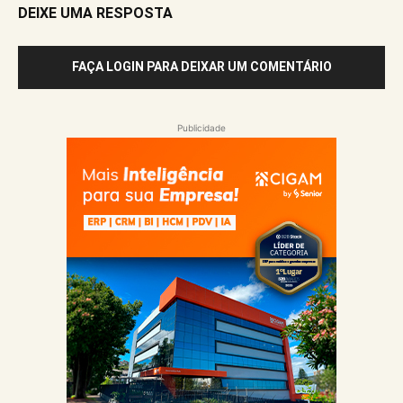
DEIXE UMA RESPOSTA
FAÇA LOGIN PARA DEIXAR UM COMENTÁRIO
Publicidade