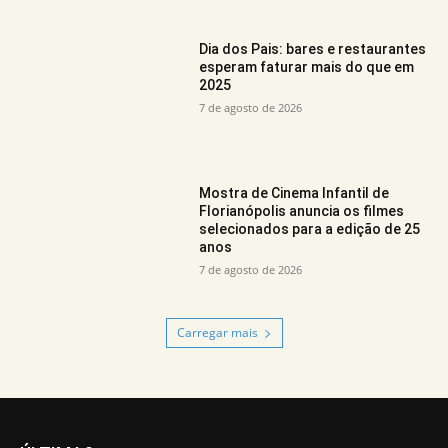
Dia dos Pais: bares e restaurantes
esperam faturar mais do que em
2025
7 de agosto de 2026
Mostra de Cinema Infantil de
Florianópolis anuncia os filmes
selecionados para a edição de 25
anos
7 de agosto de 2026
Carregar mais