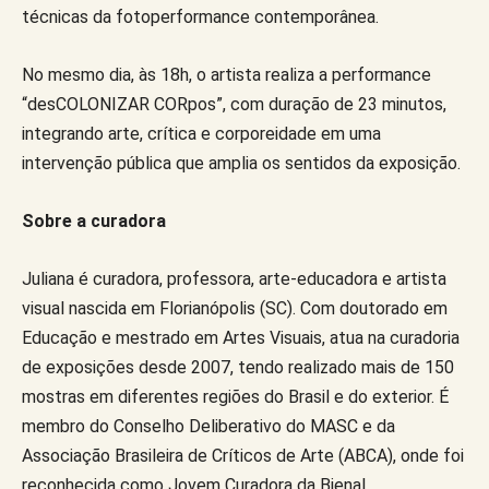
técnicas da fotoperformance contemporânea.
No mesmo dia, às 18h, o artista realiza a performance
“desCOLONIZAR CORpos”, com duração de 23 minutos,
integrando arte, crítica e corporeidade em uma
intervenção pública que amplia os sentidos da exposição.
Sobre a curadora
Juliana é curadora, professora, arte-educadora e artista
visual nascida em Florianópolis (SC). Com doutorado em
Educação e mestrado em Artes Visuais, atua na curadoria
de exposições desde 2007, tendo realizado mais de 150
mostras em diferentes regiões do Brasil e do exterior. É
membro do Conselho Deliberativo do MASC e da
Associação Brasileira de Críticos de Arte (ABCA), onde foi
reconhecida como Jovem Curadora da Bienal