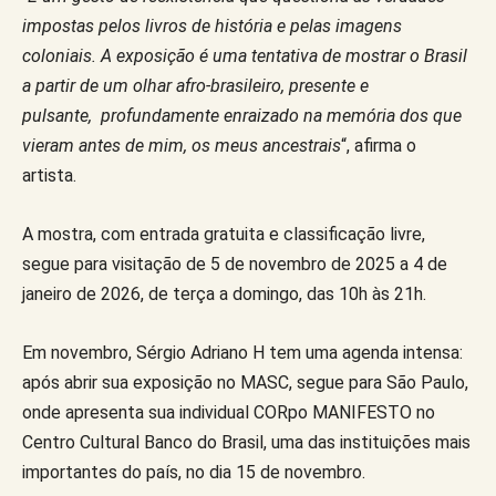
impostas pelos livros de história e pelas imagens
coloniais. A exposição é uma tentativa de mostrar o Brasil
a partir de um olhar afro-brasileiro, presente e
pulsante, profundamente enraizado na memória dos que
vieram antes de mim, os meus ancestrais
“, afirma o
artista.
A mostra, com entrada gratuita e classificação livre,
segue para visitação de 5 de novembro de 2025 a 4 de
janeiro de 2026, de terça a domingo, das 10h às 21h.
Em novembro, Sérgio Adriano H tem uma agenda intensa:
após abrir sua exposição no MASC, segue para São Paulo,
onde apresenta sua individual CORpo MANIFESTO no
Centro Cultural Banco do Brasil, uma das instituições mais
importantes do país, no dia 15 de novembro.