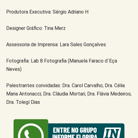
Produtora Executiva: Sérgio Adriano H
Designer Gráfico: Tina Merz
Assessoria de Imprensa: Lara Sales Gonçalves
Fotografia: Lab 8 Fotografia (Manuela Faraco d`Eça
Neves)
Palestrantes convidadas: Dra. Carol Carvalho; Dra. Célia
Maria Antonacci; Dra. Cláudia Mortari; Dra. Flávia Medeiros;
Dra. Tolegí Dias