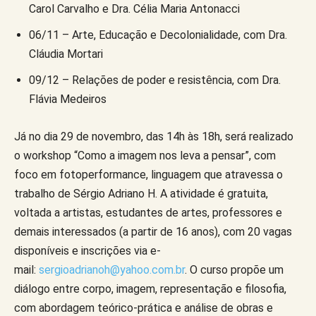
Carol Carvalho e Dra. Célia Maria Antonacci
06/11 – Arte, Educação e Decolonialidade, com Dra.
Cláudia Mortari
09/12 – Relações de poder e resistência, com Dra.
Flávia Medeiros
Já no dia 29 de novembro, das 14h às 18h, será realizado
o workshop “Como a imagem nos leva a pensar”, com
foco em fotoperformance, linguagem que atravessa o
trabalho de Sérgio Adriano H. A atividade é gratuita,
voltada a artistas, estudantes de artes, professores e
demais interessados (a partir de 16 anos), com 20 vagas
disponíveis e inscrições via e-
mail:
sergioadrianoh@yahoo.com.br
. O curso propõe um
diálogo entre corpo, imagem, representação e filosofia,
com abordagem teórico-prática e análise de obras e