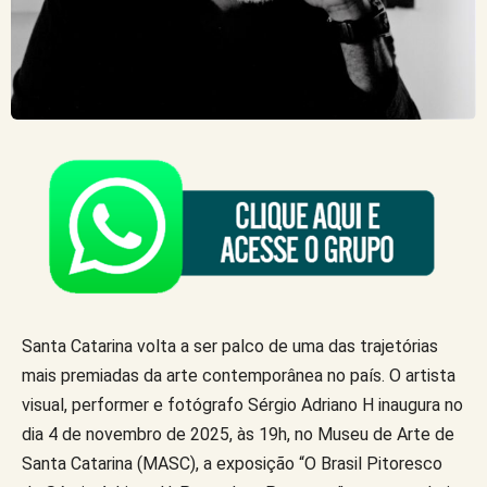
Santa Catarina volta a ser palco de uma das trajetórias
mais premiadas da arte contemporânea no país. O artista
visual, performer e fotógrafo Sérgio Adriano H inaugura no
dia 4 de novembro de 2025, às 19h, no Museu de Arte de
Santa Catarina (MASC), a exposição “O Brasil Pitoresco