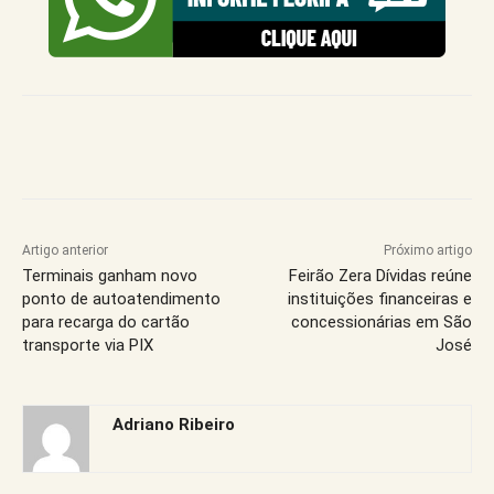
Artigo anterior
Próximo artigo
Terminais ganham novo
Feirão Zera Dívidas reúne
ponto de autoatendimento
instituições financeiras e
para recarga do cartão
concessionárias em São
transporte via PIX
José
Adriano Ribeiro