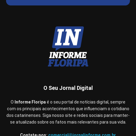
O Seu Jornal Digital
O
Informe Floripa
é o seu portal de notícias digital, sempre
com os principais acontecimentos que influenciam o cotidiano
dos catarinenses. Siga nosso site e redes sociais para manter-
se atualizado sobre os fatos mais relevantes para sua vida.
Contate-nos:
comercial@jornalinforme.com.br