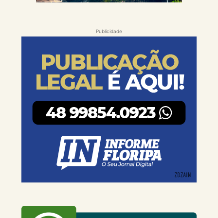
Publicidade