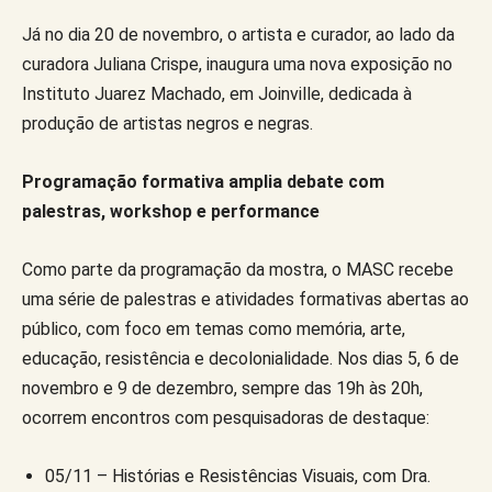
Já no dia 20 de novembro, o artista e curador, ao lado da
curadora Juliana Crispe, inaugura uma nova exposição no
Instituto Juarez Machado, em Joinville, dedicada à
produção de artistas negros e negras.
Programação formativa amplia debate com
palestras, workshop e performance
Como parte da programação da mostra, o MASC recebe
uma série de palestras e atividades formativas abertas ao
público, com foco em temas como memória, arte,
educação, resistência e decolonialidade. Nos dias 5, 6 de
novembro e 9 de dezembro, sempre das 19h às 20h,
ocorrem encontros com pesquisadoras de destaque:
05/11 – Histórias e Resistências Visuais, com Dra.