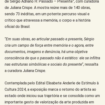
de Sérgio Adriano H: Passado – Presente”, com curadoria
de Juliana Crispe. A mostra reúne mais de 140 obras,
sendo 73 inéditas, em um potente percurso visual e
crítico que atravessa a memória, o corpo e a história
oficial do Brasil.
“
Em suas obras, ao articular passado e presente, Sérgio
cria um campo de força entre memória e o agora, entre
documentos, imagens e denúncia, há uma objetiva
consciência de que o passado não é estático: ele se infiltra
nas estruturas simbólicas e sociais do presente
“, ressalta
a curadora Juliana Crispe.
Contemplada pelo Edital Elisabete Anderle de Estímulo à
Cultura 2024, a exposição marca o retorno do artista ao
estado onde iniciou sua trajetória e se consolida como um
importante gesto de valorização da arte produzida em