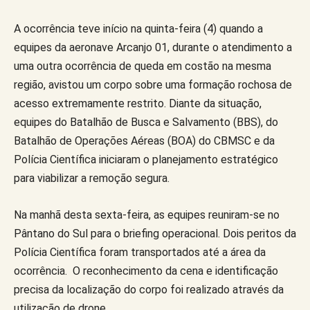
A ocorrência teve início na quinta-feira (4) quando a
equipes da aeronave Arcanjo 01, durante o atendimento a
uma outra ocorrência de queda em costão na mesma
região, avistou um corpo sobre uma formação rochosa de
acesso extremamente restrito. Diante da situação,
equipes do Batalhão de Busca e Salvamento (BBS), do
Batalhão de Operações Aéreas (BOA) do CBMSC e da
Polícia Científica iniciaram o planejamento estratégico
para viabilizar a remoção segura.
Na manhã desta sexta-feira, as equipes reuniram-se no
Pântano do Sul para o briefing operacional. Dois peritos da
Polícia Científica foram transportados até a área da
ocorrência. O reconhecimento da cena e identificação
precisa da localização do corpo foi realizado através da
utilização de drone.