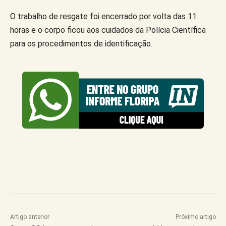
O trabalho de resgate foi encerrado por volta das 11
horas e o corpo ficou aos cuidados da Polícia Científica
para os procedimentos de identificação.
Artigo anterior
Próximo artigo