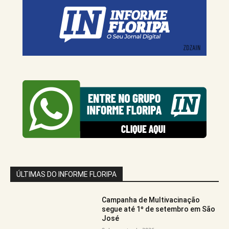
ÚLTIMAS DO INFORME FLORIPA
Campanha de Multivacinação
segue até 1º de setembro em São
José