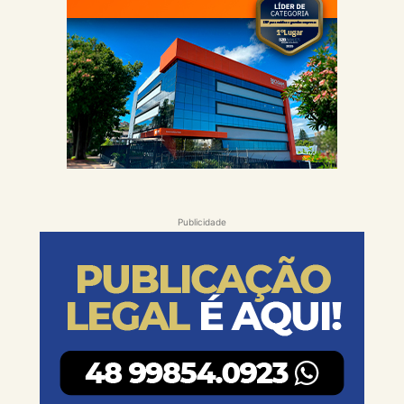
Publicidade