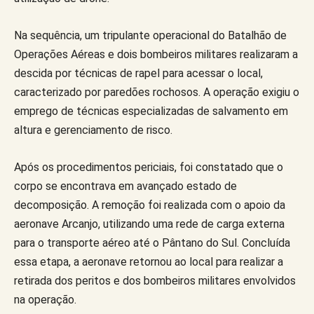
Na sequência, um tripulante operacional do Batalhão de
Operações Aéreas e dois bombeiros militares realizaram a
descida por técnicas de rapel para acessar o local,
caracterizado por paredões rochosos. A operação exigiu o
emprego de técnicas especializadas de salvamento em
altura e gerenciamento de risco.
Após os procedimentos periciais, foi constatado que o
corpo se encontrava em avançado estado de
decomposição. A remoção foi realizada com o apoio da
aeronave Arcanjo, utilizando uma rede de carga externa
para o transporte aéreo até o Pântano do Sul. Concluída
essa etapa, a aeronave retornou ao local para realizar a
retirada dos peritos e dos bombeiros militares envolvidos
na operação.