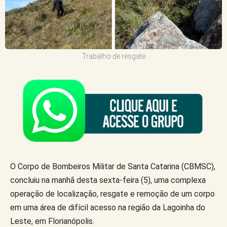
Trabalho de resgate
O Corpo de Bombeiros Militar de Santa Catarina (CBMSC),
concluiu na manhã desta sexta-feira (5), uma complexa
operação de localização, resgate e remoção de um corpo
em uma área de difícil acesso na região da Lagoinha do
Leste, em Florianópolis.