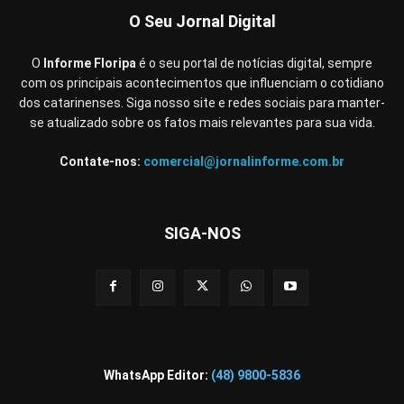
O Seu Jornal Digital
O
Informe Floripa
é o seu portal de notícias digital, sempre
com os principais acontecimentos que influenciam o cotidiano
dos catarinenses. Siga nosso site e redes sociais para manter-
se atualizado sobre os fatos mais relevantes para sua vida.
Contate-nos:
comercial@jornalinforme.com.br
SIGA-NOS
WhatsApp Editor:
(48) 9800-5836