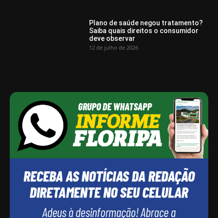
Plano de saúde negou tratamento?
Saiba quais direitos o consumidor
deve observar
12 de julho de 2026