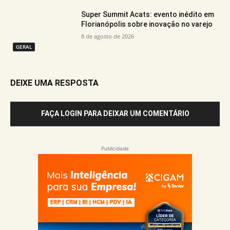
Super Summit Acats: evento inédito em
Florianópolis sobre inovação no varejo
8 de agosto de 2026
GERAL
DEIXE UMA RESPOSTA
FAÇA LOGIN PARA DEIXAR UM COMENTÁRIO
Publicidade