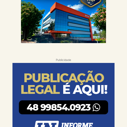
Publicidade