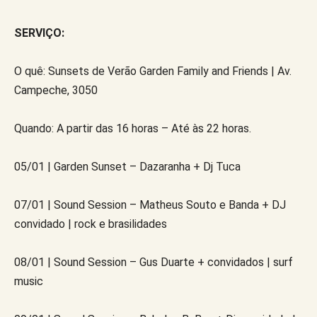
SERVIÇO:
O quê: Sunsets de Verão Garden Family and Friends | Av.
Campeche, 3050
Quando: A partir das 16 horas – Até às 22 horas.
05/01 | Garden Sunset – Dazaranha + Dj Tuca
07/01 | Sound Session – Matheus Souto e Banda + DJ
convidado | rock e brasilidades
08/01 | Sound Session – Gus Duarte + convidados | surf
music