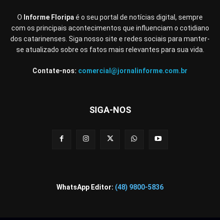
O
Informe Floripa
é o seu portal de notícias digital, sempre
com os principais acontecimentos que influenciam o cotidiano
dos catarinenses. Siga nosso site e redes sociais para manter-
se atualizado sobre os fatos mais relevantes para sua vida.
Contate-nos:
comercial@jornalinforme.com.br
SIGA-NOS
WhatsApp Editor:
(48) 9800-5836