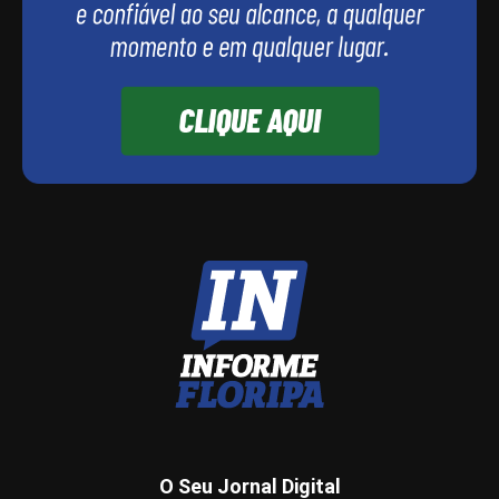
O Seu Jornal Digital