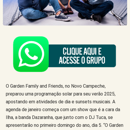
O Garden Family and Friends, no Novo Campeche,
preparou uma programação solar para seu verão 2025,
apostando em atividades de dia e sunsets musicais. A
agenda de janeiro começa com um show que é a cara da
Ilha, a banda Dazaranha, que junto com o DJ Tuca, se
apresentarão no primeiro domingo do ano, dia 5. “O Garden