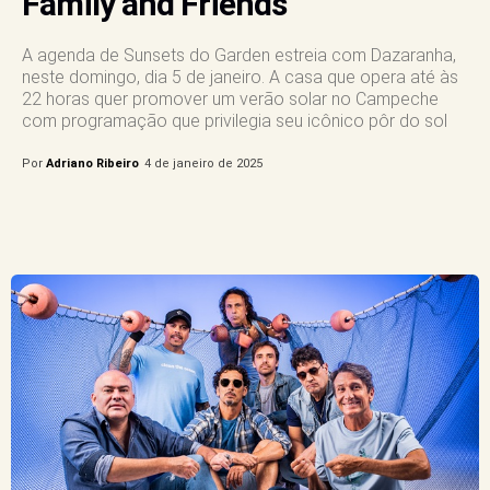
Family and Friends
A agenda de Sunsets do Garden estreia com Dazaranha,
neste domingo, dia 5 de janeiro. A casa que opera até às
22 horas quer promover um verão solar no Campeche
com programação que privilegia seu icônico pôr do sol
Por
Adriano Ribeiro
4 de janeiro de 2025