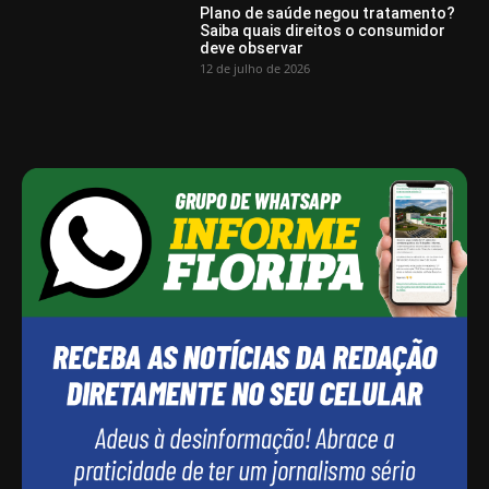
Plano de saúde negou tratamento?
Saiba quais direitos o consumidor
deve observar
12 de julho de 2026